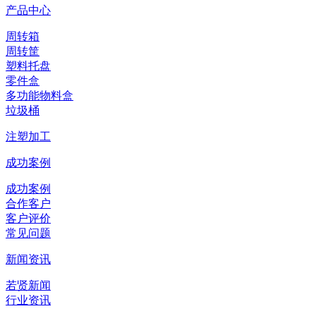
产品中心
周转箱
周转筐
塑料托盘
零件盒
多功能物料盒
垃圾桶
注塑加工
成功案例
成功案例
合作客户
客户评价
常见问题
新闻资讯
若贤新闻
行业资讯