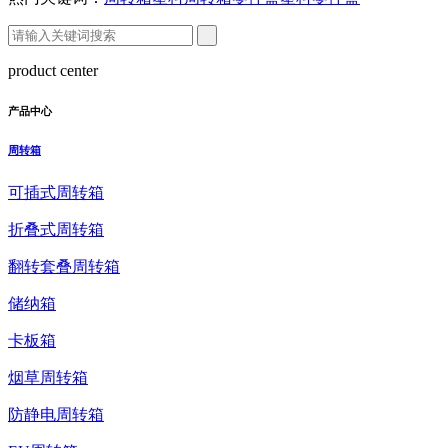
product center
产品中心
周转箱
可插式周转箱
折叠式周转箱
翻转套叠周转箱
储纳箱
卡板箱
烟草周转箱
防静电周转箱