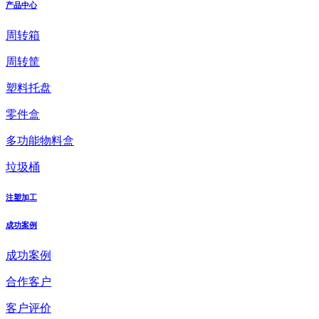
产品中心
周转箱
周转筐
塑料托盘
零件盒
多功能物料盒
垃圾桶
注塑加工
成功案例
成功案例
合作客户
客户评价