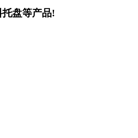
料托盘等产品!