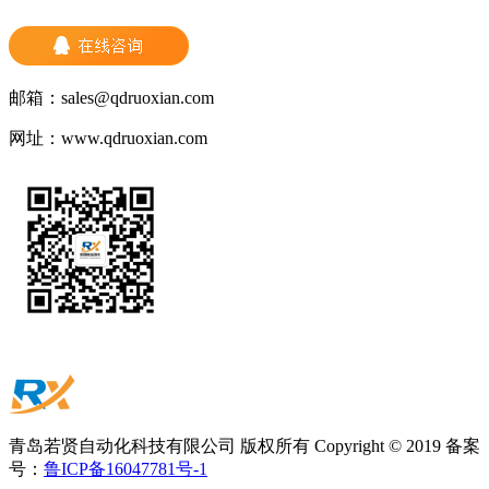
邮箱：
sales@qdruoxian.com
网址：
www.qdruoxian.com
青岛若贤自动化科技有限公司 版权所有 Copyright © 2019 备案
号：
鲁ICP备16047781号-1