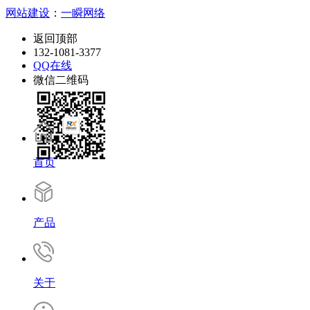
网站建设
：
一瞬网络
返回顶部
132-1081-3377
QQ在线
微信二维码
首页
产品
关于