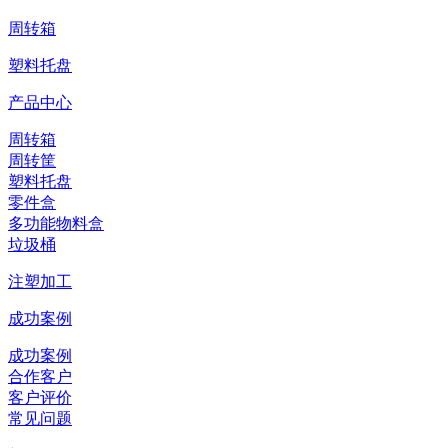
周转箱
塑料托盘
产品中心
周转箱
周转筐
塑料托盘
零件盒
多功能物料盒
垃圾桶
注塑加工
成功案例
成功案例
合作客户
客户评价
常见问题