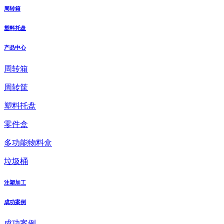
周转箱
塑料托盘
产品中心
周转箱
周转筐
塑料托盘
零件盒
多功能物料盒
垃圾桶
注塑加工
成功案例
成功案例