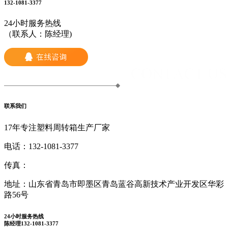
132-1081-3377
24小时服务热线
（联系人：陈经理)
联系我们
17年专注塑料周转箱生产厂家
电话：
132-1081-3377
传真：
地址：
山东省青岛市即墨区青岛蓝谷高新技术产业开发区华彩
路56号
24小时服务热线
陈经理132-1081-3377