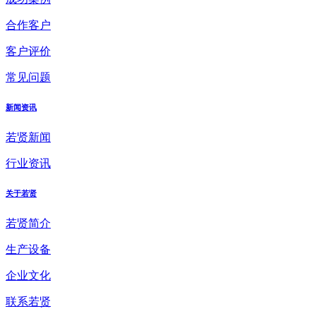
合作客户
客户评价
常见问题
新闻资讯
若贤新闻
行业资讯
关于若贤
若贤简介
生产设备
企业文化
联系若贤