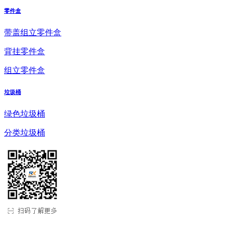
零件盒
带盖组立零件盒
背挂零件盒
组立零件盒
垃圾桶
绿色垃圾桶
分类垃圾桶