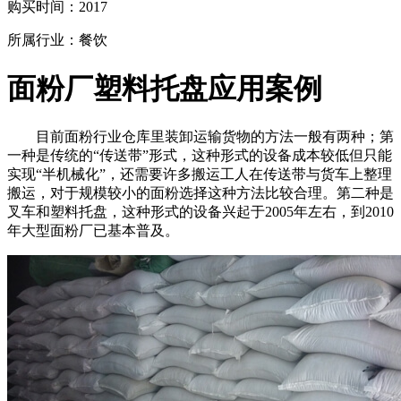
购买时间：
2017
所属行业：
餐饮
面粉厂塑料托盘应用案例
目前面粉行业仓库里装卸运输货物的方法一般有两种；第
一种是传统的“传送带”形式，这种形式的设备成本较低但只能
实现“半机械化”，还需要许多搬运工人在传送带与货车上整理
搬运，对于规模较小的面粉选择这种方法比较合理。第二种是
叉车和塑料托盘，这种形式的设备兴起于2005年左右，到2010
年大型面粉厂已基本普及。