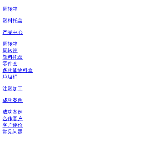
周转箱
塑料托盘
产品中心
周转箱
周转筐
塑料托盘
零件盒
多功能物料盒
垃圾桶
注塑加工
成功案例
成功案例
合作客户
客户评价
常见问题