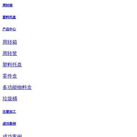
周转箱
塑料托盘
产品中心
周转箱
周转筐
塑料托盘
零件盒
多功能物料盒
垃圾桶
注塑加工
成功案例
成功案例