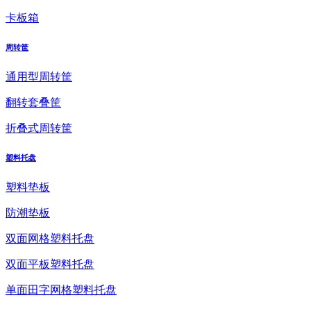
卡板箱
周转筐
通用型周转筐
翻转套叠筐
折叠式周转筐
塑料托盘
塑料垫板
防潮垫板
双面网格塑料托盘
双面平板塑料托盘
单面田字网格塑料托盘