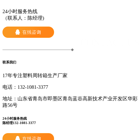
24小时服务热线
（联系人：陈经理)
联系我们
17年专注塑料周转箱生产厂家
电话：
132-1081-3377
地址：
山东省青岛市即墨区青岛蓝谷高新技术产业开发区华彩
路56号
24小时服务热线
陈经理132-1081-3377