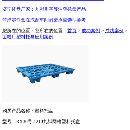
济宁托盘厂家：九脚川字等注塑托盘产品
菏泽零件盒在汽配车间耐磨承重选型参考
您所在的位置：您所在的位置：
首页
>
成功案例
>
成功案例
>
面粉厂塑料托盘应用案例
购买产品名称：
塑料托盘
型号：
RX36号-1210九脚网格塑料托盘