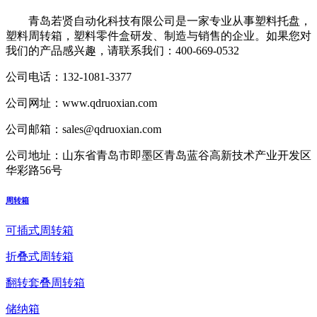
青岛若贤自动化科技有限公司
是一家专业从事塑料托盘，
塑料周转箱，塑料零件盒研发、制造与销售的企业。如果您对
我们的产品感兴趣，请联系我们：
400-669-0532
公司电话：
132-1081-3377
公司网址：
www.qdruoxian.com
公司邮箱：
sales@qdruoxian.com
公司地址：
山东省青岛市即墨区青岛蓝谷高新技术产业开发区
华彩路56号
周转箱
可插式周转箱
折叠式周转箱
翻转套叠周转箱
储纳箱