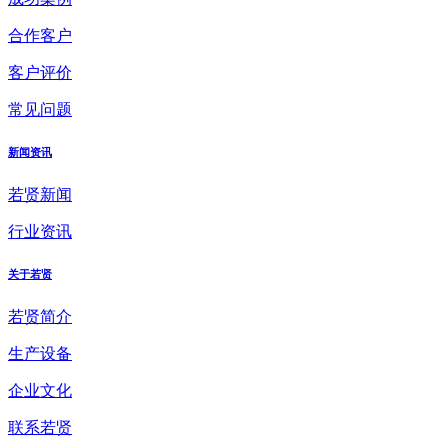
合作客户
客户评价
常见问题
新闻资讯
若贤新闻
行业资讯
关于若贤
若贤简介
生产设备
企业文化
联系若贤