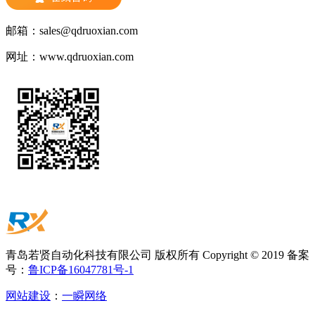
邮箱：
sales@qdruoxian.com
网址：
www.qdruoxian.com
青岛若贤自动化科技有限公司 版权所有 Copyright © 2019 备案
号：
鲁ICP备16047781号-1
网站建设
：
一瞬网络