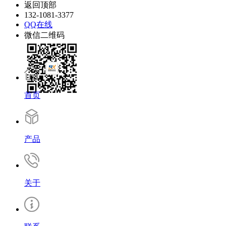
返回顶部
132-1081-3377
QQ在线
微信二维码
首页
产品
关于