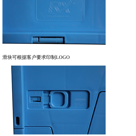
滑块可根据客户要求印制LOGO