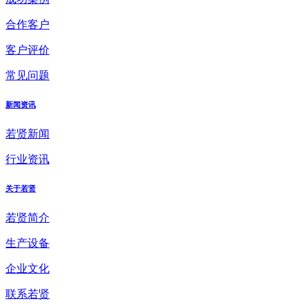
合作客户
客户评价
常见问题
新闻资讯
若贤新闻
行业资讯
关于若贤
若贤简介
生产设备
企业文化
联系若贤