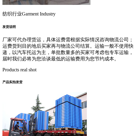
纺织行业
Garment Industry
发货说明
厂家可代办理货运，具体运费需根据实际情况咨询物流公司；
运费货到目的地后买家再与物流公司结算。运输一般不使用快
递，以汽车托运为主，单批数量多的买家可考虑包专车运输，
届时我们必将为您洽谈最低的运输费用为您节约成本。
Products real shot
产品实拍发货