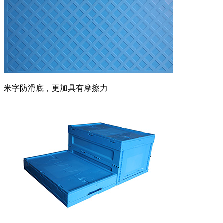
米字防滑底，更加具有摩擦力