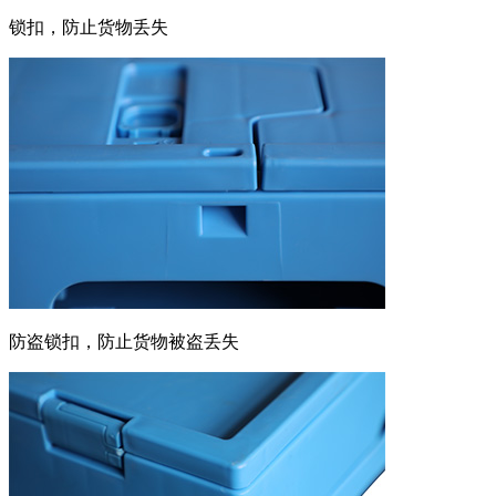
锁扣，防止货物丢失
防盗锁扣，防止货物被盗丢失