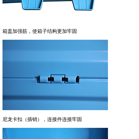
箱盖加强筋，使箱子结构更加牢固
尼龙卡扣（插销），连接件连接牢固