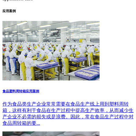
应用案例
食品塑料周转箱应用案例
作为食品类生产企业常常需要在食品生产线上用到塑料周转
箱，这样有利于食品在生产过程中提高生产效率，从而减少生
产企业不必需的损失或是浪费。因此，常在食品生产过程中对
食品周转箱的要...