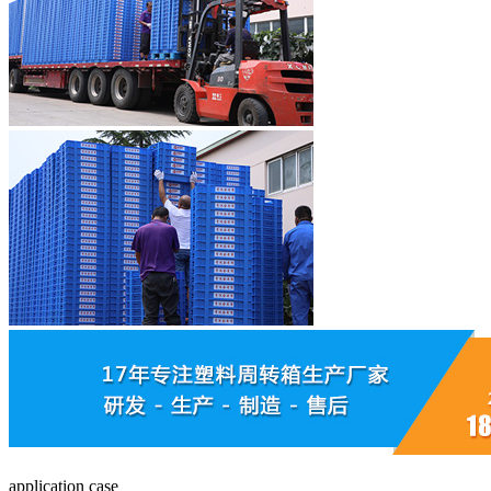
application case