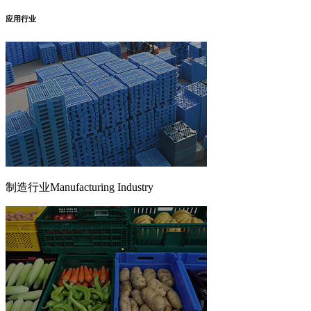
应用行业
制造行业
Manufacturing Industry