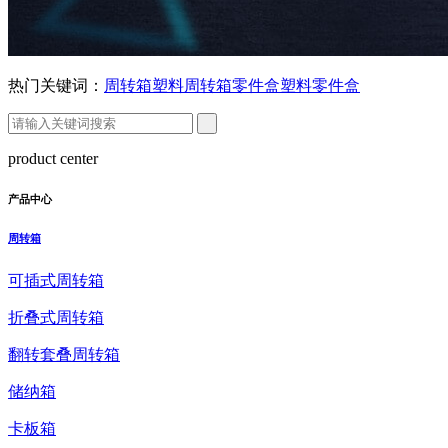
热门关键词：
周转箱
塑料周转箱
零件盒
塑料零件盒
product center
产品中心
周转箱
可插式周转箱
折叠式周转箱
翻转套叠周转箱
储纳箱
卡板箱