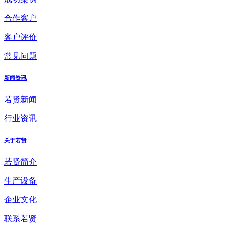
合作客户
客户评价
常见问题
新闻资讯
若贤新闻
行业资讯
关于若贤
若贤简介
生产设备
企业文化
联系若贤