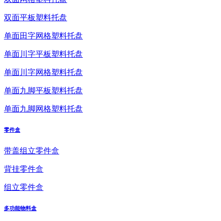
双面平板塑料托盘
单面田字网格塑料托盘
单面川字平板塑料托盘
单面川字网格塑料托盘
单面九脚平板塑料托盘
单面九脚网格塑料托盘
零件盒
带盖组立零件盒
背挂零件盒
组立零件盒
多功能物料盒