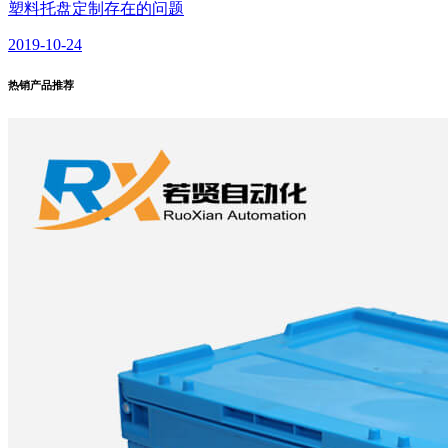
塑料托盘定制存在的问题
2019-10-24
热销产品
推荐