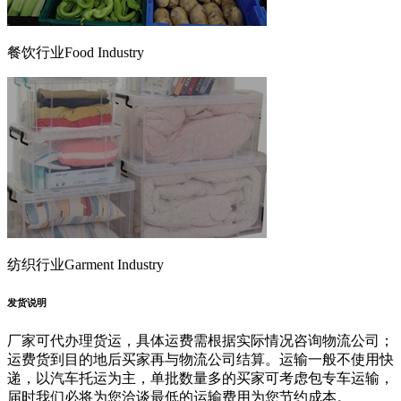
餐饮行业
Food Industry
纺织行业
Garment Industry
发货说明
厂家可代办理货运，具体运费需根据实际情况咨询物流公司；
运费货到目的地后买家再与物流公司结算。运输一般不使用快
递，以汽车托运为主，单批数量多的买家可考虑包专车运输，
届时我们必将为您洽谈最低的运输费用为您节约成本。