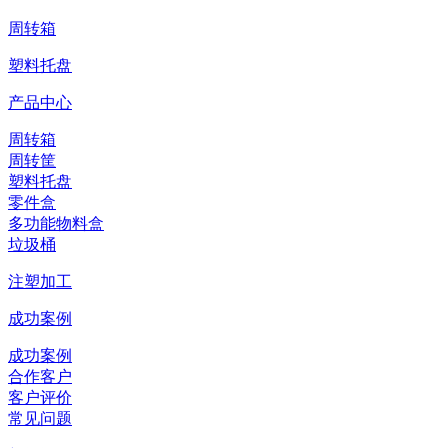
周转箱
塑料托盘
产品中心
周转箱
周转筐
塑料托盘
零件盒
多功能物料盒
垃圾桶
注塑加工
成功案例
成功案例
合作客户
客户评价
常见问题