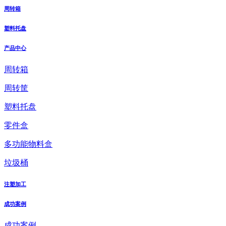
周转箱
塑料托盘
产品中心
周转箱
周转筐
塑料托盘
零件盒
多功能物料盒
垃圾桶
注塑加工
成功案例
成功案例