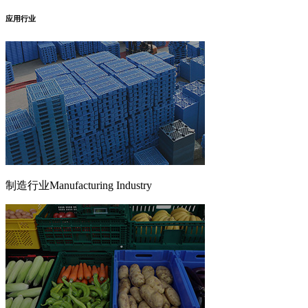
应用行业
制造行业
Manufacturing Industry