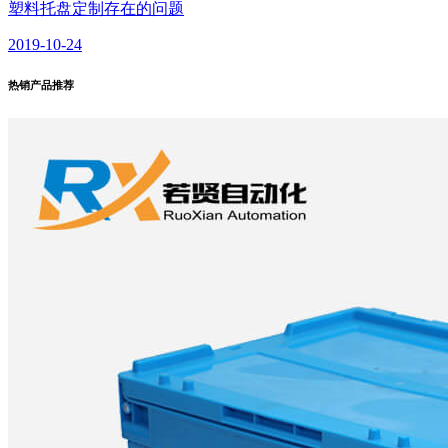
塑料托盘定制存在的问题
2019-10-24
热销产品
推荐