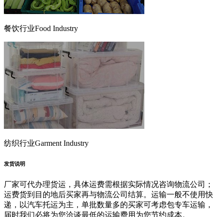
餐饮行业
Food Industry
纺织行业
Garment Industry
发货说明
厂家可代办理货运，具体运费需根据实际情况咨询物流公司；
运费货到目的地后买家再与物流公司结算。运输一般不使用快
递，以汽车托运为主，单批数量多的买家可考虑包专车运输，
届时我们必将为您洽谈最低的运输费用为您节约成本。