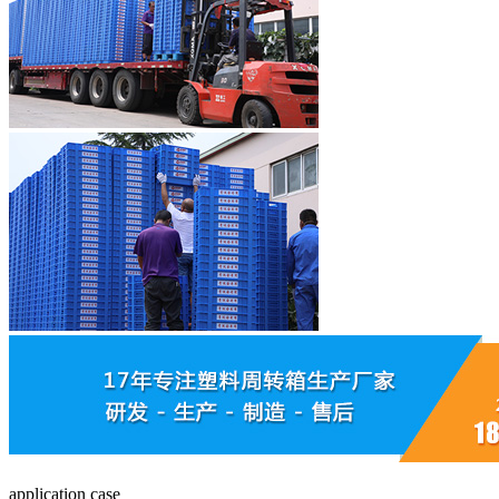
application case