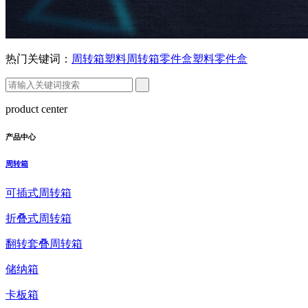
热门关键词：
周转箱
塑料周转箱
零件盒
塑料零件盒
product center
产品中心
周转箱
可插式周转箱
折叠式周转箱
翻转套叠周转箱
储纳箱
卡板箱