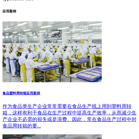
应用案例
食品塑料周转箱应用案例
作为食品类生产企业常常需要在食品生产线上用到塑料周转
箱，这样有利于食品在生产过程中提高生产效率，从而减少生
产企业不必需的损失或是浪费。因此，常在食品生产过程中对
食品周转箱的要...