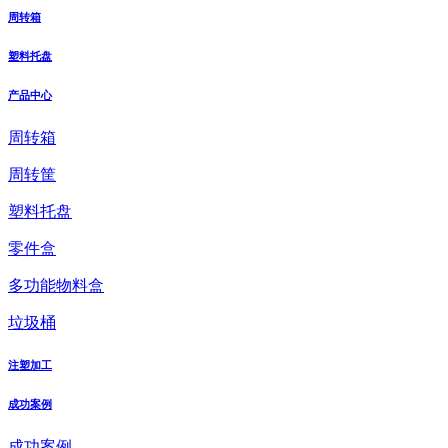
周转箱
塑料托盘
产品中心
周转箱
周转筐
塑料托盘
零件盒
多功能物料盒
垃圾桶
注塑加工
成功案例
成功案例