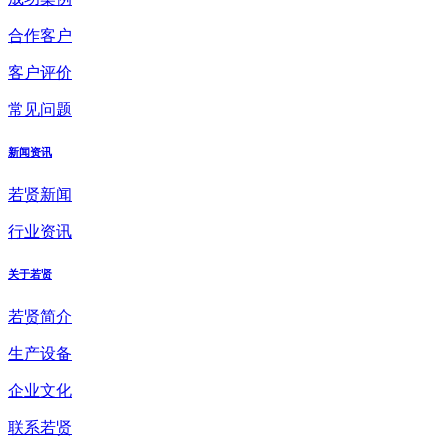
合作客户
客户评价
常见问题
新闻资讯
若贤新闻
行业资讯
关于若贤
若贤简介
生产设备
企业文化
联系若贤