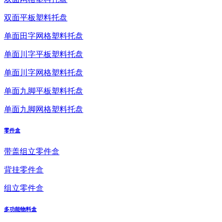
双面平板塑料托盘
单面田字网格塑料托盘
单面川字平板塑料托盘
单面川字网格塑料托盘
单面九脚平板塑料托盘
单面九脚网格塑料托盘
零件盒
带盖组立零件盒
背挂零件盒
组立零件盒
多功能物料盒