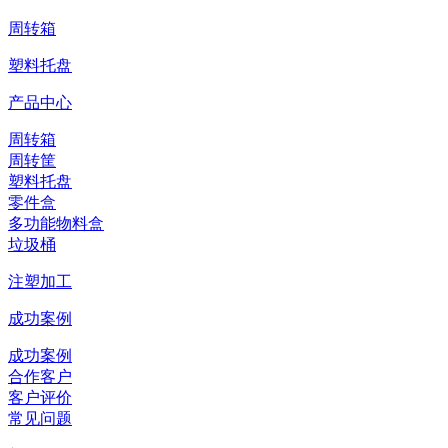
周转箱
塑料托盘
产品中心
周转箱
周转筐
塑料托盘
零件盒
多功能物料盒
垃圾桶
注塑加工
成功案例
成功案例
合作客户
客户评价
常见问题