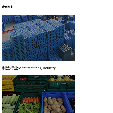
应用行业
制造行业
Manufacturing Industry