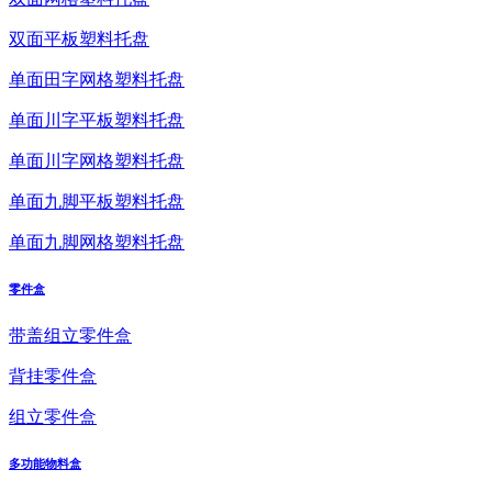
双面平板塑料托盘
单面田字网格塑料托盘
单面川字平板塑料托盘
单面川字网格塑料托盘
单面九脚平板塑料托盘
单面九脚网格塑料托盘
零件盒
带盖组立零件盒
背挂零件盒
组立零件盒
多功能物料盒