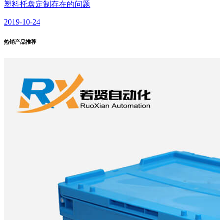
塑料托盘定制存在的问题
2019-10-24
热销产品
推荐