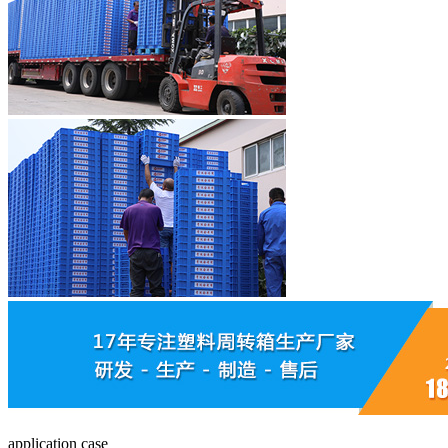
application case