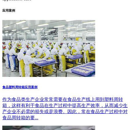
应用案例
食品塑料周转箱应用案例
作为食品类生产企业常常需要在食品生产线上用到塑料周转
箱，这样有利于食品在生产过程中提高生产效率，从而减少生
产企业不必需的损失或是浪费。因此，常在食品生产过程中对
食品周转箱的要...