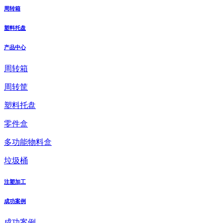
周转箱
塑料托盘
产品中心
周转箱
周转筐
塑料托盘
零件盒
多功能物料盒
垃圾桶
注塑加工
成功案例
成功案例