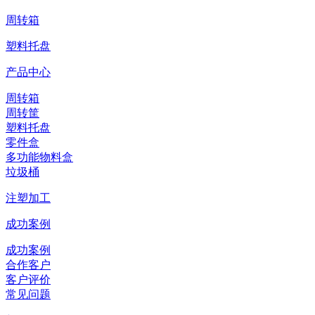
周转箱
塑料托盘
产品中心
周转箱
周转筐
塑料托盘
零件盒
多功能物料盒
垃圾桶
注塑加工
成功案例
成功案例
合作客户
客户评价
常见问题