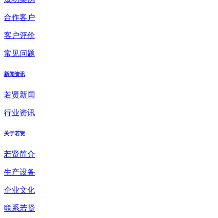
合作客户
客户评价
常见问题
新闻资讯
若贤新闻
行业资讯
关于若贤
若贤简介
生产设备
企业文化
联系若贤