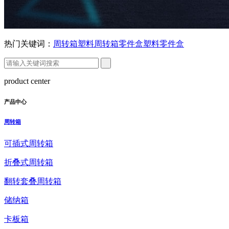
热门关键词：
周转箱
塑料周转箱
零件盒
塑料零件盒
product center
产品中心
周转箱
可插式周转箱
折叠式周转箱
翻转套叠周转箱
储纳箱
卡板箱