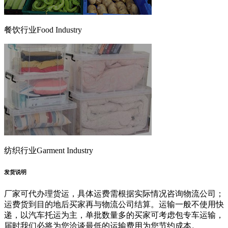
餐饮行业
Food Industry
纺织行业
Garment Industry
发货说明
厂家可代办理货运，具体运费需根据实际情况咨询物流公司；
运费货到目的地后买家再与物流公司结算。运输一般不使用快
递，以汽车托运为主，单批数量多的买家可考虑包专车运输，
届时我们必将为您洽谈最低的运输费用为您节约成本。