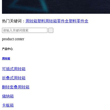
热门关键词：
周转箱
塑料周转箱
零件盒
塑料零件盒
product center
产品中心
周转箱
可插式周转箱
折叠式周转箱
翻转套叠周转箱
储纳箱
卡板箱