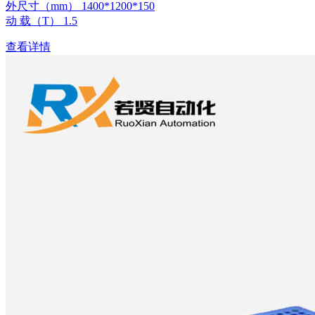
外尺寸（mm） 1400*1200*150
动 载（T） 1.5
查看详情