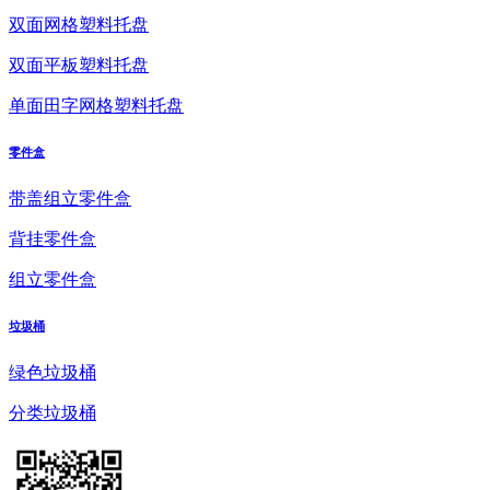
双面网格塑料托盘
双面平板塑料托盘
单面田字网格塑料托盘
零件盒
带盖组立零件盒
背挂零件盒
组立零件盒
垃圾桶
绿色垃圾桶
分类垃圾桶