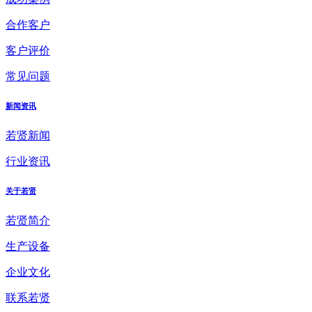
合作客户
客户评价
常见问题
新闻资讯
若贤新闻
行业资讯
关于若贤
若贤简介
生产设备
企业文化
联系若贤