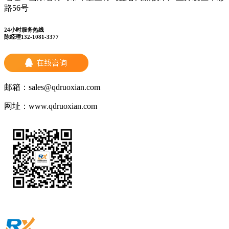
路56号
24小时服务热线
陈经理132-1081-3377
邮箱：
sales@qdruoxian.com
网址：
www.qdruoxian.com