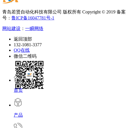
青岛若贤自动化科技有限公司 版权所有 Copyright © 2019 备案
号：
鲁ICP备16047781号-1
网站建设
：
一瞬网络
返回顶部
132-1081-3377
QQ在线
微信二维码
首页
产品