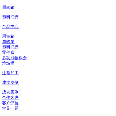
周转箱
塑料托盘
产品中心
周转箱
周转筐
塑料托盘
零件盒
多功能物料盒
垃圾桶
注塑加工
成功案例
成功案例
合作客户
客户评价
常见问题