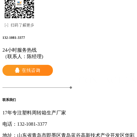
132-1081-3377
24小时服务热线
（联系人：陈经理)
联系我们
17年专注塑料周转箱生产厂家
电话：
132-1081-3377
地址：
山东省青岛市即墨区青岛蓝谷高新技术产业开发区华彩