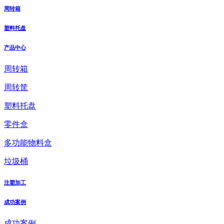
周转箱
塑料托盘
产品中心
周转箱
周转筐
塑料托盘
零件盒
多功能物料盒
垃圾桶
注塑加工
成功案例
成功案例