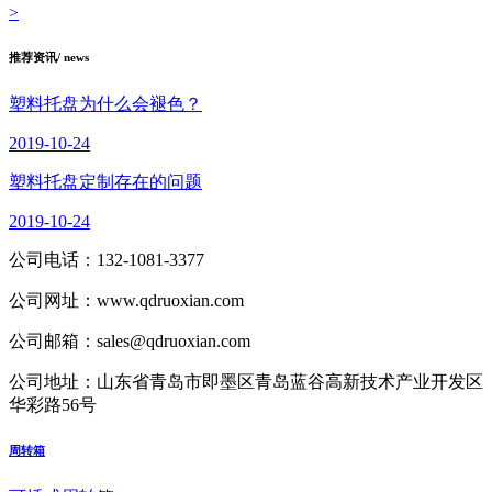
>
推荐资讯
/ news
塑料托盘为什么会褪色？
2019-10-24
塑料托盘定制存在的问题
2019-10-24
公司电话：
132-1081-3377
公司网址：
www.qdruoxian.com
公司邮箱：
sales@qdruoxian.com
公司地址：
山东省青岛市即墨区青岛蓝谷高新技术产业开发区
华彩路56号
周转箱