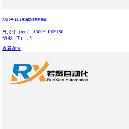
RX10号-1311双面网格塑料托盘
外尺寸（mm） 1300*1100*150
动 载（T） 1.5
查看详情