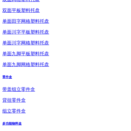
双面平板塑料托盘
单面田字网格塑料托盘
单面川字平板塑料托盘
单面川字网格塑料托盘
单面九脚平板塑料托盘
单面九脚网格塑料托盘
零件盒
带盖组立零件盒
背挂零件盒
组立零件盒
多功能物料盒