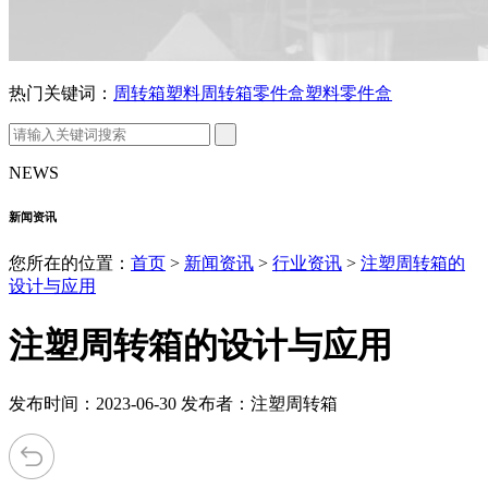
热门关键词：
周转箱
塑料周转箱
零件盒
塑料零件盒
NEWS
新闻资讯
您所在的位置：
首页
>
新闻资讯
>
行业资讯
>
注塑周转箱的
设计与应用
注塑周转箱的设计与应用
发布时间：2023-06-30 发布者：注塑周转箱