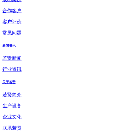
合作客户
客户评价
常见问题
新闻资讯
若贤新闻
行业资讯
关于若贤
若贤简介
生产设备
企业文化
联系若贤