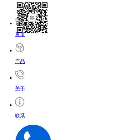
首页
产品
关于
联系