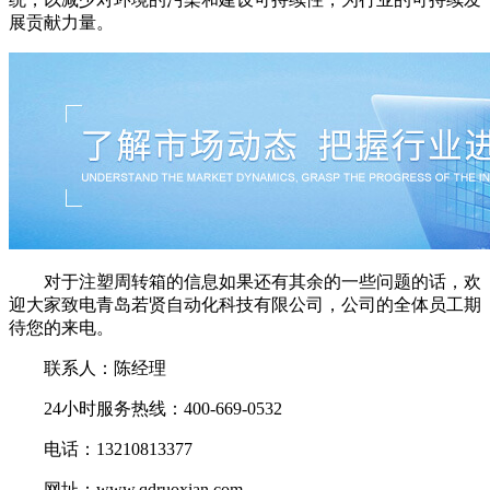
展贡献力量。
对于注塑周转箱的信息如果还有其余的一些问题的话，欢
迎大家致电青岛若贤自动化科技有限公司，公司的全体员工期
待您的来电。
联系人：陈经理
24小时服务热线：400-669-0532
电话：13210813377
网址：www.qdruoxian.com