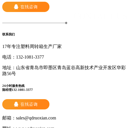
联系我们
17年专注塑料周转箱生产厂家
电话：
132-1081-3377
地址：
山东省青岛市即墨区青岛蓝谷高新技术产业开发区华彩
路56号
24小时服务热线
陈经理132-1081-3377
邮箱：
sales@qdruoxian.com