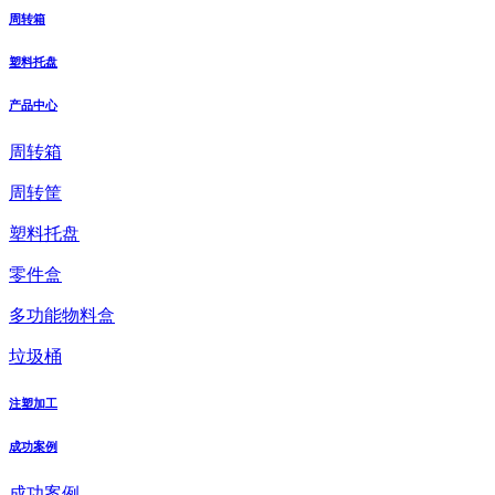
周转箱
塑料托盘
产品中心
周转箱
周转筐
塑料托盘
零件盒
多功能物料盒
垃圾桶
注塑加工
成功案例
成功案例