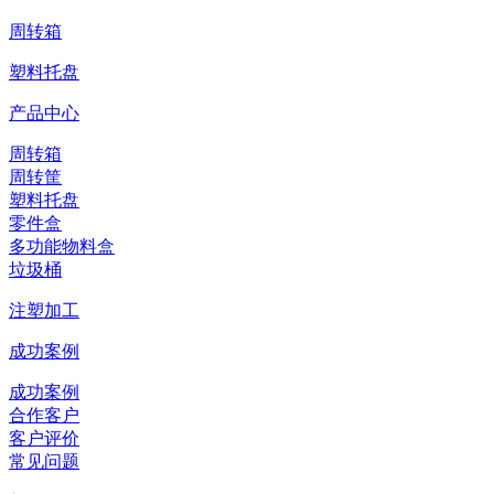
周转箱
塑料托盘
产品中心
周转箱
周转筐
塑料托盘
零件盒
多功能物料盒
垃圾桶
注塑加工
成功案例
成功案例
合作客户
客户评价
常见问题