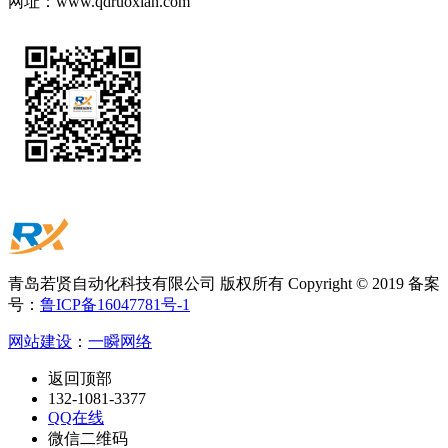
网址：
www.qdruoxian.com
青岛若贤自动化科技有限公司 版权所有 Copyright © 2019 备案
号：
鲁ICP备16047781号-1
网站建设
：
一瞬网络
返回顶部
132-1081-3377
QQ在线
微信二维码