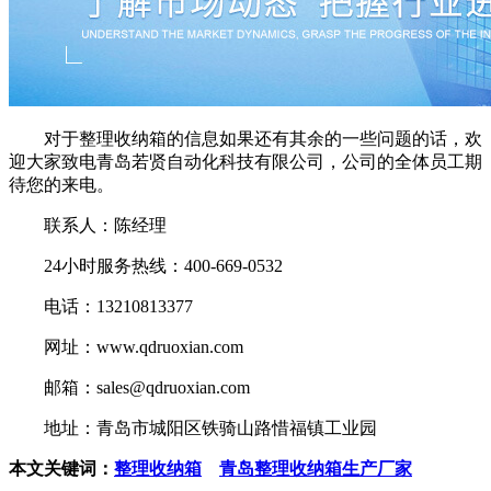
对于整理收纳箱的信息如果还有其余的一些问题的话，欢
迎大家致电青岛若贤自动化科技有限公司，公司的全体员工期
待您的来电。
联系人：陈经理
24小时服务热线：400-669-0532
电话：13210813377
网址：www.qdruoxian.com
邮箱：sales@qdruoxian.com
地址：青岛市城阳区铁骑山路惜福镇工业园
本文关键词：
整理收纳箱
青岛整理收纳箱生产厂家