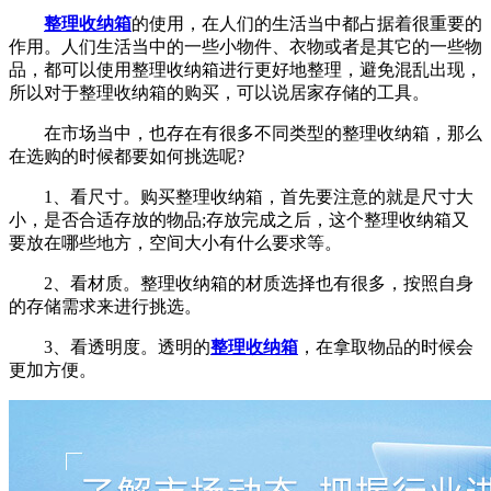
整理收纳箱
的使用，在人们的生活当中都占据着很重要的
作用。人们生活当中的一些小物件、衣物或者是其它的一些物
品，都可以使用整理收纳箱进行更好地整理，避免混乱出现，
所以对于整理收纳箱的购买，可以说居家存储的工具。
在市场当中，也存在有很多不同类型的整理收纳箱，那么
在选购的时候都要如何挑选呢?
1、看尺寸。购买整理收纳箱，首先要注意的就是尺寸大
小，是否合适存放的物品;存放完成之后，这个整理收纳箱又
要放在哪些地方，空间大小有什么要求等。
2、看材质。整理收纳箱的材质选择也有很多，按照自身
的存储需求来进行挑选。
3、看透明度。透明的
整理收纳箱
，在拿取物品的时候会
更加方便。