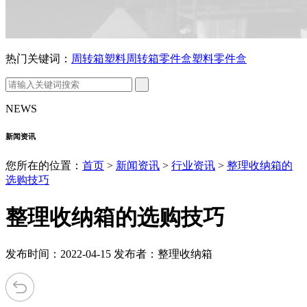
热门关键词：
周转箱
塑料周转箱
零件盒
塑料零件盒
NEWS
新闻资讯
您所在的位置：
首页
>
新闻资讯
>
行业资讯
>
整理收纳箱的
选购技巧
整理收纳箱的选购技巧
发布时间：2022-04-15 发布者：整理收纳箱