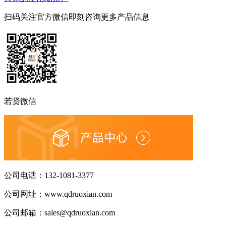
扫码关注官方微信
即刻咨询更多产品信息
若贤微信
公司电话：
132-1081-3377
公司网址：
www.qdruoxian.com
公司邮箱：
sales@qdruoxian.com