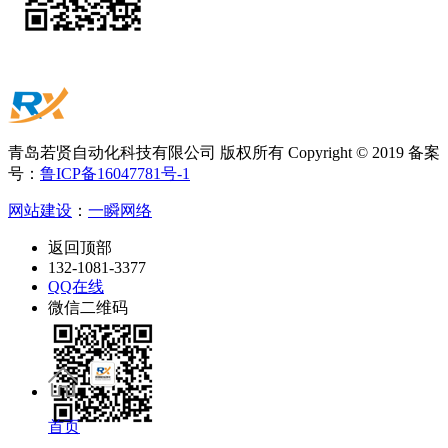
青岛若贤自动化科技有限公司 版权所有 Copyright © 2019 备案
号：
鲁ICP备16047781号-1
网站建设
：
一瞬网络
返回顶部
132-1081-3377
QQ在线
微信二维码
首页