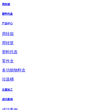
周转箱
塑料托盘
产品中心
周转箱
周转筐
塑料托盘
零件盒
多功能物料盒
垃圾桶
注塑加工
成功案例
成功案例