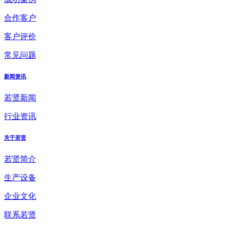
合作客户
客户评价
常见问题
新闻资讯
若贤新闻
行业资讯
关于若贤
若贤简介
生产设备
企业文化
联系若贤