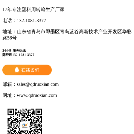
17年专注塑料周转箱生产厂家
电话：
132-1081-3377
地址：
山东省青岛市即墨区青岛蓝谷高新技术产业开发区华彩
路56号
24小时服务热线
陈经理132-1081-3377
邮箱：
sales@qdruoxian.com
网址：
www.qdruoxian.com