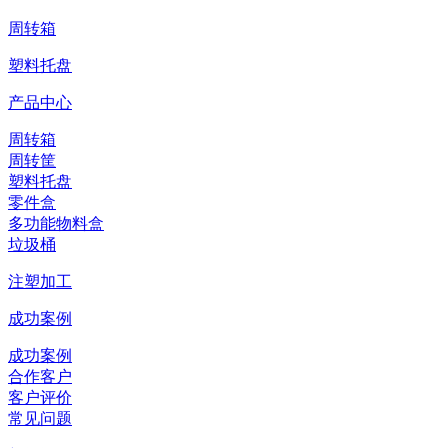
周转箱
塑料托盘
产品中心
周转箱
周转筐
塑料托盘
零件盒
多功能物料盒
垃圾桶
注塑加工
成功案例
成功案例
合作客户
客户评价
常见问题