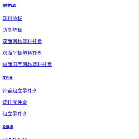
塑料托盘
塑料垫板
防潮垫板
双面网格塑料托盘
双面平板塑料托盘
单面田字网格塑料托盘
零件盒
带盖组立零件盒
背挂零件盒
组立零件盒
垃圾桶