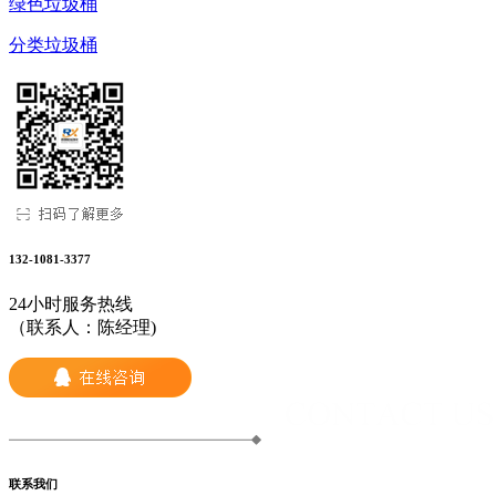
绿色垃圾桶
分类垃圾桶
132-1081-3377
24小时服务热线
（联系人：陈经理)
联系我们