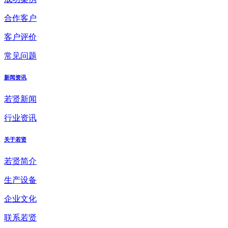
合作客户
客户评价
常见问题
新闻资讯
若贤新闻
行业资讯
关于若贤
若贤简介
生产设备
企业文化
联系若贤