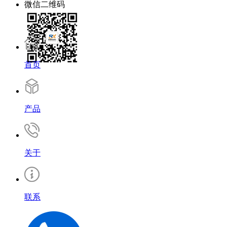
微信二维码
首页
产品
关于
联系