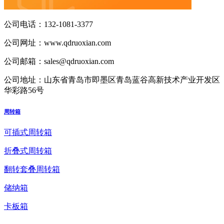
公司电话：
132-1081-3377
公司网址：
www.qdruoxian.com
公司邮箱：
sales@qdruoxian.com
公司地址：
山东省青岛市即墨区青岛蓝谷高新技术产业开发区
华彩路56号
周转箱
可插式周转箱
折叠式周转箱
翻转套叠周转箱
储纳箱
卡板箱