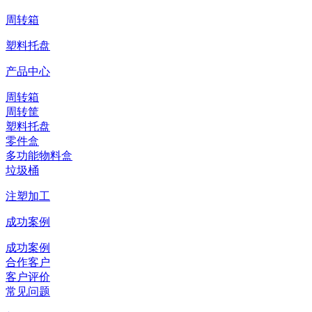
周转箱
塑料托盘
产品中心
周转箱
周转筐
塑料托盘
零件盒
多功能物料盒
垃圾桶
注塑加工
成功案例
成功案例
合作客户
客户评价
常见问题