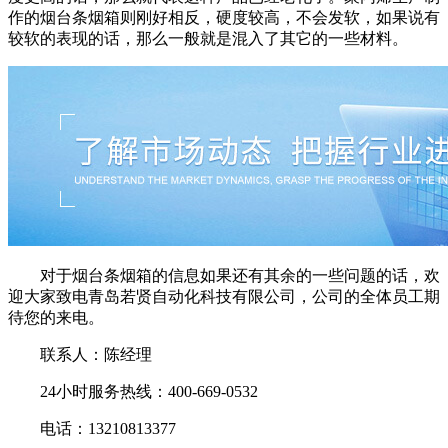
作的烟台条烟箱则刚好相反，硬度较高，不会发软，如果说有
较软的表现的话，那么一般就是混入了其它的一些材料。
对于烟台条烟箱的信息如果还有其余的一些问题的话，欢
迎大家致电青岛若贤自动化科技有限公司，公司的全体员工期
待您的来电。
联系人：陈经理
24小时服务热线：400-669-0532
电话：13210813377