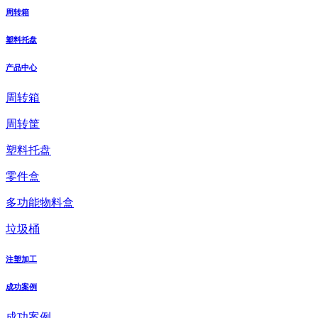
周转箱
塑料托盘
产品中心
周转箱
周转筐
塑料托盘
零件盒
多功能物料盒
垃圾桶
注塑加工
成功案例
成功案例