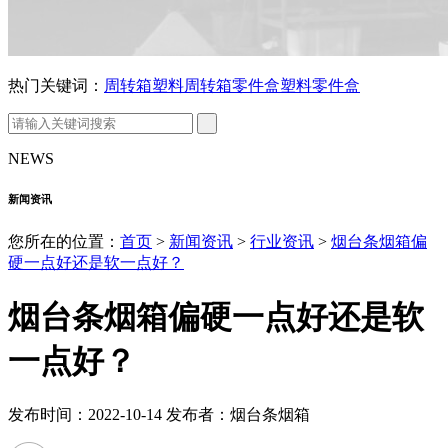
热门关键词：
周转箱
塑料周转箱
零件盒
塑料零件盒
NEWS
新闻资讯
您所在的位置：
首页
>
新闻资讯
>
行业资讯
>
烟台条烟箱偏
硬一点好还是软一点好？
烟台条烟箱偏硬一点好还是软
一点好？
发布时间：2022-10-14 发布者：烟台条烟箱