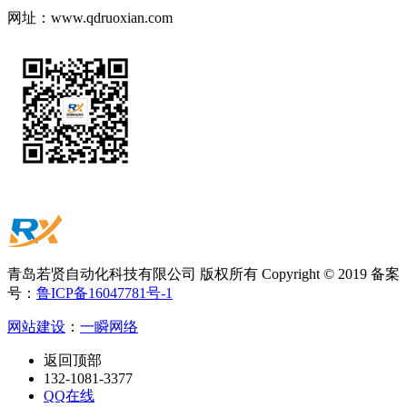
网址：
www.qdruoxian.com
青岛若贤自动化科技有限公司 版权所有 Copyright © 2019 备案
号：
鲁ICP备16047781号-1
网站建设
：
一瞬网络
返回顶部
132-1081-3377
QQ在线