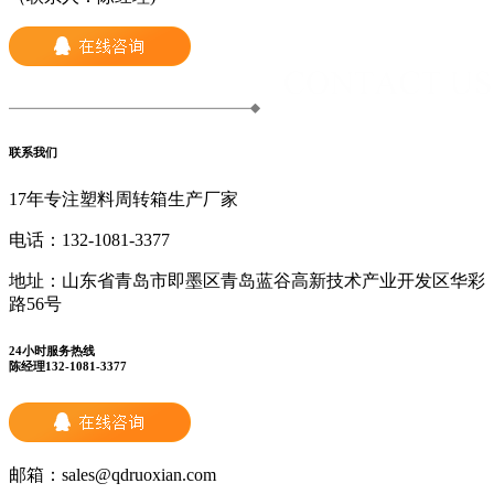
联系我们
17年专注塑料周转箱生产厂家
电话：
132-1081-3377
地址：
山东省青岛市即墨区青岛蓝谷高新技术产业开发区华彩
路56号
24小时服务热线
陈经理132-1081-3377
邮箱：
sales@qdruoxian.com