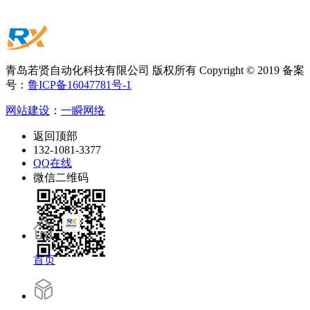
青岛若贤自动化科技有限公司 版权所有 Copyright © 2019 备案
号：
鲁ICP备16047781号-1
网站建设
：
一瞬网络
返回顶部
132-1081-3377
QQ在线
微信二维码
首页