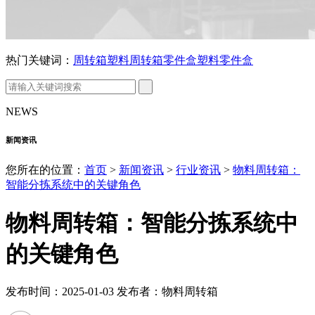
热门关键词：
周转箱
塑料周转箱
零件盒
塑料零件盒
NEWS
新闻资讯
您所在的位置：
首页
>
新闻资讯
>
行业资讯
>
物料周转箱：
智能分拣系统中的关键角色
物料周转箱：智能分拣系统中
的关键角色
发布时间：2025-01-03 发布者：物料周转箱