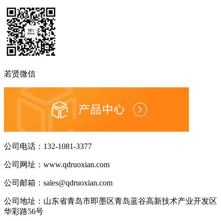
若贤微信
公司电话：
132-1081-3377
公司网址：
www.qdruoxian.com
公司邮箱：
sales@qdruoxian.com
公司地址：
山东省青岛市即墨区青岛蓝谷高新技术产业开发区
华彩路56号