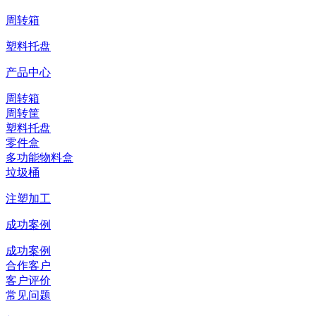
周转箱
塑料托盘
产品中心
周转箱
周转筐
塑料托盘
零件盒
多功能物料盒
垃圾桶
注塑加工
成功案例
成功案例
合作客户
客户评价
常见问题