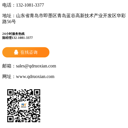
电话：
132-1081-3377
地址：
山东省青岛市即墨区青岛蓝谷高新技术产业开发区华彩
路56号
24小时服务热线
陈经理132-1081-3377
邮箱：
sales@qdruoxian.com
网址：
www.qdruoxian.com