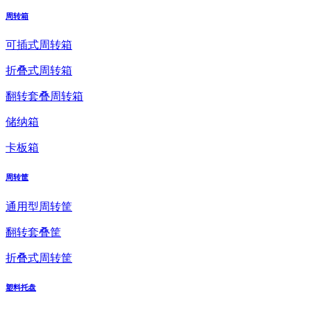
周转箱
可插式周转箱
折叠式周转箱
翻转套叠周转箱
储纳箱
卡板箱
周转筐
通用型周转筐
翻转套叠筐
折叠式周转筐
塑料托盘