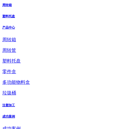
周转箱
塑料托盘
产品中心
周转箱
周转筐
塑料托盘
零件盒
多功能物料盒
垃圾桶
注塑加工
成功案例
成功案例