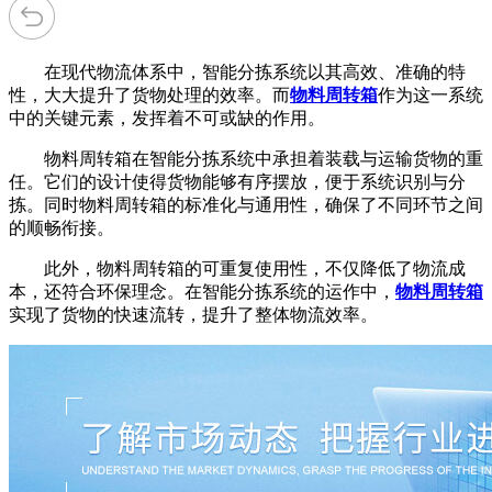
在现代物流体系中，智能分拣系统以其高效、准确的特
性，大大提升了货物处理的效率。而
物料周转箱
作为这一系统
中的关键元素，发挥着不可或缺的作用。
物料周转箱在智能分拣系统中承担着装载与运输货物的重
任。它们的设计使得货物能够有序摆放，便于系统识别与分
拣。同时物料周转箱的标准化与通用性，确保了不同环节之间
的顺畅衔接。
此外，物料周转箱的可重复使用性，不仅降低了物流成
本，还符合环保理念。在智能分拣系统的运作中，
物料周转箱
实现了货物的快速流转，提升了整体物流效率。