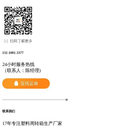
132-1081-3377
24小时服务热线
（联系人：陈经理)
联系我们
17年专注塑料周转箱生产厂家