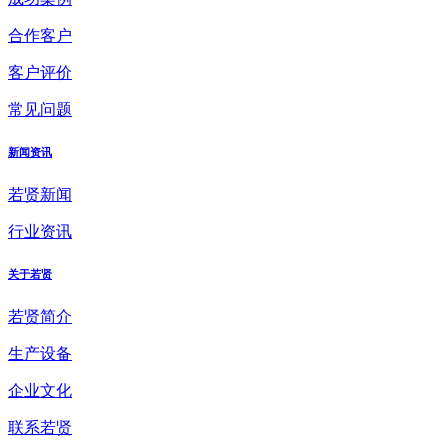
合作客户
客户评价
常见问题
新闻资讯
若贤新闻
行业资讯
关于若贤
若贤简介
生产设备
企业文化
联系若贤