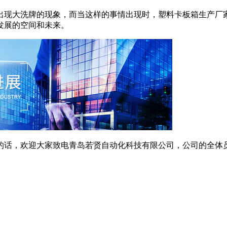
出现大洗牌的现象，而当这样的事情出现时，塑料卡板箱生产厂
发展的空间和未来。
话，欢迎大家致电青岛若贤自动化科技有限公司，公司的全体