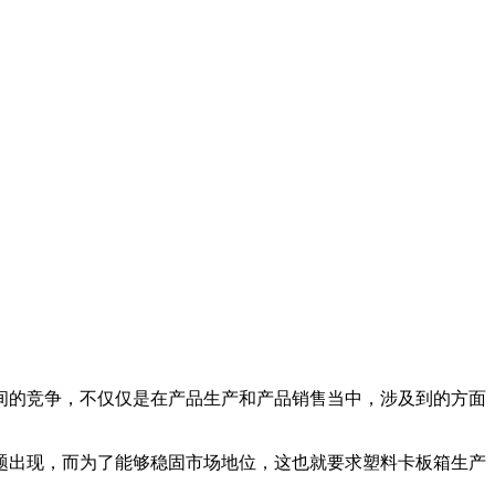
间的竞争，不仅仅是在产品生产和产品销售当中，涉及到的方面
出现，而为了能够稳固市场地位，这也就要求塑料卡板箱生产