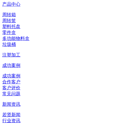
产品中心
周转箱
周转筐
塑料托盘
零件盒
多功能物料盒
垃圾桶
注塑加工
成功案例
成功案例
合作客户
客户评价
常见问题
新闻资讯
若贤新闻
行业资讯