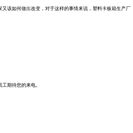
家又该如何做出改变，对于这样的事情来说，塑料卡板箱生产厂
员工期待您的来电。