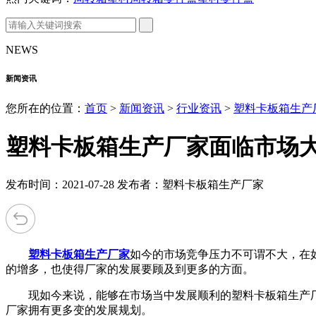
NEWS
新闻资讯
您所在的位置：
首页
>
新闻资讯
>
行业资讯
>
塑料卡板箱生产
塑料卡板箱生产厂家面临市场
发布时间：2021-07-28 发布者：塑料卡板箱生产厂家
塑料卡板箱生产厂家
如今的市场竞争压力不可谓不大，在
的增多，也使得厂家的发展要顾及到更多的方面。
现如今来说，能够在市场当中发展顺利的塑料卡板箱生产厂
厂家拥有更多变的发展规划。