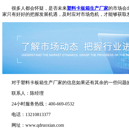
很多人都会怀疑，是否未来
塑料卡板箱生产厂家
的市场会
家只有好好的把握发展机遇，及时应对市场危机，才能够获取
对于塑料卡板箱生产厂家的信息如果还有其余的一些问题的
联系人：陈经理
24小时服务热线：400-669-0532
电话：13210813377
网址：www.qdruoxian.com