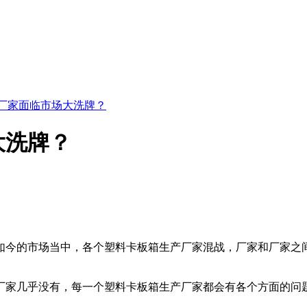
厂家面临市场大洗牌？
大洗牌？
如今的市场当中，各个塑料卡板箱生产厂家混战，厂家和厂家之
家几乎没有，每一个塑料卡板箱生产厂家都会有各个方面的问题