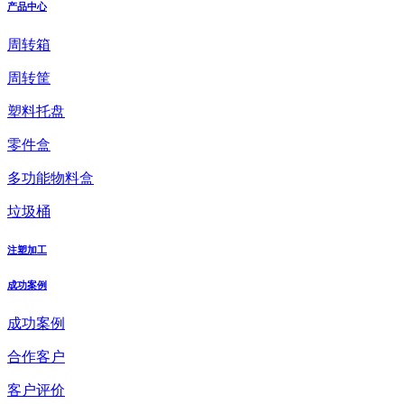
产品中心
周转箱
周转筐
塑料托盘
零件盒
多功能物料盒
垃圾桶
注塑加工
成功案例
成功案例
合作客户
客户评价