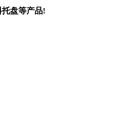
料托盘等产品!