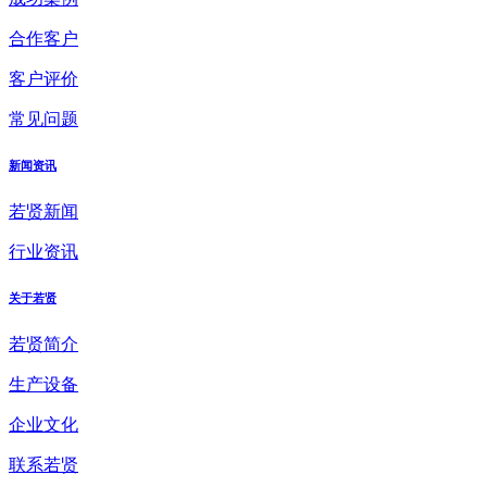
合作客户
客户评价
常见问题
新闻资讯
若贤新闻
行业资讯
关于若贤
若贤简介
生产设备
企业文化
联系若贤