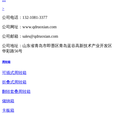
>
公司电话：
132-1081-3377
公司网址：
www.qdruoxian.com
公司邮箱：
sales@qdruoxian.com
公司地址：
山东省青岛市即墨区青岛蓝谷高新技术产业开发区
华彩路56号
周转箱
可插式周转箱
折叠式周转箱
翻转套叠周转箱
储纳箱
卡板箱