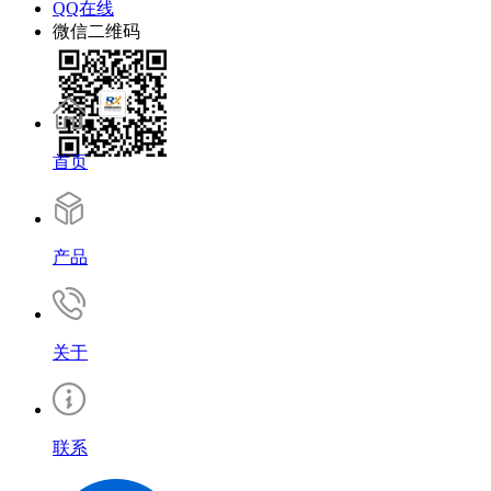
QQ在线
微信二维码
首页
产品
关于
联系