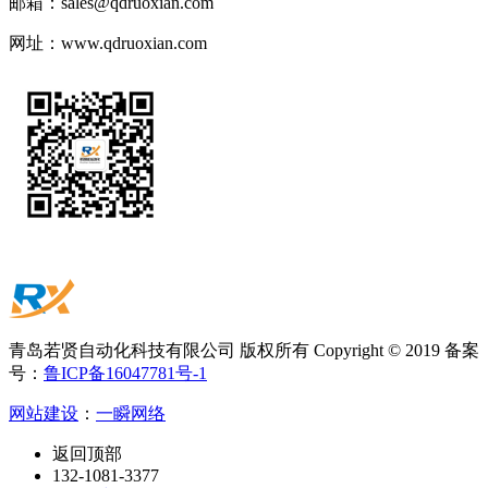
邮箱：
sales@qdruoxian.com
网址：
www.qdruoxian.com
青岛若贤自动化科技有限公司 版权所有 Copyright © 2019 备案
号：
鲁ICP备16047781号-1
网站建设
：
一瞬网络
返回顶部
132-1081-3377