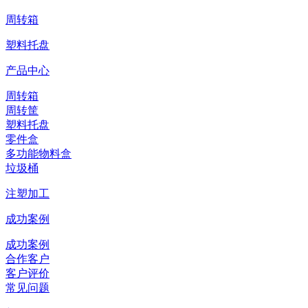
周转箱
塑料托盘
产品中心
周转箱
周转筐
塑料托盘
零件盒
多功能物料盒
垃圾桶
注塑加工
成功案例
成功案例
合作客户
客户评价
常见问题