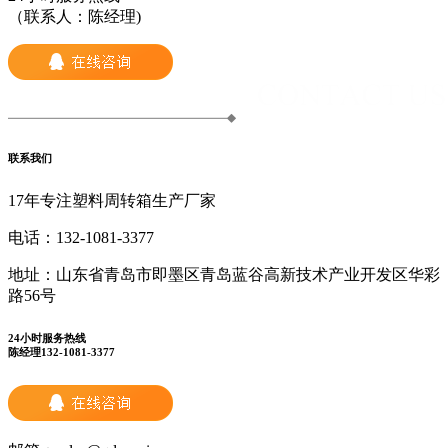
（联系人：陈经理)
联系我们
17年专注塑料周转箱生产厂家
电话：
132-1081-3377
地址：
山东省青岛市即墨区青岛蓝谷高新技术产业开发区华彩
路56号
24小时服务热线
陈经理132-1081-3377