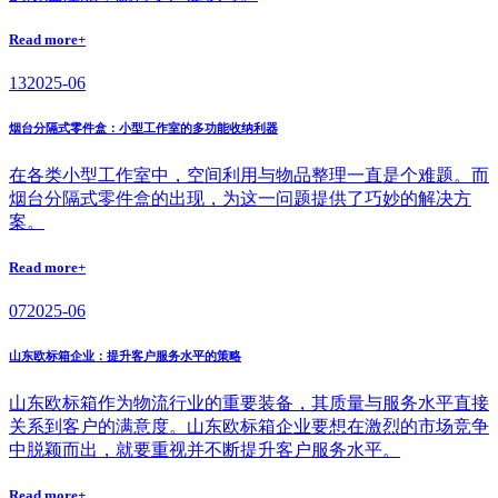
Read more+
13
2025-06
烟台分隔式零件盒：小型工作室的多功能收纳利器
在各类小型工作室中，空间利用与物品整理一直是个难题。而
烟台分隔式零件盒的出现，为这一问题提供了巧妙的解决方
案。
Read more+
07
2025-06
山东欧标箱企业：提升客户服务水平的策略
山东欧标箱作为物流行业的重要装备，其质量与服务水平直接
关系到客户的满意度。山东欧标箱企业要想在激烈的市场竞争
中脱颖而出，就要重视并不断提升客户服务水平。
Read more+