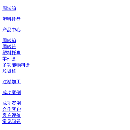
周转箱
塑料托盘
产品中心
周转箱
周转筐
塑料托盘
零件盒
多功能物料盒
垃圾桶
注塑加工
成功案例
成功案例
合作客户
客户评价
常见问题