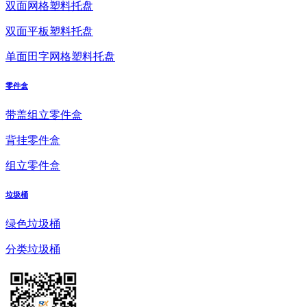
双面网格塑料托盘
双面平板塑料托盘
单面田字网格塑料托盘
零件盒
带盖组立零件盒
背挂零件盒
组立零件盒
垃圾桶
绿色垃圾桶
分类垃圾桶