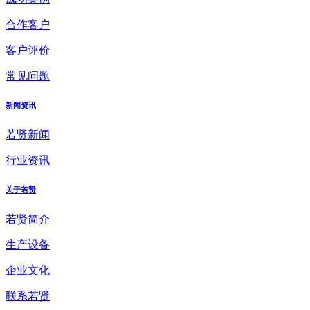
合作客户
客户评价
常见问题
新闻资讯
若贤新闻
行业资讯
关于若贤
若贤简介
生产设备
企业文化
联系若贤