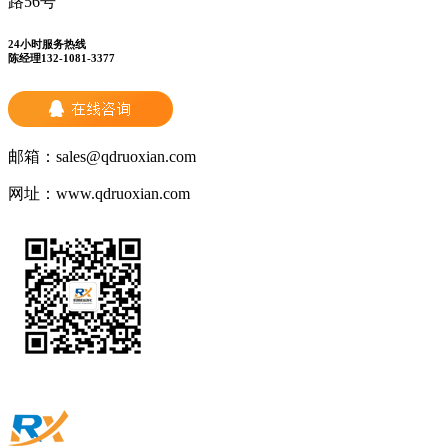
路56号
24小时服务热线
陈经理132-1081-3377
邮箱：
sales@qdruoxian.com
网址：
www.qdruoxian.com