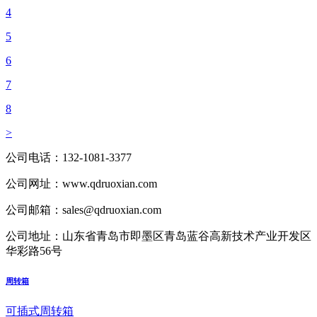
4
5
6
7
8
>
公司电话：
132-1081-3377
公司网址：
www.qdruoxian.com
公司邮箱：
sales@qdruoxian.com
公司地址：
山东省青岛市即墨区青岛蓝谷高新技术产业开发区
华彩路56号
周转箱
可插式周转箱