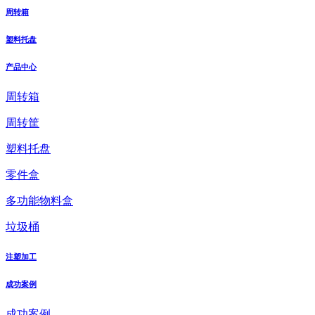
周转箱
塑料托盘
产品中心
周转箱
周转筐
塑料托盘
零件盒
多功能物料盒
垃圾桶
注塑加工
成功案例
成功案例