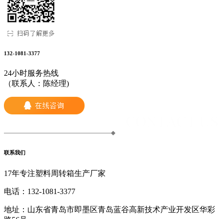
132-1081-3377
24小时服务热线
（联系人：陈经理)
联系我们
17年专注塑料周转箱生产厂家
电话：
132-1081-3377
地址：
山东省青岛市即墨区青岛蓝谷高新技术产业开发区华彩