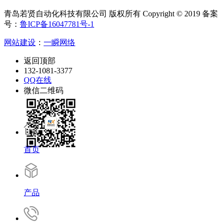
青岛若贤自动化科技有限公司 版权所有 Copyright © 2019 备案
号：
鲁ICP备16047781号-1
网站建设
：
一瞬网络
返回顶部
132-1081-3377
QQ在线
微信二维码
首页
产品