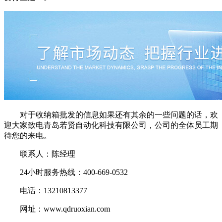
对于收纳箱批发的信息如果还有其余的一些问题的话，欢
迎大家致电青岛若贤自动化科技有限公司，公司的全体员工期
待您的来电。
联系人：陈经理
24小时服务热线：400-669-0532
电话：13210813377
网址：www.qdruoxian.com