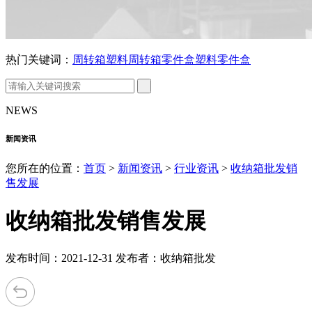
热门关键词：
周转箱
塑料周转箱
零件盒
塑料零件盒
NEWS
新闻资讯
您所在的位置：
首页
>
新闻资讯
>
行业资讯
>
收纳箱批发销
售发展
收纳箱批发销售发展
发布时间：2021-12-31 发布者：收纳箱批发