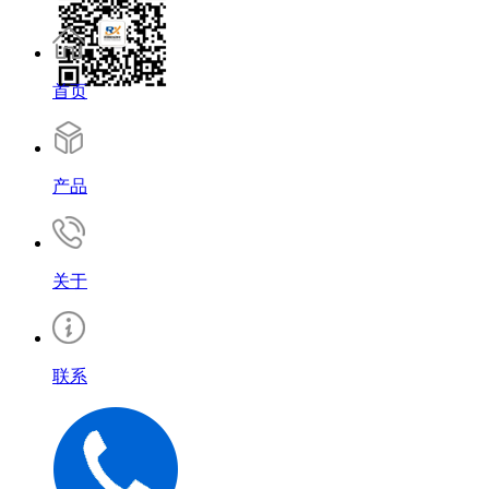
首页
产品
关于
联系