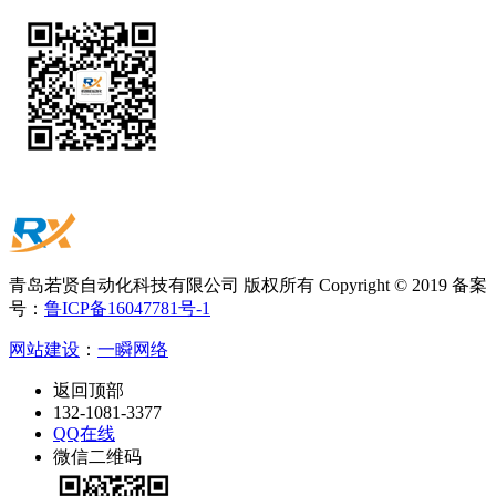
青岛若贤自动化科技有限公司 版权所有 Copyright © 2019 备案
号：
鲁ICP备16047781号-1
网站建设
：
一瞬网络
返回顶部
132-1081-3377
QQ在线
微信二维码