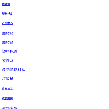
周转箱
塑料托盘
产品中心
周转箱
周转筐
塑料托盘
零件盒
多功能物料盒
垃圾桶
注塑加工
成功案例
成功案例