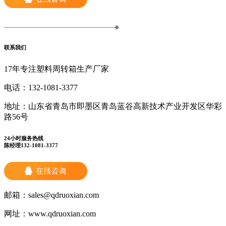
联系我们
17年专注塑料周转箱生产厂家
电话：
132-1081-3377
地址：
山东省青岛市即墨区青岛蓝谷高新技术产业开发区华彩
路56号
24小时服务热线
陈经理132-1081-3377
邮箱：
sales@qdruoxian.com
网址：
www.qdruoxian.com