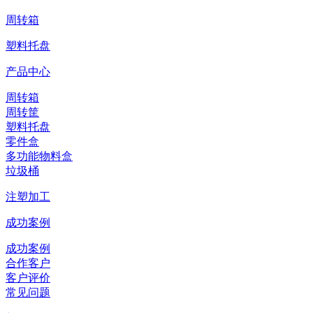
周转箱
塑料托盘
产品中心
周转箱
周转筐
塑料托盘
零件盒
多功能物料盒
垃圾桶
注塑加工
成功案例
成功案例
合作客户
客户评价
常见问题