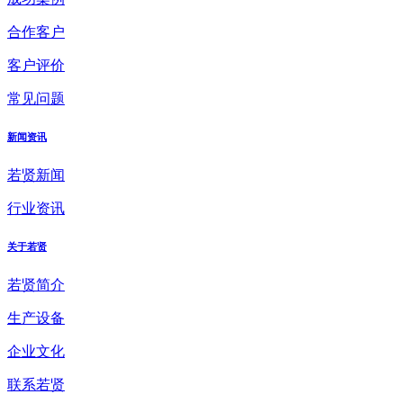
合作客户
客户评价
常见问题
新闻资讯
若贤新闻
行业资讯
关于若贤
若贤简介
生产设备
企业文化
联系若贤