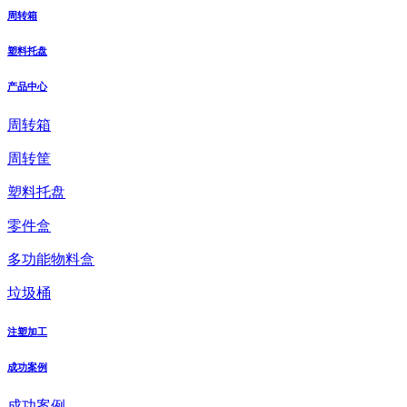
周转箱
塑料托盘
产品中心
周转箱
周转筐
塑料托盘
零件盒
多功能物料盒
垃圾桶
注塑加工
成功案例
成功案例