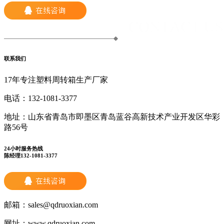
联系我们
17年专注塑料周转箱生产厂家
电话：
132-1081-3377
地址：
山东省青岛市即墨区青岛蓝谷高新技术产业开发区华彩
路56号
24小时服务热线
陈经理132-1081-3377
邮箱：
sales@qdruoxian.com
网址：
www.qdruoxian.com