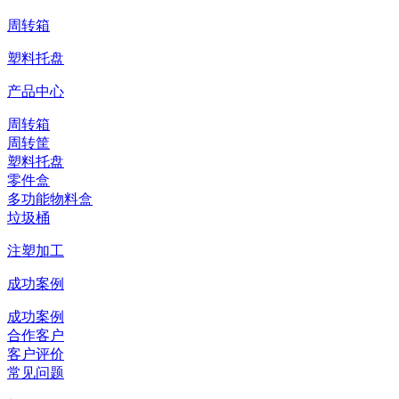
周转箱
塑料托盘
产品中心
周转箱
周转筐
塑料托盘
零件盒
多功能物料盒
垃圾桶
注塑加工
成功案例
成功案例
合作客户
客户评价
常见问题