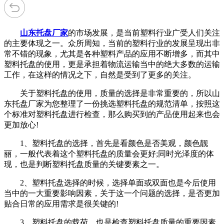
山东托盘厂家
的市场发展，是当前塑料行业广受人们关注
的主要体现之一。众所周知，当前的塑料行业的发展呈现出非
常不错的现象，尤其是各种塑料产品的应用不断增多，而其中
塑料托盘的使用，更是承担着物流运输当中的绝大多数的运输
工作，在这样的情况之下，自然是受到了更多的关注。
关于塑料托盘的使用，质量的选择是非常重要的，所以山
东托盘厂家为您整理了一份挑选塑料托盘的规范清单，按照这
个标准对塑料托盘进行检查，那么购买到的产品使用起来也会
更加放心!
1、塑料托盘的选择，首先是看颜色是否美观，颜色靓
丽，一般代表着这个塑料托盘的质量会更好;同时光泽度的体
现，也是判断塑料托盘质量的关键要素之一。
2、塑料托盘选择的时候，选择单面或双面也是今后使用
当中的一大重要影响因素，关于这一个问题的选择，是否更加
贴合日常的应用需求是很关键的!
3、塑料托盘的载荷，也是检查塑料托盘质量的重要因素