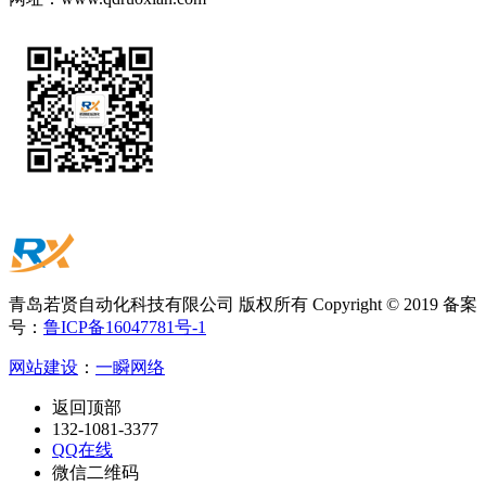
青岛若贤自动化科技有限公司 版权所有 Copyright © 2019 备案
号：
鲁ICP备16047781号-1
网站建设
：
一瞬网络
返回顶部
132-1081-3377
QQ在线
微信二维码