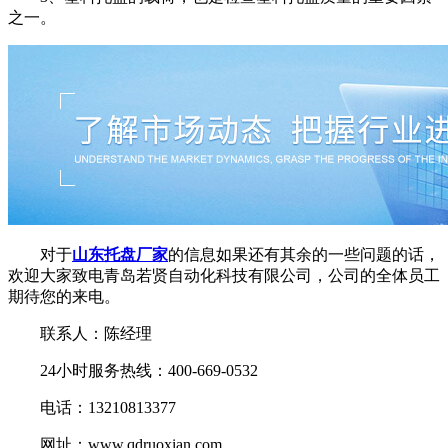
之一。
对于
山东托盘厂家
的信息如果还有其余的一些问题的话，
欢迎大家致电青岛若贤自动化科技有限公司，公司的全体员工
期待您的来电。
联系人：陈经理
24小时服务热线：400-669-0532
电话：13210813377
网址：www.qdruoxian.com