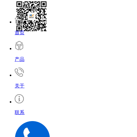
首页
产品
关于
联系