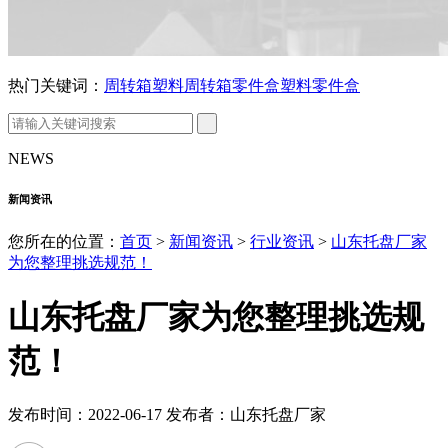
热门关键词：
周转箱
塑料周转箱
零件盒
塑料零件盒
NEWS
新闻资讯
您所在的位置：
首页
>
新闻资讯
>
行业资讯
>
山东托盘厂家
为您整理挑选规范！
山东托盘厂家为您整理挑选规
范！
发布时间：2022-06-17 发布者：山东托盘厂家