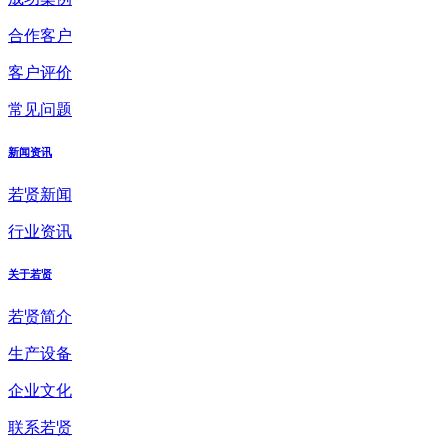
合作客户
客户评价
常见问题
新闻资讯
若贤新闻
行业资讯
关于若贤
若贤简介
生产设备
企业文化
联系若贤