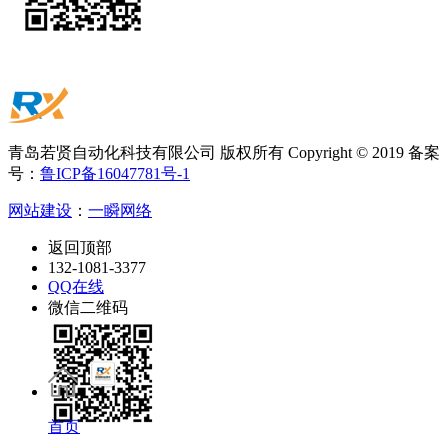
青岛若贤自动化科技有限公司 版权所有 Copyright © 2019 备案
号：
鲁ICP备16047781号-1
网站建设
：
一瞬网络
返回顶部
132-1081-3377
QQ在线
微信二维码
首页