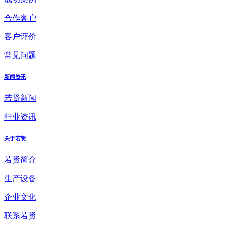
合作客户
客户评价
常见问题
新闻资讯
若贤新闻
行业资讯
关于若贤
若贤简介
生产设备
企业文化
联系若贤