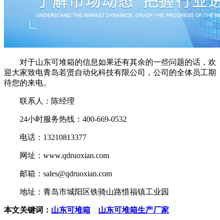
对于山东可堆箱的信息如果还有其余的一些问题的话，欢
迎大家致电青岛若贤自动化科技有限公司，公司的全体员工期
待您的来电。
联系人：陈经理
24小时服务热线：400-669-0532
电话：13210813377
网址：www.qdruoxian.com
邮箱：sales@qdruoxian.com
地址：青岛市城阳区铁骑山路惜福镇工业园
本文关键词：
山东可堆箱
山东可堆箱生产厂家