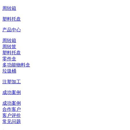
周转箱
塑料托盘
产品中心
周转箱
周转筐
塑料托盘
零件盒
多功能物料盒
垃圾桶
注塑加工
成功案例
成功案例
合作客户
客户评价
常见问题