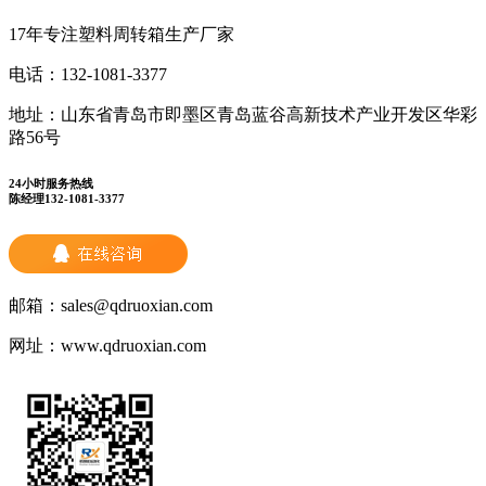
17年专注塑料周转箱生产厂家
电话：
132-1081-3377
地址：
山东省青岛市即墨区青岛蓝谷高新技术产业开发区华彩
路56号
24小时服务热线
陈经理132-1081-3377
邮箱：
sales@qdruoxian.com
网址：
www.qdruoxian.com