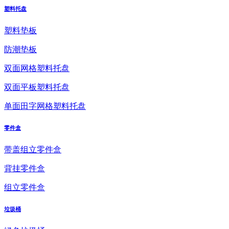
塑料托盘
塑料垫板
防潮垫板
双面网格塑料托盘
双面平板塑料托盘
单面田字网格塑料托盘
零件盒
带盖组立零件盒
背挂零件盒
组立零件盒
垃圾桶