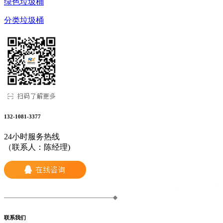
绿色垃圾桶
分类垃圾桶
132-1081-3377
24小时服务热线
（联系人：陈经理)
联系我们