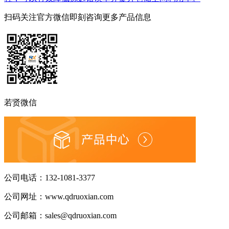
扫码关注官方微信
即刻咨询更多产品信息
若贤微信
公司电话：
132-1081-3377
公司网址：
www.qdruoxian.com
公司邮箱：
sales@qdruoxian.com