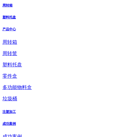
周转箱
塑料托盘
产品中心
周转箱
周转筐
塑料托盘
零件盒
多功能物料盒
垃圾桶
注塑加工
成功案例
成功案例