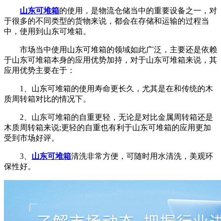
山东可堆箱
的使用，是物流仓储当中的重要设备之一，对
于很多的不同类型的货物来说，都会在存储和运输的过程当
中，使用到山东可堆箱。
市场当中使用山东可堆箱的领域如此广泛，主要还是依赖
于山东可堆箱本身的应用优势加持，对于山东可堆箱来说，其
应用优势主要在于：
1、山东可堆箱的使用寿命更长久，尤其是在和传统的木
质周转箱对比的情况下。
2、山东可堆箱的自重更轻，无论是对比金属周转箱还是
木质周转箱来说;更轻的自重也有利于山东可堆箱的应用更加
受到市场好评。
3、
山东可堆箱
清洗非常方便，可随时用水清洗，美观环
保性好。