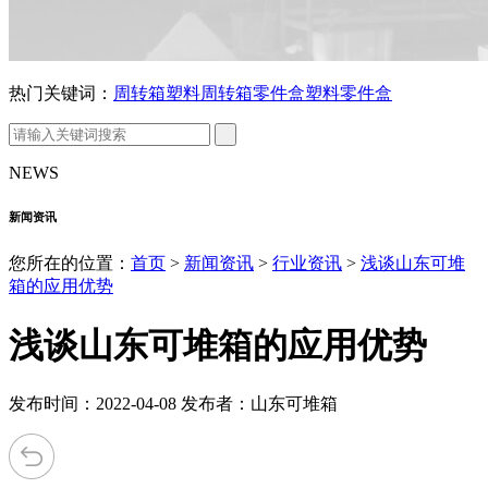
热门关键词：
周转箱
塑料周转箱
零件盒
塑料零件盒
NEWS
新闻资讯
您所在的位置：
首页
>
新闻资讯
>
行业资讯
>
浅谈山东可堆
箱的应用优势
浅谈山东可堆箱的应用优势
发布时间：2022-04-08 发布者：山东可堆箱