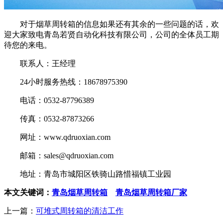
对于烟草周转箱的信息如果还有其余的一些问题的话，欢
迎大家致电青岛若贤自动化科技有限公司，公司的全体员工期
待您的来电。
联系人：王经理
24小时服务热线：18678975390
电话：0532-87796389
传真：0532-87873266
网址：www.qdruoxian.com
邮箱：sales@qdruoxian.com
地址：青岛市城阳区铁骑山路惜福镇工业园
本文关键词：
青岛烟草周转箱
青岛烟草周转箱厂家
上一篇：
可堆式周转箱的清洁工作