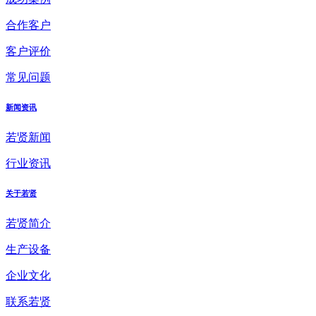
合作客户
客户评价
常见问题
新闻资讯
若贤新闻
行业资讯
关于若贤
若贤简介
生产设备
企业文化
联系若贤