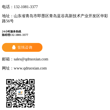
电话：
132-1081-3377
地址：
山东省青岛市即墨区青岛蓝谷高新技术产业开发区华彩
路56号
24小时服务热线
陈经理132-1081-3377
邮箱：
sales@qdruoxian.com
网址：
www.qdruoxian.com