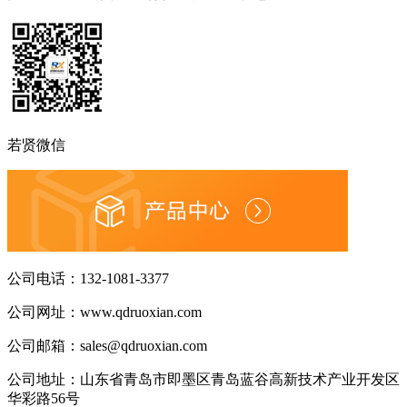
若贤微信
公司电话：
132-1081-3377
公司网址：
www.qdruoxian.com
公司邮箱：
sales@qdruoxian.com
公司地址：
山东省青岛市即墨区青岛蓝谷高新技术产业开发区
华彩路56号