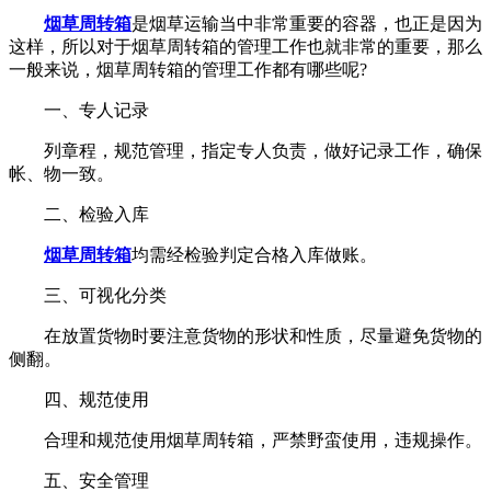
烟草周转箱
是烟草运输当中非常重要的容器，也正是因为
这样，所以对于烟草周转箱的管理工作也就非常的重要，那么
一般来说，烟草周转箱的管理工作都有哪些呢?
一、专人记录
列章程，规范管理，指定专人负责，做好记录工作，确保
帐、物一致。
二、检验入库
烟草周转箱
均需经检验判定合格入库做账。
三、可视化分类
在放置货物时要注意货物的形状和性质，尽量避免货物的
侧翻。
四、规范使用
合理和规范使用烟草周转箱，严禁野蛮使用，违规操作。
五、安全管理