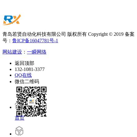
青岛若贤自动化科技有限公司 版权所有 Copyright © 2019 备案
号：
鲁ICP备16047781号-1
网站建设
：
一瞬网络
返回顶部
132-1081-3377
QQ在线
微信二维码
首页