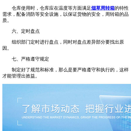
仓库使用时，仓库应在温度等方面满足
烟草周转箱
的特性
需求，配备消防等安全设施，以保证货物的安全，周转箱的品
质。
六、定时盘点
组织部门定时进行盘点，同时对盘点差异部分要找出原
因。
七、严格遵守规定
制定好了规范和标准，那么是要严格遵守和执行的，这样
才能管理出效益。