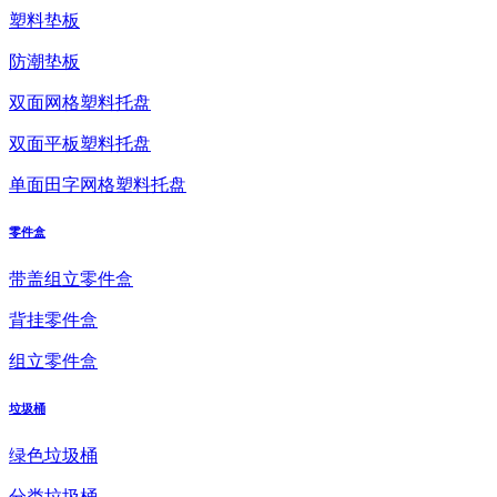
塑料垫板
防潮垫板
双面网格塑料托盘
双面平板塑料托盘
单面田字网格塑料托盘
零件盒
带盖组立零件盒
背挂零件盒
组立零件盒
垃圾桶
绿色垃圾桶
分类垃圾桶