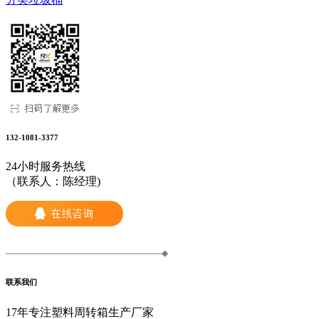
132-1081-3377
24小时服务热线
（联系人：陈经理)
联系我们
17年专注塑料周转箱生产厂家