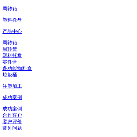
周转箱
塑料托盘
产品中心
周转箱
周转筐
塑料托盘
零件盒
多功能物料盒
垃圾桶
注塑加工
成功案例
成功案例
合作客户
客户评价
常见问题