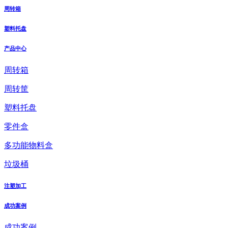
周转箱
塑料托盘
产品中心
周转箱
周转筐
塑料托盘
零件盒
多功能物料盒
垃圾桶
注塑加工
成功案例
成功案例