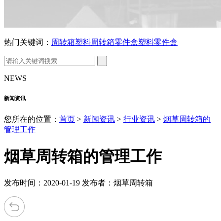
热门关键词：
周转箱
塑料周转箱
零件盒
塑料零件盒
NEWS
新闻资讯
您所在的位置：
首页
>
新闻资讯
>
行业资讯
>
烟草周转箱的
管理工作
烟草周转箱的管理工作
发布时间：2020-01-19 发布者：烟草周转箱