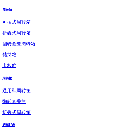
周转箱
可插式周转箱
折叠式周转箱
翻转套叠周转箱
储纳箱
卡板箱
周转筐
通用型周转筐
翻转套叠筐
折叠式周转筐
塑料托盘