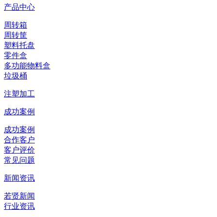
产品中心
周转箱
周转筐
塑料托盘
零件盒
多功能物料盒
垃圾桶
注塑加工
成功案例
成功案例
合作客户
客户评价
常见问题
新闻资讯
若贤新闻
行业资讯