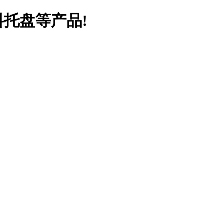
料托盘等产品!