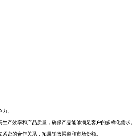
争力。
生产效率和产品质量，确保产品能够满足客户的多样化需求。
紧密的合作关系，拓展销售渠道和市场份额。