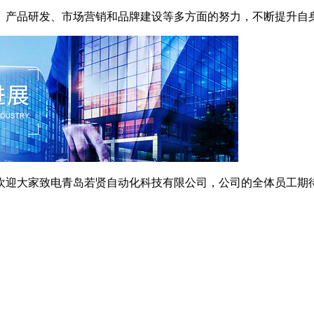
、产品研发、市场营销和品牌建设等多方面的努力，不断提升自
迎大家致电青岛若贤自动化科技有限公司，公司的全体员工期