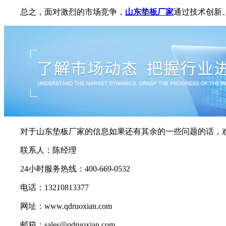
总之，面对激烈的市场竞争，
山东垫板厂家
通过技术创新
对于山东垫板厂家的信息如果还有其余的一些问题的话，欢
联系人：陈经理
24小时服务热线：400-669-0532
电话：13210813377
网址：www.qdruoxian.com
邮箱：sales@qdruoxian.com