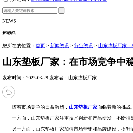
NEWS
新闻资讯
您所在的位置：
首页
>
新闻资讯
>
行业资讯
>
山东垫板厂家：
山东垫板厂家：在市场竞争中
发布时间：2025-03-28 发布者：山东垫板厂家
随着市场竞争的日益激烈，
山东垫板厂家
面临着新的挑战
一方面，山东垫板厂家注重技术创新和产品研发，不断推出
另一方面，山东垫板厂家加强市场营销和品牌建设，提升品