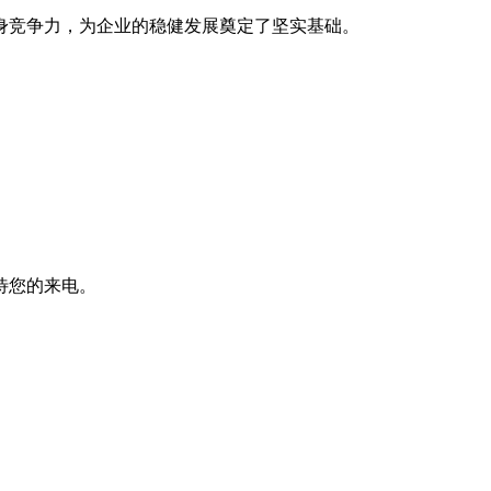
身竞争力，为企业的稳健发展奠定了坚实基础。
待您的来电。