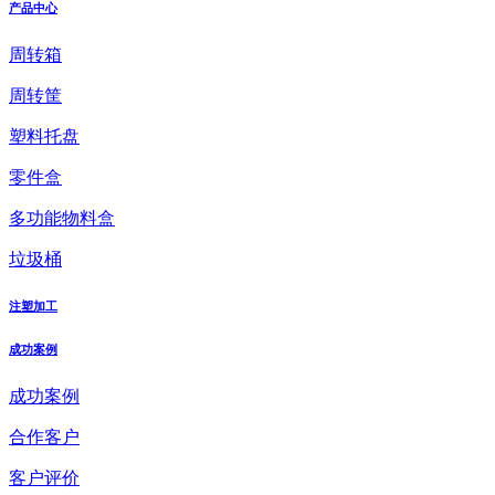
产品中心
周转箱
周转筐
塑料托盘
零件盒
多功能物料盒
垃圾桶
注塑加工
成功案例
成功案例
合作客户
客户评价