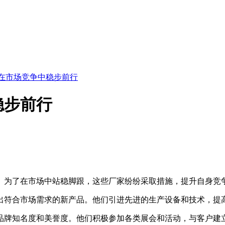
在市场竞争中稳步前行
稳步前行
。为了在市场中站稳脚跟，这些厂家纷纷采取措施，提升自身竞
符合市场需求的新产品。他们引进先进的生产设备和技术，提高
牌知名度和美誉度。他们积极参加各类展会和活动，与客户建立