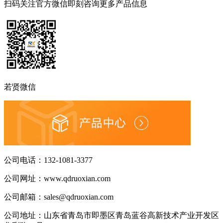
扫码关注官方微信
即刻咨询更多产品信息
若贤微信
公司电话：
132-1081-3377
公司网址：
www.qdruoxian.com
公司邮箱：
sales@qdruoxian.com
公司地址：
山东省青岛市即墨区青岛蓝谷高新技术产业开发区