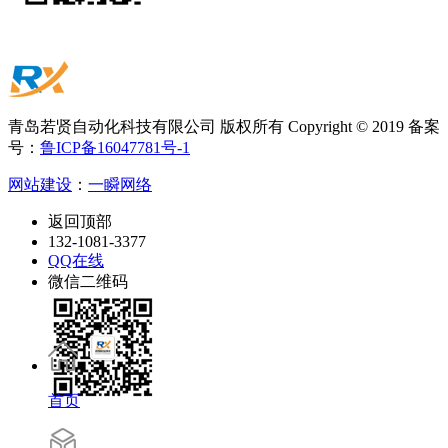
青岛若贤自动化科技有限公司 版权所有 Copyright © 2019 备案
号：
鲁ICP备16047781号-1
网站建设
：
一瞬网络
返回顶部
132-1081-3377
QQ在线
微信二维码
首页