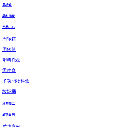
周转箱
塑料托盘
产品中心
周转箱
周转筐
塑料托盘
零件盒
多功能物料盒
垃圾桶
注塑加工
成功案例
成功案例