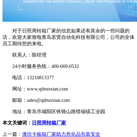
对于日照周转箱厂家的信息如果还有其余的一些问题的
话，欢迎大家致电青岛若贤自动化科技有限公司，公司的全体
员工期待您的来电。
联系人：陈经理
24小时服务热线：400-669-0532
电话：13210813377
网址：www.qdruoxian.com
邮箱：sales@qdruoxian.com
地址：青岛市城阳区铁骑山路惜福镇工业园
本文关键词：
日照周转箱厂家
上一篇：
潍坊卡板箱厂家助力危化品包装安全