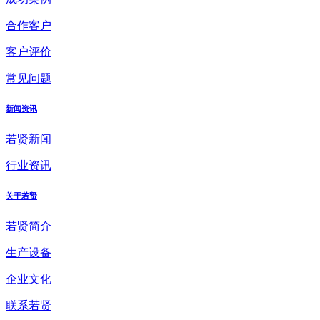
合作客户
客户评价
常见问题
新闻资讯
若贤新闻
行业资讯
关于若贤
若贤简介
生产设备
企业文化
联系若贤