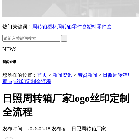
热门关键词：
周转箱
塑料周转箱
零件盒
塑料零件盒
NEWS
新闻资讯
您所在的位置：
首页
>
新闻资讯
>
若贤新闻
>
日照周转箱厂
家logo丝印定制全流程
日照周转箱厂家logo丝印定制
全流程
发布时间：2026-05-18 发布者：日照周转箱厂家