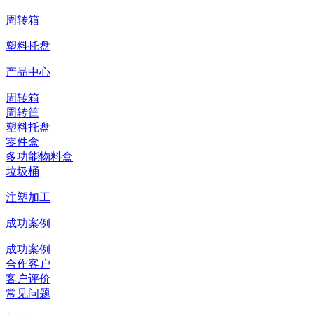
周转箱
塑料托盘
产品中心
周转箱
周转筐
塑料托盘
零件盒
多功能物料盒
垃圾桶
注塑加工
成功案例
成功案例
合作客户
客户评价
常见问题