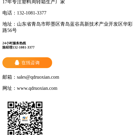
17年专注塑料周转箱生产厂家
电话：
132-1081-3377
地址：
山东省青岛市即墨区青岛蓝谷高新技术产业开发区华彩
路56号
24小时服务热线
陈经理132-1081-3377
邮箱：
sales@qdruoxian.com
网址：
www.qdruoxian.com