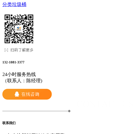
分类垃圾桶
132-1081-3377
24小时服务热线
（联系人：陈经理)
联系我们