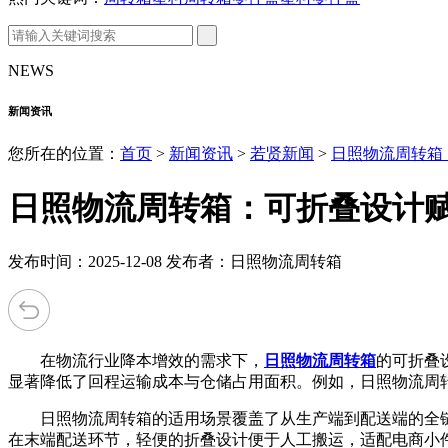
NEWS
新闻资讯
您所在的位置：
首页
>
新闻资讯
>
若贤新闻
>
日照物流周转箱
日照物流周转箱：可折叠设计
发布时间：2025-12-08 发布者：日照物流周转箱
在物流行业降本增效的需求下，
日照物流周转箱
的可折叠
显著降低了回程运输成本与仓储占用面积。例如，日照物流周
日照物流周转箱的适用场景覆盖了从生产端到配送端的全链条
在末端配送环节，轻便的折叠设计便于人工搬运，适配电商小