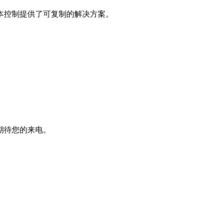
本控制提供了可复制的解决方案。
期待您的来电。