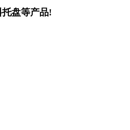
料托盘等产品!