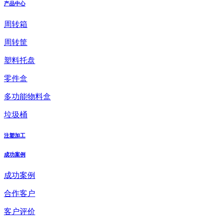
产品中心
周转箱
周转筐
塑料托盘
零件盒
多功能物料盒
垃圾桶
注塑加工
成功案例
成功案例
合作客户
客户评价