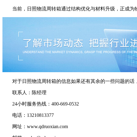
当前，日照物流周转箱通过结构优化与材料升级，正成为物
对于日照物流周转箱的信息如果还有其余的一些问题的话，
联系人：陈经理
24小时服务热线：400-669-0532
电话：13210813377
网址：www.qdruoxian.com