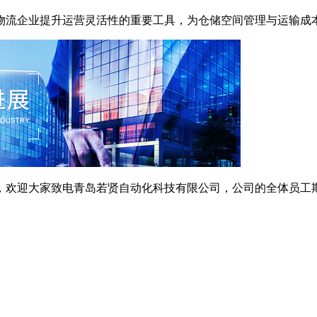
流企业提升运营灵活性的重要工具，为仓储空间管理与运输成
欢迎大家致电青岛若贤自动化科技有限公司，公司的全体员工