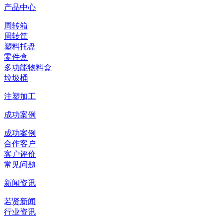
产品中心
周转箱
周转筐
塑料托盘
零件盒
多功能物料盒
垃圾桶
注塑加工
成功案例
成功案例
合作客户
客户评价
常见问题
新闻资讯
若贤新闻
行业资讯