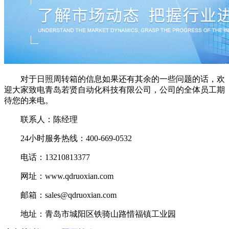
对于日照周转箱的信息如果还有其余的一些问题的话，欢
迎大家致电青岛若贤自动化科技有限公司，公司的全体员工期
待您的来电。
联系人：陈经理
24小时服务热线：400-669-0532
电话：13210813377
网址：www.qdruoxian.com
邮箱：sales@qdruoxian.com
地址：青岛市城阳区铁骑山路惜福镇工业园