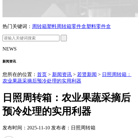
热门关键词：
周转箱
塑料周转箱
零件盒
塑料零件盒
NEWS
新闻资讯
您所在的位置：
首页
>
新闻资讯
>
若贤新闻
>
日照周转箱：
农业果蔬采摘后预冷处理的实用利器
日照周转箱：农业果蔬采摘后
预冷处理的实用利器
发布时间：2025-11-10 发布者：日照周转箱