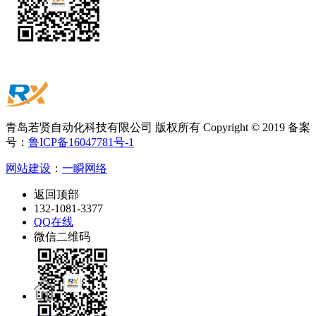
青岛若贤自动化科技有限公司 版权所有 Copyright © 2019 备案
号：
鲁ICP备16047781号-1
网站建设
：
一瞬网络
返回顶部
132-1081-3377
QQ在线
微信二维码