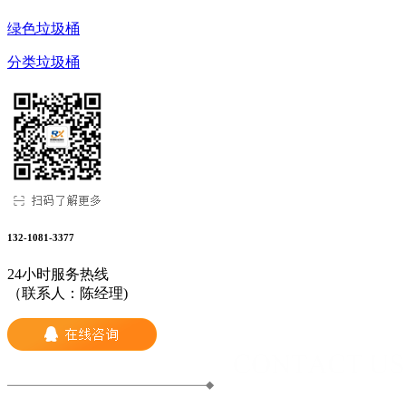
绿色垃圾桶
分类垃圾桶
132-1081-3377
24小时服务热线
（联系人：陈经理)