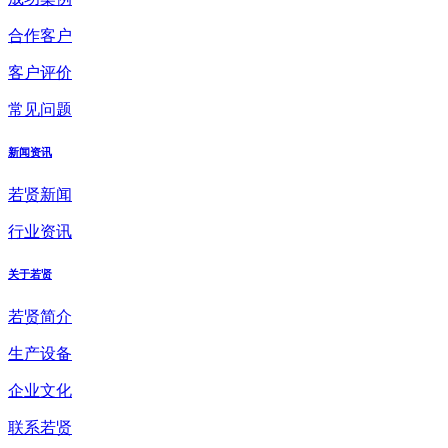
合作客户
客户评价
常见问题
新闻资讯
若贤新闻
行业资讯
关于若贤
若贤简介
生产设备
企业文化
联系若贤