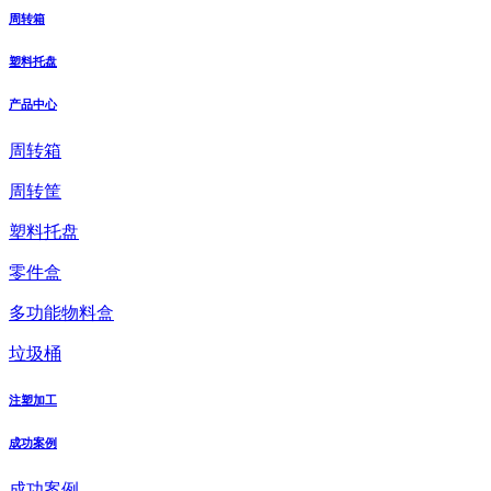
周转箱
塑料托盘
产品中心
周转箱
周转筐
塑料托盘
零件盒
多功能物料盒
垃圾桶
注塑加工
成功案例
成功案例