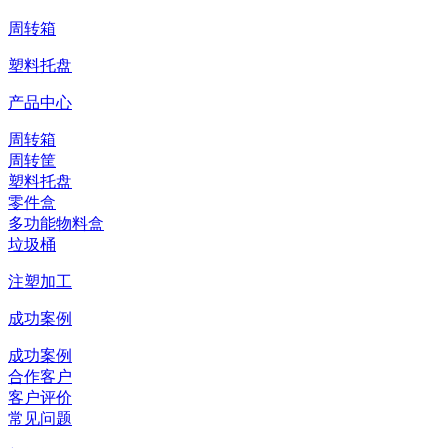
周转箱
塑料托盘
产品中心
周转箱
周转筐
塑料托盘
零件盒
多功能物料盒
垃圾桶
注塑加工
成功案例
成功案例
合作客户
客户评价
常见问题