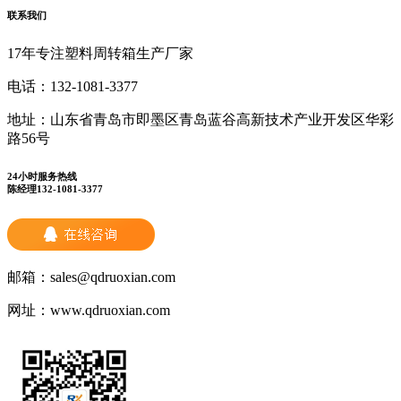
联系我们
17年专注塑料周转箱生产厂家
电话：
132-1081-3377
地址：
山东省青岛市即墨区青岛蓝谷高新技术产业开发区华彩
路56号
24小时服务热线
陈经理132-1081-3377
邮箱：
sales@qdruoxian.com
网址：
www.qdruoxian.com