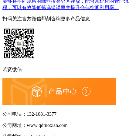
能够将不同规格的螺丝按类分区存放，配合系统化的管理流
程，可以有效降低拣选错误率并提升仓储空间利用率。
扫码关注官方微信
即刻咨询更多产品信息
若贤微信
公司电话：
132-1081-3377
公司网址：
www.qdruoxian.com