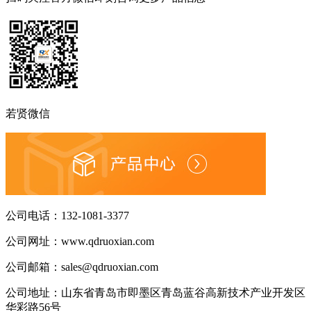
若贤微信
公司电话：
132-1081-3377
公司网址：
www.qdruoxian.com
公司邮箱：
sales@qdruoxian.com
公司地址：
山东省青岛市即墨区青岛蓝谷高新技术产业开发区
华彩路56号