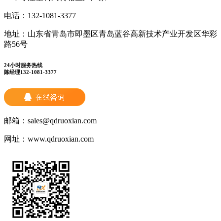
电话：
132-1081-3377
地址：
山东省青岛市即墨区青岛蓝谷高新技术产业开发区华彩
路56号
24小时服务热线
陈经理132-1081-3377
邮箱：
sales@qdruoxian.com
网址：
www.qdruoxian.com