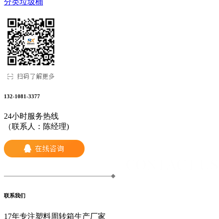
分类垃圾桶
132-1081-3377
24小时服务热线
（联系人：陈经理)
联系我们
17年专注塑料周转箱生产厂家