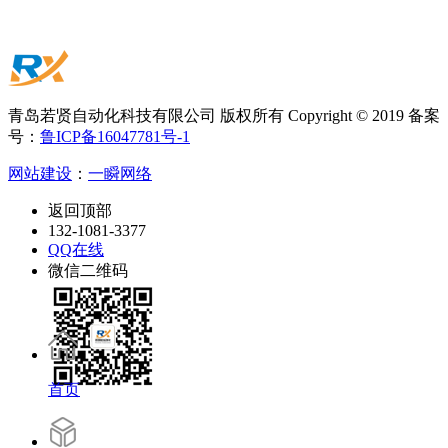
青岛若贤自动化科技有限公司 版权所有 Copyright © 2019 备案
号：
鲁ICP备16047781号-1
网站建设
：
一瞬网络
返回顶部
132-1081-3377
QQ在线
微信二维码
首页