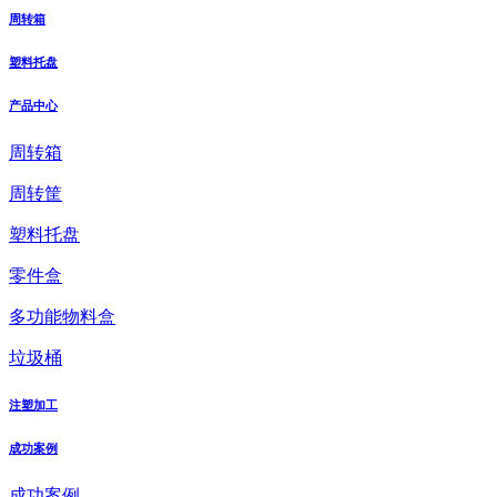
周转箱
塑料托盘
产品中心
周转箱
周转筐
塑料托盘
零件盒
多功能物料盒
垃圾桶
注塑加工
成功案例
成功案例