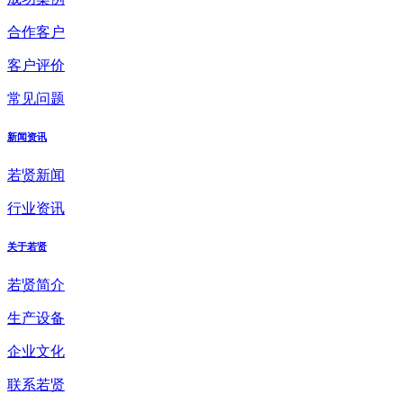
合作客户
客户评价
常见问题
新闻资讯
若贤新闻
行业资讯
关于若贤
若贤简介
生产设备
企业文化
联系若贤