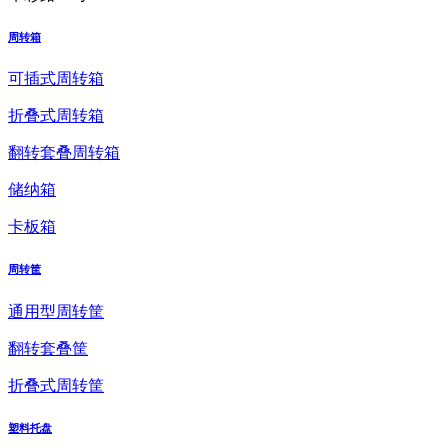
周转箱
可插式周转箱
折叠式周转箱
翻转套叠周转箱
储纳箱
卡板箱
周转筐
通用型周转筐
翻转套叠筐
折叠式周转筐
塑料托盘