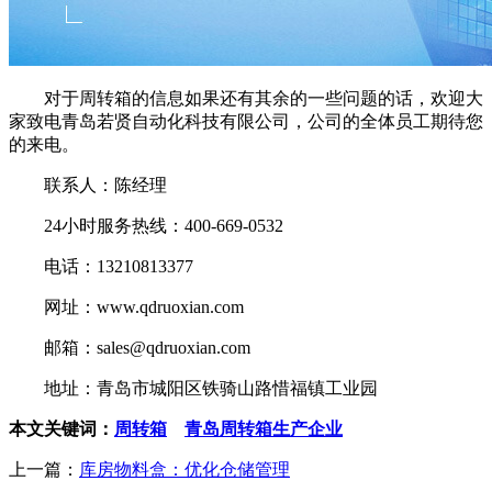
对于周转箱的信息如果还有其余的一些问题的话，欢迎大
家致电青岛若贤自动化科技有限公司，公司的全体员工期待您
的来电。
联系人：陈经理
24小时服务热线：400-669-0532
电话：13210813377
网址：www.qdruoxian.com
邮箱：sales@qdruoxian.com
地址：青岛市城阳区铁骑山路惜福镇工业园
本文关键词：
周转箱
青岛周转箱生产企业
上一篇：
库房物料盒：优化仓储管理