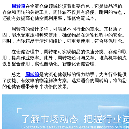
周转箱
在物流仓储领域扮演着重要角色，它是物品运输、
存储和周转的关键工具。周转箱不仅具有轻便、耐用的特点，
还能有效提高仓储空间利用率，降低物流成本。
周转箱的设计多样，可满足不同行业的需求。其材质坚
固，能承受重压和频繁使用，确保物品在运输过程中的安全。
同时，周转箱易于清洗和维护，可重复使用，符合环保理念。
在仓储管理中，周转箱可实现物品的快速分类、存储和取
用，提高作业效率。此外，周转箱还可与叉车、堆高机等物流
设备配合使用，实现自动化、智能化仓储管理。
总之，
周转箱
是物流仓储领域的得力助手，为各行业提供
了便捷、有效率的物流解决方案。选择适合的周转箱，将为您
的仓储管理带来事半功倍的效果。