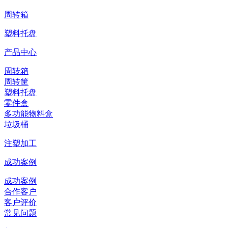
周转箱
塑料托盘
产品中心
周转箱
周转筐
塑料托盘
零件盒
多功能物料盒
垃圾桶
注塑加工
成功案例
成功案例
合作客户
客户评价
常见问题