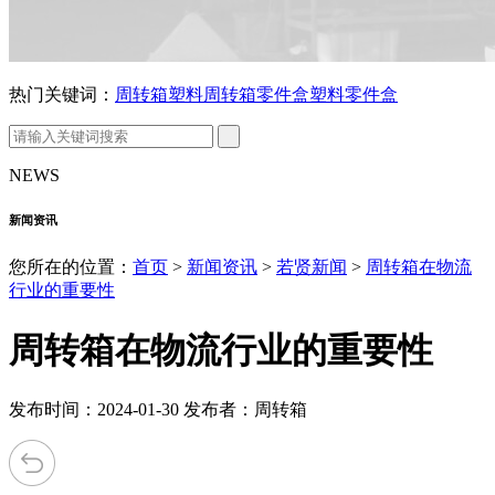
热门关键词：
周转箱
塑料周转箱
零件盒
塑料零件盒
NEWS
新闻资讯
您所在的位置：
首页
>
新闻资讯
>
若贤新闻
>
周转箱在物流
行业的重要性
周转箱在物流行业的重要性
发布时间：2024-01-30 发布者：周转箱