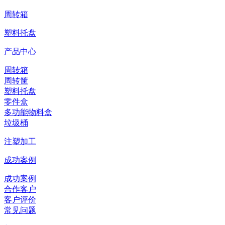
周转箱
塑料托盘
产品中心
周转箱
周转筐
塑料托盘
零件盒
多功能物料盒
垃圾桶
注塑加工
成功案例
成功案例
合作客户
客户评价
常见问题