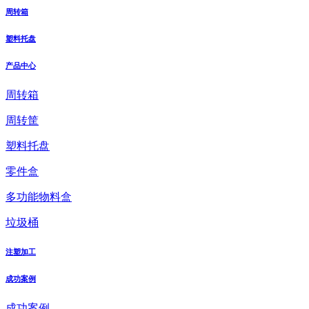
周转箱
塑料托盘
产品中心
周转箱
周转筐
塑料托盘
零件盒
多功能物料盒
垃圾桶
注塑加工
成功案例
成功案例