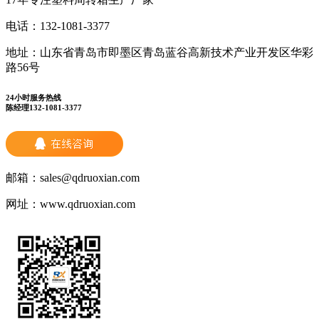
电话：
132-1081-3377
地址：
山东省青岛市即墨区青岛蓝谷高新技术产业开发区华彩
路56号
24小时服务热线
陈经理132-1081-3377
邮箱：
sales@qdruoxian.com
网址：
www.qdruoxian.com