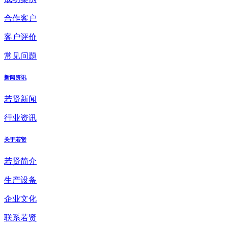
合作客户
客户评价
常见问题
新闻资讯
若贤新闻
行业资讯
关于若贤
若贤简介
生产设备
企业文化
联系若贤