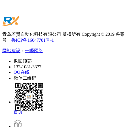
青岛若贤自动化科技有限公司 版权所有 Copyright © 2019 备案
号：
鲁ICP备16047781号-1
网站建设
：
一瞬网络
返回顶部
132-1081-3377
QQ在线
微信二维码
首页