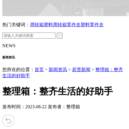
热门关键词：
周转箱
塑料周转箱
零件盒
塑料零件盒
NEWS
新闻资讯
您所在的位置：
首页
>
新闻资讯
>
若贤新闻
>
整理箱：整齐
生活的好助手
整理箱：整齐生活的好助手
发布时间：2023-08-22 发布者：整理箱