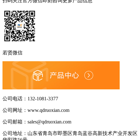
扫码关注官方微信
即刻咨询更多产品信息
若贤微信
公司电话：
132-1081-3377
公司网址：
www.qdruoxian.com
公司邮箱：
sales@qdruoxian.com
公司地址：
山东省青岛市即墨区青岛蓝谷高新技术产业开发区
华彩路56号