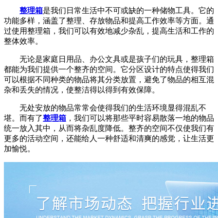
整理箱
是我们日常生活中不可或缺的一种储物工具。它的
功能多样，涵盖了整理、存放物品和提高工作效率等方面。通
过使用整理箱，我们可以有效地减少杂乱，提高生活和工作的
整体效率。
无论是家庭日用品、办公文具或是孩子们的玩具，整理箱
都能为我们提供一个整齐的空间。它分区设计的特点使得我们
可以根据不同种类的物品将其分类放置，避免了物品的相互混
杂和丢失的情况，使整洁得以得到有效保障。
无处安放的物品常常会使得我们的生活环境显得混乱不
堪。而有了
整理箱
，我们可以将那些平时容易散落一地的物品
统一放入其中，从而将杂乱度降低。整齐的空间不仅使我们有
更多的活动空间，还能给人一种舒适和清爽的感觉，让生活更
加愉悦。