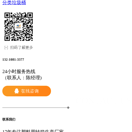
分类垃圾桶
132-1081-3377
24小时服务热线
（联系人：陈经理)
联系我们
17年专注塑料周转箱生产厂家