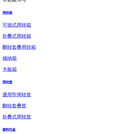
周转箱
可插式周转箱
折叠式周转箱
翻转套叠周转箱
储纳箱
卡板箱
周转筐
通用型周转筐
翻转套叠筐
折叠式周转筐
塑料托盘