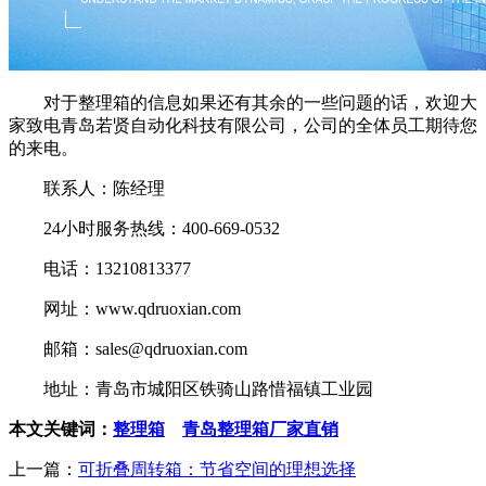
对于整理箱的信息如果还有其余的一些问题的话，欢迎大
家致电青岛若贤自动化科技有限公司，公司的全体员工期待您
的来电。
联系人：陈经理
24小时服务热线：400-669-0532
电话：13210813377
网址：www.qdruoxian.com
邮箱：sales@qdruoxian.com
地址：青岛市城阳区铁骑山路惜福镇工业园
本文关键词：
整理箱
青岛整理箱厂家直销
上一篇：
可折叠周转箱：节省空间的理想选择