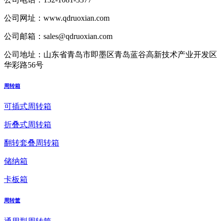
公司网址：
www.qdruoxian.com
公司邮箱：
sales@qdruoxian.com
公司地址：
山东省青岛市即墨区青岛蓝谷高新技术产业开发区
华彩路56号
周转箱
可插式周转箱
折叠式周转箱
翻转套叠周转箱
储纳箱
卡板箱
周转筐