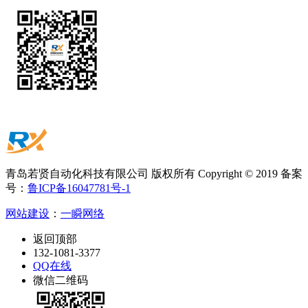
青岛若贤自动化科技有限公司 版权所有 Copyright © 2019 备案
号：
鲁ICP备16047781号-1
网站建设
：
一瞬网络
返回顶部
132-1081-3377
QQ在线
微信二维码