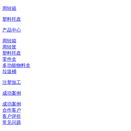
周转箱
塑料托盘
产品中心
周转箱
周转筐
塑料托盘
零件盒
多功能物料盒
垃圾桶
注塑加工
成功案例
成功案例
合作客户
客户评价
常见问题