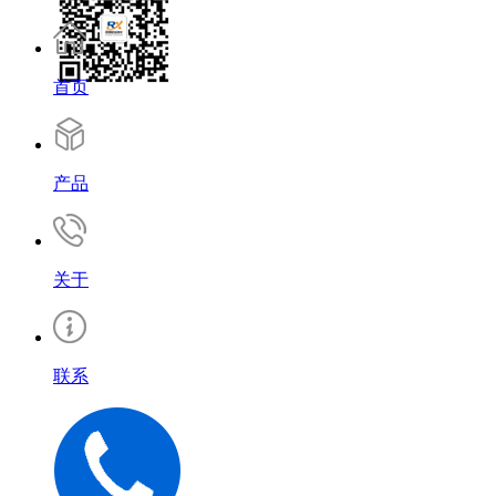
首页
产品
关于
联系