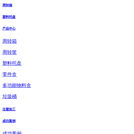
周转箱
塑料托盘
产品中心
周转箱
周转筐
塑料托盘
零件盒
多功能物料盒
垃圾桶
注塑加工
成功案例
成功案例