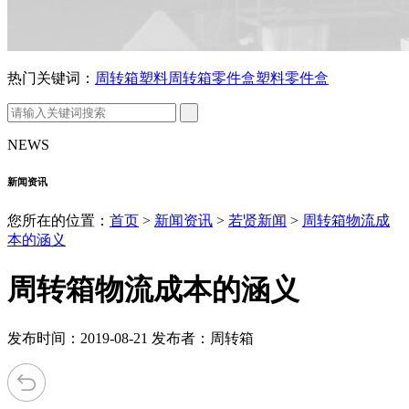
热门关键词：
周转箱
塑料周转箱
零件盒
塑料零件盒
NEWS
新闻资讯
您所在的位置：
首页
>
新闻资讯
>
若贤新闻
>
周转箱物流成
本的涵义
周转箱物流成本的涵义
发布时间：2019-08-21 发布者：周转箱