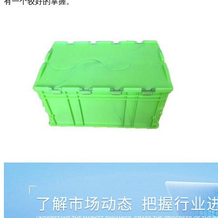
有一个较好的掌握。