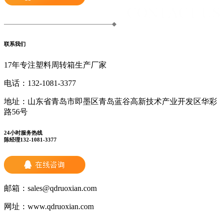
联系我们
17年专注塑料周转箱生产厂家
电话：
132-1081-3377
地址：
山东省青岛市即墨区青岛蓝谷高新技术产业开发区华彩
路56号
24小时服务热线
陈经理132-1081-3377
邮箱：
sales@qdruoxian.com
网址：
www.qdruoxian.com