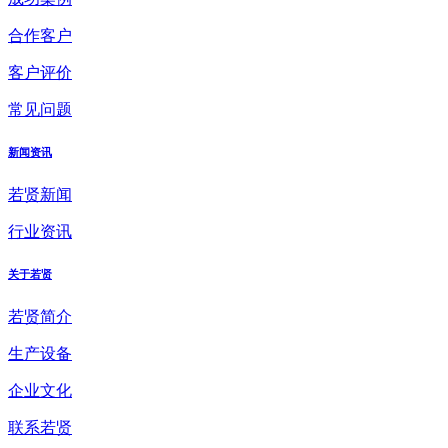
合作客户
客户评价
常见问题
新闻资讯
若贤新闻
行业资讯
关于若贤
若贤简介
生产设备
企业文化
联系若贤