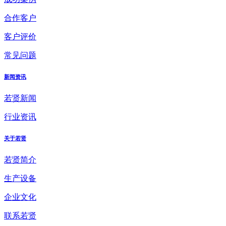
合作客户
客户评价
常见问题
新闻资讯
若贤新闻
行业资讯
关于若贤
若贤简介
生产设备
企业文化
联系若贤