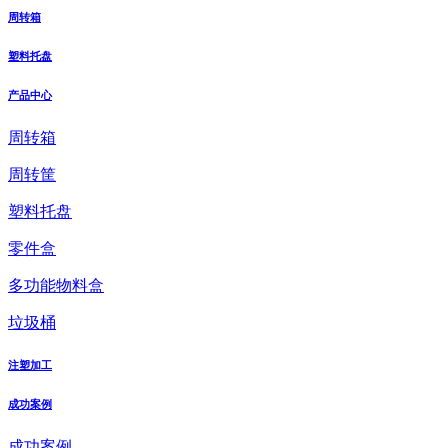
周转箱
塑料托盘
产品中心
周转箱
周转筐
塑料托盘
零件盒
多功能物料盒
垃圾桶
注塑加工
成功案例
成功案例