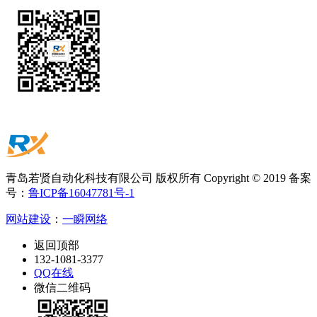
青岛若贤自动化科技有限公司 版权所有 Copyright © 2019 备案
号：
鲁ICP备16047781号-1
网站建设
：
一瞬网络
返回顶部
132-1081-3377
QQ在线
微信二维码