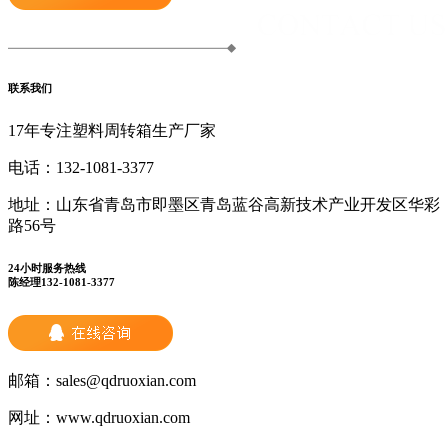
联系我们
17年专注塑料周转箱生产厂家
电话：
132-1081-3377
地址：
山东省青岛市即墨区青岛蓝谷高新技术产业开发区华彩
路56号
24小时服务热线
陈经理132-1081-3377
邮箱：
sales@qdruoxian.com
网址：
www.qdruoxian.com