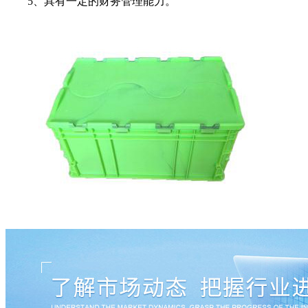
5、具有一定的财务管理能力。