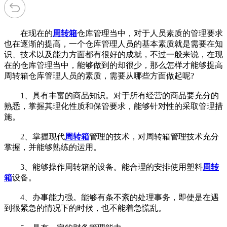
在现在的
周转箱
仓库管理当中，对于人员素质的管理要求
也在逐渐的提高，一个仓库管理人员的基本素质就是需要在知
识、技术以及能力方面都有很好的成就，不过一般来说，在现
在的仓库管理当中，能够做到的却很少，那么怎样才能够提高
周转箱仓库管理人员的素质，需要从哪些方面做起呢?
1、具有丰富的商品知识。对于所有经营的商品要充分的
熟悉，掌握其理化性质和保管要求，能够针对性的采取管理措
施。
2、掌握现代
周转箱
管理的技术，对周转箱管理技术充分
掌握，并能够熟练的运用。
3、能够操作周转箱的设备。能合理的安排使用塑料
周转
箱
设备。
4、办事能力强。能够有条不紊的处理事务，即使是在遇
到很紧急的情况下的时候，也不能着急慌乱。