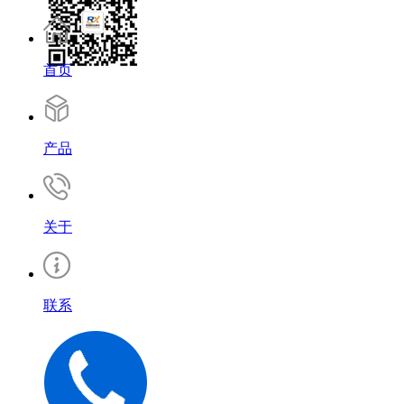
首页
产品
关于
联系