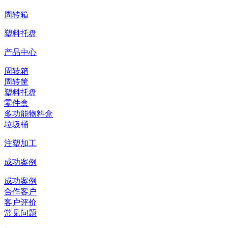
周转箱
塑料托盘
产品中心
周转箱
周转筐
塑料托盘
零件盒
多功能物料盒
垃圾桶
注塑加工
成功案例
成功案例
合作客户
客户评价
常见问题