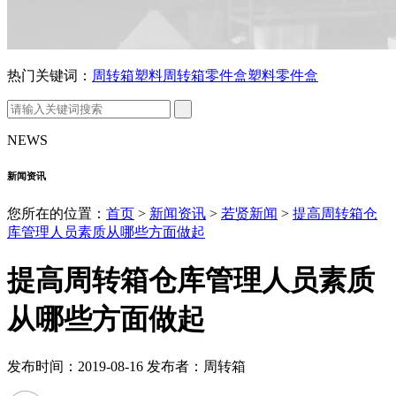
热门关键词：
周转箱
塑料周转箱
零件盒
塑料零件盒
NEWS
新闻资讯
您所在的位置：
首页
>
新闻资讯
>
若贤新闻
>
提高周转箱仓
库管理人员素质从哪些方面做起
提高周转箱仓库管理人员素质
从哪些方面做起
发布时间：2019-08-16 发布者：周转箱