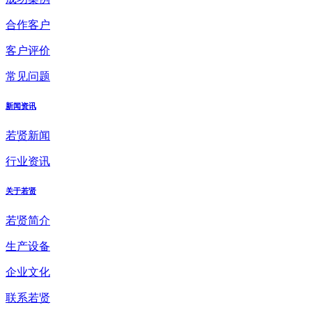
合作客户
客户评价
常见问题
新闻资讯
若贤新闻
行业资讯
关于若贤
若贤简介
生产设备
企业文化
联系若贤