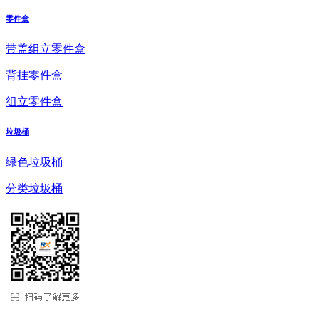
零件盒
带盖组立零件盒
背挂零件盒
组立零件盒
垃圾桶
绿色垃圾桶
分类垃圾桶