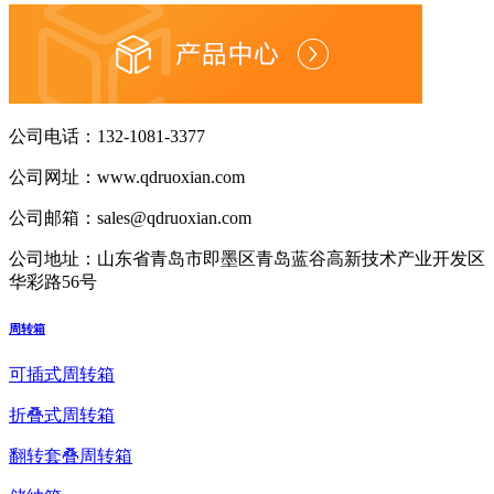
公司电话：
132-1081-3377
公司网址：
www.qdruoxian.com
公司邮箱：
sales@qdruoxian.com
公司地址：
山东省青岛市即墨区青岛蓝谷高新技术产业开发区
华彩路56号
周转箱
可插式周转箱
折叠式周转箱
翻转套叠周转箱