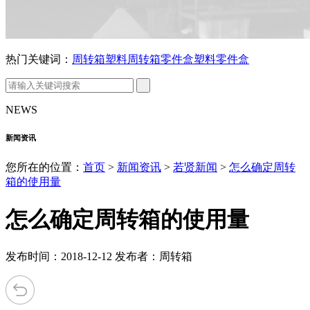
热门关键词：
周转箱
塑料周转箱
零件盒
塑料零件盒
NEWS
新闻资讯
您所在的位置：
首页
>
新闻资讯
>
若贤新闻
>
怎么确定周转
箱的使用量
怎么确定周转箱的使用量
发布时间：2018-12-12 发布者：周转箱