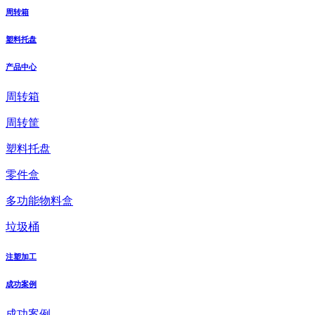
周转箱
塑料托盘
产品中心
周转箱
周转筐
塑料托盘
零件盒
多功能物料盒
垃圾桶
注塑加工
成功案例
成功案例