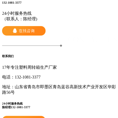
132-1081-3377
24小时服务热线
（联系人：陈经理)
联系我们
17年专注塑料周转箱生产厂家
电话：
132-1081-3377
地址：
山东省青岛市即墨区青岛蓝谷高新技术产业开发区华彩
路56号
24小时服务热线
陈经理132-1081-3377