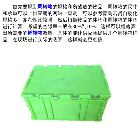
首先要规划
周转箱
的规格和所盛放的物品。周转箱的尺寸
和承重可以上供应商的网站上查询，可以参考青岛若贤自动化
规格多，参考性比较强。然后根据物品的体积和周转箱的体积
进行计算，考虑的空隙率一般在30%到10%，这样可以粗略算
出所需要的
周转箱
数量。具体的能让供应商提供几个周转箱样
品，在现场进行实际的测算，这样就会更准确。