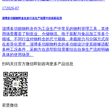
17
2026-07
淄博多功能物料盒在多行业生产场景中的实际应用
淄博多功能物料盒作为工业生产中常见的物料管理工具，其使
用场景覆盖了制造业、仓储物流、电子装配与食品加工等多个
领域。不同行业对物料盒的尺寸规格、承载能力与分隔方式存
在差异化需求，淄博多功能物料盒的多功能设计使其能够适配
多种工况条件，采购方在选型阶段需要结合自身生产流程明确
具体的使用场景。
扫码关注官方微信
即刻咨询更多产品信息
若贤微信