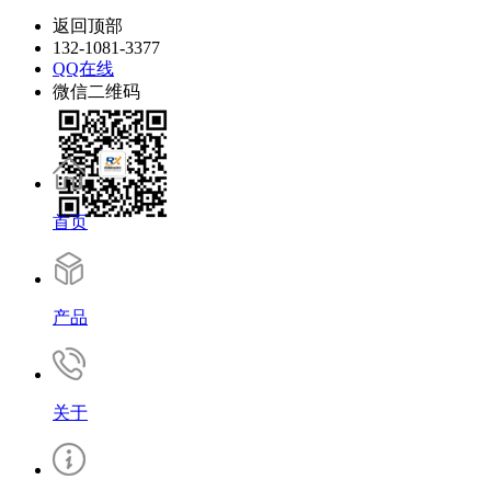
返回顶部
132-1081-3377
QQ在线
微信二维码
首页
产品
关于