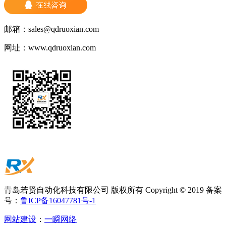
邮箱：
sales@qdruoxian.com
网址：
www.qdruoxian.com
青岛若贤自动化科技有限公司 版权所有 Copyright © 2019 备案
号：
鲁ICP备16047781号-1
网站建设
：
一瞬网络