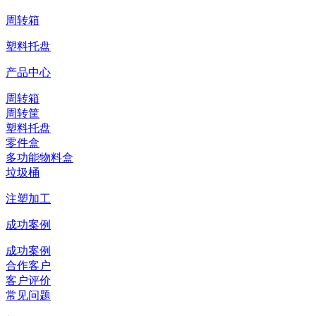
周转箱
塑料托盘
产品中心
周转箱
周转筐
塑料托盘
零件盒
多功能物料盒
垃圾桶
注塑加工
成功案例
成功案例
合作客户
客户评价
常见问题