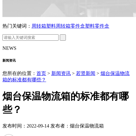
热门关键词：
周转箱
塑料周转箱
零件盒
塑料零件盒
NEWS
新闻资讯
您所在的位置：
首页
>
新闻资讯
>
若贤新闻
>
烟台保温物流
箱的标准都有哪些？
烟台保温物流箱的标准都有哪
些？
发布时间：2022-09-14 发布者：烟台保温物流箱