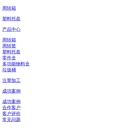
周转箱
塑料托盘
产品中心
周转箱
周转筐
塑料托盘
零件盒
多功能物料盒
垃圾桶
注塑加工
成功案例
成功案例
合作客户
客户评价
常见问题