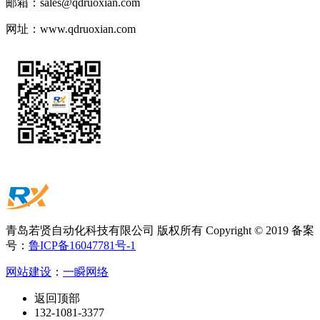
邮箱：
sales@qdruoxian.com
网址：
www.qdruoxian.com
青岛若贤自动化科技有限公司 版权所有 Copyright © 2019 备案
号：
鲁ICP备16047781号-1
网站建设
：
一瞬网络
返回顶部
132-1081-3377