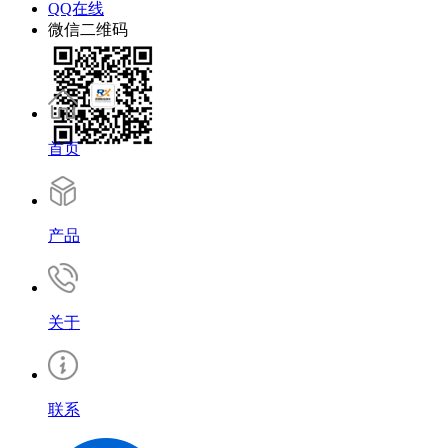
QQ在线
微信二维码
首页
产品
关于
联系