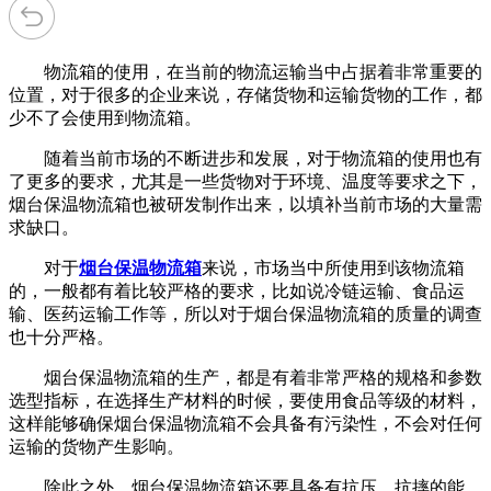
物流箱的使用，在当前的物流运输当中占据着非常重要的
位置，对于很多的企业来说，存储货物和运输货物的工作，都
少不了会使用到物流箱。
随着当前市场的不断进步和发展，对于物流箱的使用也有
了更多的要求，尤其是一些货物对于环境、温度等要求之下，
烟台保温物流箱也被研发制作出来，以填补当前市场的大量需
求缺口。
对于
烟台保温物流箱
来说，市场当中所使用到该物流箱
的，一般都有着比较严格的要求，比如说冷链运输、食品运
输、医药运输工作等，所以对于烟台保温物流箱的质量的调查
也十分严格。
烟台保温物流箱的生产，都是有着非常严格的规格和参数
选型指标，在选择生产材料的时候，要使用食品等级的材料，
这样能够确保烟台保温物流箱不会具备有污染性，不会对任何
运输的货物产生影响。
除此之外，烟台保温物流箱还要具备有抗压、抗摔的能