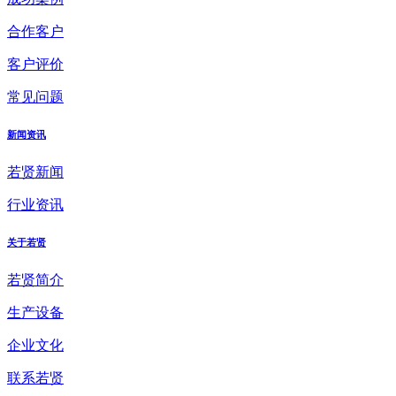
合作客户
客户评价
常见问题
新闻资讯
若贤新闻
行业资讯
关于若贤
若贤简介
生产设备
企业文化
联系若贤