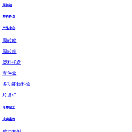
周转箱
塑料托盘
产品中心
周转箱
周转筐
塑料托盘
零件盒
多功能物料盒
垃圾桶
注塑加工
成功案例
成功案例