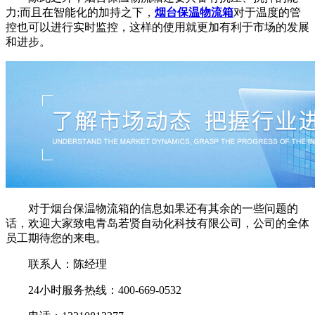
力;而且在智能化的加持之下，
烟台保温物流箱
对于温度的管
控也可以进行实时监控，这样的使用就更加有利于市场的发展
和进步。
对于烟台保温物流箱的信息如果还有其余的一些问题的
话，欢迎大家致电青岛若贤自动化科技有限公司，公司的全体
员工期待您的来电。
联系人：陈经理
24小时服务热线：400-669-0532