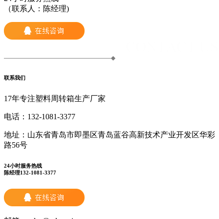
（联系人：陈经理)
联系我们
17年专注塑料周转箱生产厂家
电话：
132-1081-3377
地址：
山东省青岛市即墨区青岛蓝谷高新技术产业开发区华彩
路56号
24小时服务热线
陈经理132-1081-3377