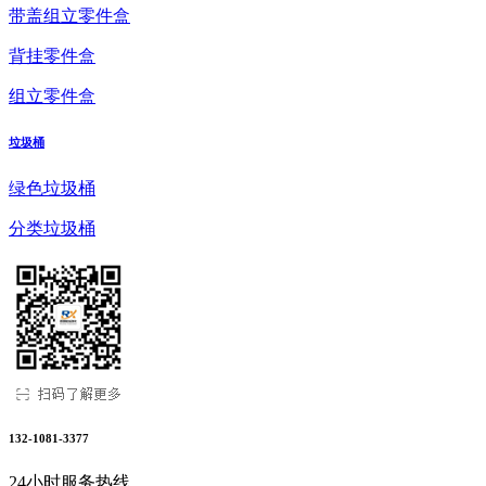
带盖组立零件盒
背挂零件盒
组立零件盒
垃圾桶
绿色垃圾桶
分类垃圾桶
132-1081-3377
24小时服务热线