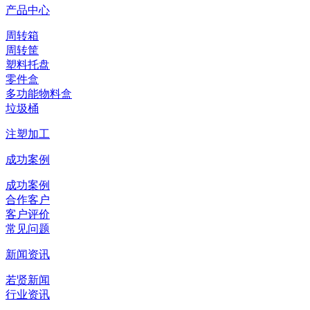
产品中心
周转箱
周转筐
塑料托盘
零件盒
多功能物料盒
垃圾桶
注塑加工
成功案例
成功案例
合作客户
客户评价
常见问题
新闻资讯
若贤新闻
行业资讯