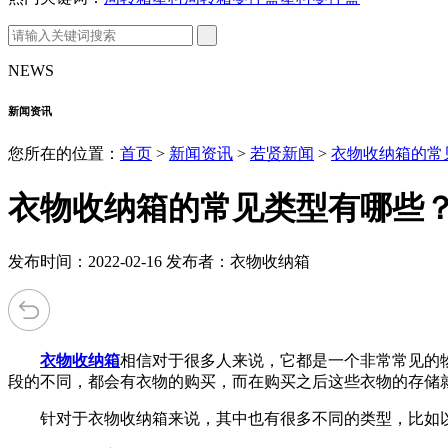
NEWS
新闻资讯
您所在的位置：
首页
>
新闻资讯
>
若贤新闻
>
衣物收纳箱的常
衣物收纳箱的常见类型有哪些
发布时间：2022-02-16 发布者：衣物收纳箱
衣物收纳箱
相信对于很多人来说，它都是一个非常常见的
段的不同，都会有衣物的购买，而在购买之后这些衣物的存储
针对于衣物收纳箱来说，其中也有很多不同的类型，比如