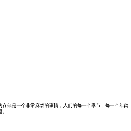
的存储是一个非常麻烦的事情，人们的每一个季节，每一个年龄
题。