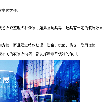
候非常方便。
您收藏整理各种杂物，如儿童玩具等，还具有一定的装饰效果
加方便，而且经过特殊处理，防尘、抗菌、防臭，取用便捷。
不同的衣物收纳箱，都发挥着非常便利的作用。