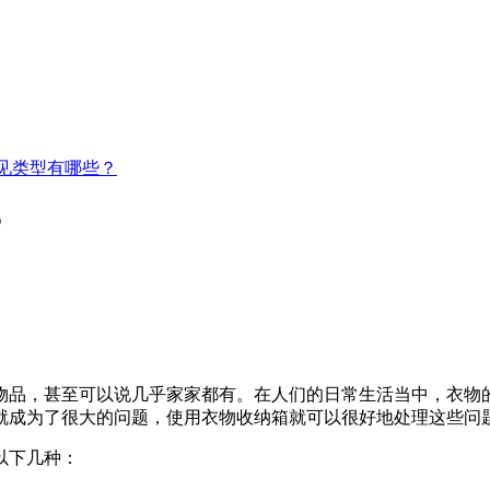
见类型有哪些？
？
物品，甚至可以说几乎家家都有。在人们的日常生活当中，衣物
就成为了很大的问题，使用衣物收纳箱就可以很好地处理这些问
以下几种：