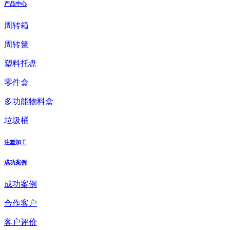
产品中心
周转箱
周转筐
塑料托盘
零件盒
多功能物料盒
垃圾桶
注塑加工
成功案例
成功案例
合作客户
客户评价