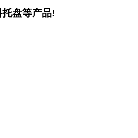
料托盘等产品!