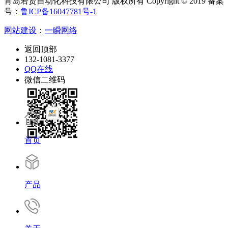
青岛若贤自动化科技有限公司 版权所有 Copyright © 2019 备案
号：
鲁ICP备16047781号-1
网站建设
：
一瞬网络
返回顶部
132-1081-3377
QQ在线
微信二维码
首页
产品