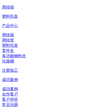
周转箱
塑料托盘
产品中心
周转箱
周转筐
塑料托盘
零件盒
多功能物料盒
垃圾桶
注塑加工
成功案例
成功案例
合作客户
客户评价
常见问题