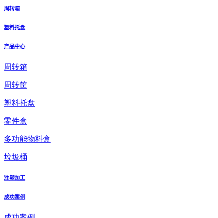
周转箱
塑料托盘
产品中心
周转箱
周转筐
塑料托盘
零件盒
多功能物料盒
垃圾桶
注塑加工
成功案例
成功案例