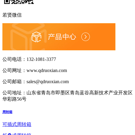
若贤微信
公司电话：
132-1081-3377
公司网址：
www.qdruoxian.com
公司邮箱：
sales@qdruoxian.com
公司地址：
山东省青岛市即墨区青岛蓝谷高新技术产业开发区
华彩路56号
周转箱
可插式周转箱