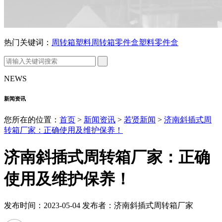
热门关键词：
周转箱
塑料周转箱
零件盒
塑料零件盒
NEWS
新闻资讯
您所在的位置：
首页
>
新闻资讯
>
若贤新闻
>
济南斜插式周
转箱厂家：正确使用及维护保养！
济南斜插式周转箱厂家：正确
使用及维护保养！
发布时间：2023-05-04 发布者：济南斜插式周转箱厂家