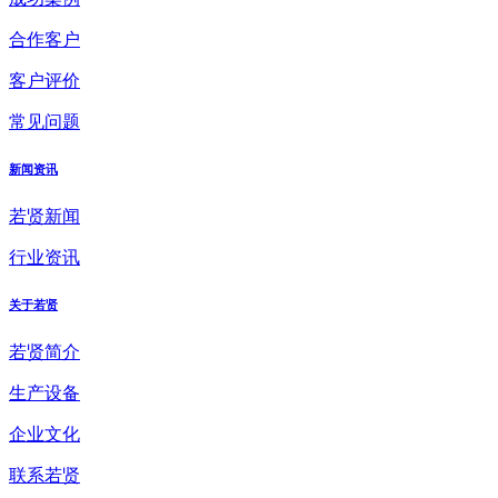
合作客户
客户评价
常见问题
新闻资讯
若贤新闻
行业资讯
关于若贤
若贤简介
生产设备
企业文化
联系若贤