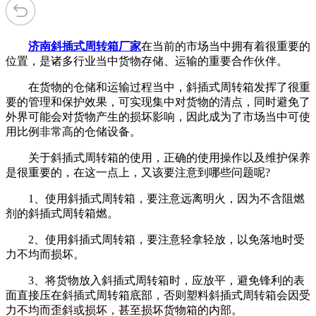
济南斜插式周转箱厂家
在当前的市场当中拥有着很重要的
位置，是诸多行业当中货物存储、运输的重要合作伙伴。
在货物的仓储和运输过程当中，斜插式周转箱发挥了很重
要的管理和保护效果，可实现集中对货物的清点，同时避免了
外界可能会对货物产生的损坏影响，因此成为了市场当中可使
用比例非常高的仓储设备。
关于斜插式周转箱的使用，正确的使用操作以及维护保养
是很重要的，在这一点上，又该要注意到哪些问题呢?
1、使用斜插式周转箱，要注意远离明火，因为不含阻燃
剂的斜插式周转箱燃。
2、使用斜插式周转箱，要注意轻拿轻放，以免落地时受
力不均而损坏。
3、将货物放入斜插式周转箱时，应放平，避免锋利的表
面直接压在斜插式周转箱底部，否则塑料斜插式周转箱会因受
力不均而歪斜或损坏，甚至损坏货物箱的内部。