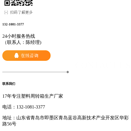
132-1081-3377
24小时服务热线
（联系人：陈经理)
联系我们
17年专注塑料周转箱生产厂家
电话：
132-1081-3377
地址：
山东省青岛市即墨区青岛蓝谷高新技术产业开发区华彩
路56号