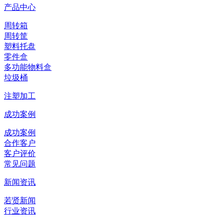
产品中心
周转箱
周转筐
塑料托盘
零件盒
多功能物料盒
垃圾桶
注塑加工
成功案例
成功案例
合作客户
客户评价
常见问题
新闻资讯
若贤新闻
行业资讯