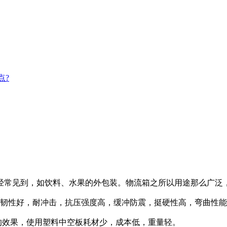
点?
经常见到，如饮料、水果的外包装。物流箱之所以用途那么广泛
韧性好，耐冲击，抗压强度高，缓冲防震，挺硬性高，弯曲性能
效果，使用塑料中空板耗材少，成本低，重量轻。