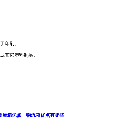
于印刷。
成其它塑料制品。
物流箱优点
物流箱优点有哪些