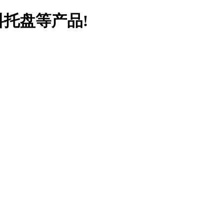
料托盘等产品!