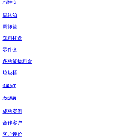
产品中心
周转箱
周转筐
塑料托盘
零件盒
多功能物料盒
垃圾桶
注塑加工
成功案例
成功案例
合作客户
客户评价