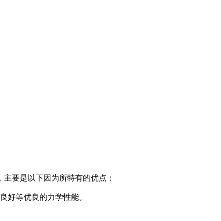
，主要是以下因为所特有的优点：
良好等优良的力学性能。