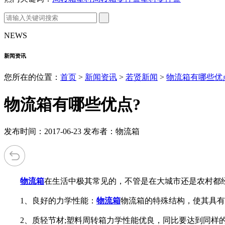
NEWS
新闻资讯
您所在的位置：
首页
>
新闻资讯
>
若贤新闻
>
物流箱有哪些优
物流箱有哪些优点?
发布时间：2017-06-23 发布者：物流箱
物流箱
在生活中极其常见的，不管是在大城市还是农村都
1、良好的力学性能：
物流箱
物流箱的特殊结构，使其具有
2、质轻节材;塑料周转箱力学性能优良，同比要达到同样的