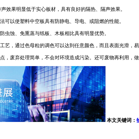
声效果明显低于实心板材，具有良好的隔热、隔声效果。
法可以使塑料中空板具有防静电、导电、或阻燃的性能。
防虫蚀、免熏蒸与纸板、木板相比具有明显优势。
工艺，通过色母粒的调色可以达到任意颜色，而且表面光滑，易
点，废弃处理简单，不会对环境造成污染。还可废物再利用，做
本文关键词：