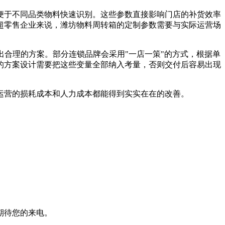
于不同品类物料快速识别。这些参数直接影响门店的补货效率
商超零售企业来说，潍坊物料周转箱的定制参数需要与实际运营场
合理的方案。部分连锁品牌会采用"一店一策"的方式，根据单
的方案设计需要把这些变量全部纳入考量，否则交付后容易出现
营的损耗成本和人力成本都能得到实实在在的改善。
期待您的来电。