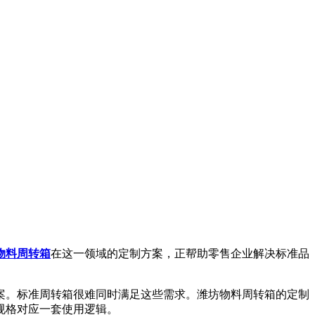
物料周转箱
在这一领域的定制方案，正帮助零售企业解决标准品
。标准周转箱很难同时满足这些需求。潍坊物料周转箱的定制
规格对应一套使用逻辑。