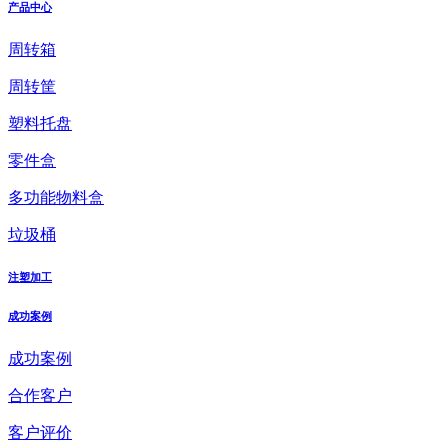
产品中心
周转箱
周转筐
塑料托盘
零件盒
多功能物料盒
垃圾桶
注塑加工
成功案例
成功案例
合作客户
客户评价