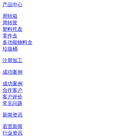
产品中心
周转箱
周转筐
塑料托盘
零件盒
多功能物料盒
垃圾桶
注塑加工
成功案例
成功案例
合作客户
客户评价
常见问题
新闻资讯
若贤新闻
行业资讯