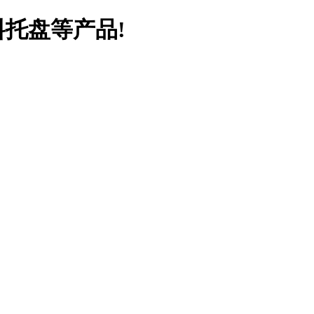
料托盘等产品!