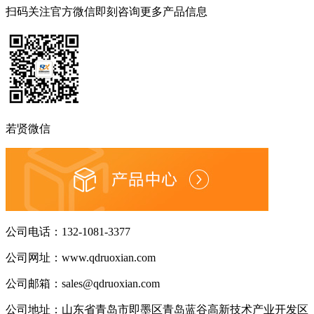
扫码关注官方微信
即刻咨询更多产品信息
若贤微信
公司电话：
132-1081-3377
公司网址：
www.qdruoxian.com
公司邮箱：
sales@qdruoxian.com
公司地址：
山东省青岛市即墨区青岛蓝谷高新技术产业开发区