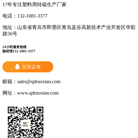
17年专注塑料周转箱生产厂家
电话：
132-1081-3377
地址：
山东省青岛市即墨区青岛蓝谷高新技术产业开发区华彩
路56号
24小时服务热线
陈经理132-1081-3377
邮箱：
sales@qdruoxian.com
网址：
www.qdruoxian.com