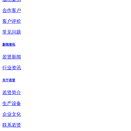
合作客户
客户评价
常见问题
新闻资讯
若贤新闻
行业资讯
关于若贤
若贤简介
生产设备
企业文化
联系若贤