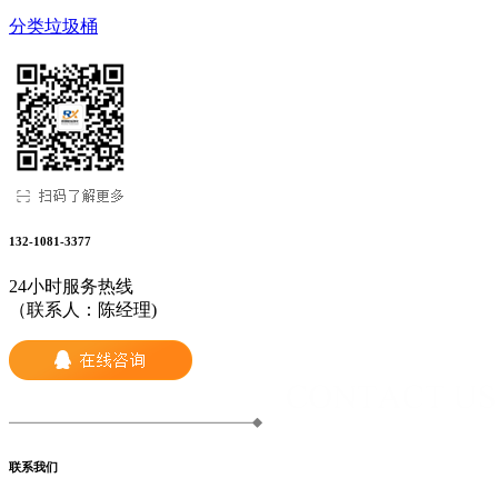
分类垃圾桶
132-1081-3377
24小时服务热线
（联系人：陈经理)
联系我们