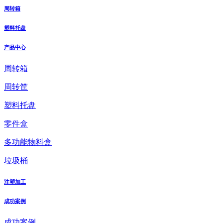
周转箱
塑料托盘
产品中心
周转箱
周转筐
塑料托盘
零件盒
多功能物料盒
垃圾桶
注塑加工
成功案例
成功案例