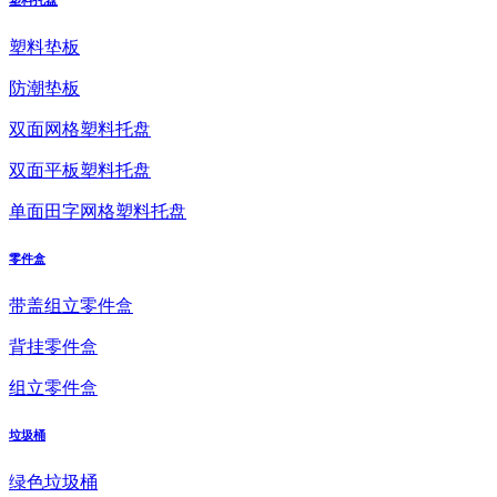
塑料托盘
塑料垫板
防潮垫板
双面网格塑料托盘
双面平板塑料托盘
单面田字网格塑料托盘
零件盒
带盖组立零件盒
背挂零件盒
组立零件盒
垃圾桶
绿色垃圾桶