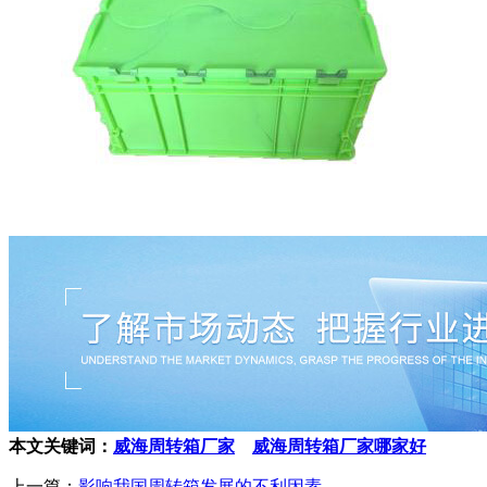
本文关键词：
威海周转箱厂家
威海周转箱厂家哪家好
上一篇：
影响我国周转箱发展的不利因素