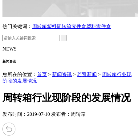
热门关键词：
周转箱
塑料周转箱
零件盒
塑料零件盒
NEWS
新闻资讯
您所在的位置：
首页
>
新闻资讯
>
若贤新闻
>
周转箱行业现
阶段的发展情况
周转箱行业现阶段的发展情况
发布时间：2019-07-10 发布者：周转箱