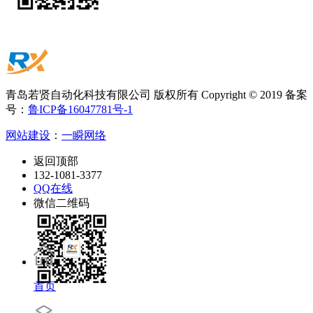
青岛若贤自动化科技有限公司 版权所有 Copyright © 2019 备案
号：
鲁ICP备16047781号-1
网站建设
：
一瞬网络
返回顶部
132-1081-3377
QQ在线
微信二维码
首页