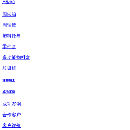
产品中心
周转箱
周转筐
塑料托盘
零件盒
多功能物料盒
垃圾桶
注塑加工
成功案例
成功案例
合作客户
客户评价