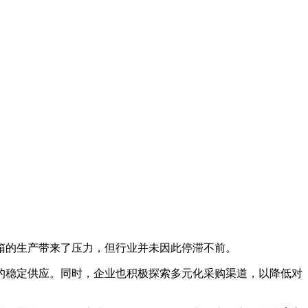
箱的生产带来了压力，但行业并未因此停滞不前。
稳定供应。同时，企业也积极探索多元化采购渠道，以降低对