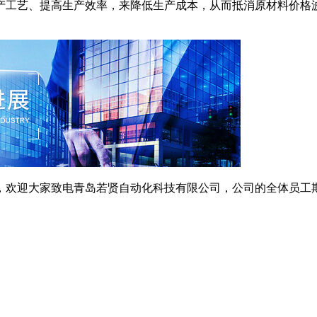
工艺、提高生产效率，来降低生产成本，从而抵消原材料价格波
欢迎大家致电青岛若贤自动化科技有限公司，公司的全体员工