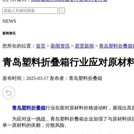
NEWS
新闻资讯
您所在的位置：
首页
>
新闻资讯
>
若贤新闻
>
青岛塑料折叠箱
青岛塑料折叠箱行业应对原材
发布时间：2025-03-17 发布者：青岛塑料折叠箱
青岛塑料折叠箱
行业在面对原材料价格波动时，展现出高
为应对这一挑战，青岛塑料折叠箱企业加强了与原材料供应
单一原材料的依赖，分散风险。