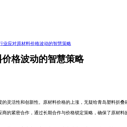
行业应对原材料价格波动的智慧策略
料价格波动的智慧策略
度的灵活性和创新性。原材料价格的上涨，无疑给青岛塑料折叠
商的紧密合作，通过长期合作与价格锁定策略，确保了原材料的