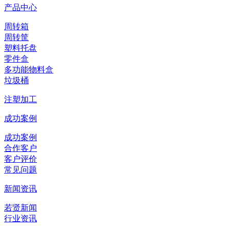
产品中心
周转箱
周转筐
塑料托盘
零件盒
多功能物料盒
垃圾桶
注塑加工
成功案例
成功案例
合作客户
客户评价
常见问题
新闻资讯
若贤新闻
行业资讯