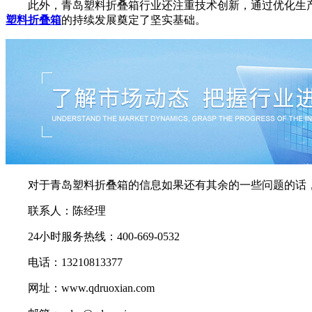
此外，青岛塑料折叠箱行业还注重技术创新，通过优化生产
塑料折叠箱
的持续发展奠定了坚实基础。
对于青岛塑料折叠箱的信息如果还有其余的一些问题的话，
联系人：陈经理
24小时服务热线：400-669-0532
电话：13210813377
网址：www.qdruoxian.com