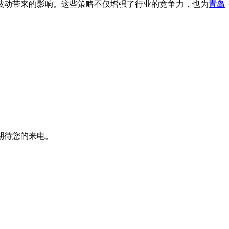
动带来的影响。这些策略不仅增强了行业的竞争力，也为
青岛
期待您的来电。