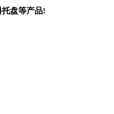
料托盘等产品!