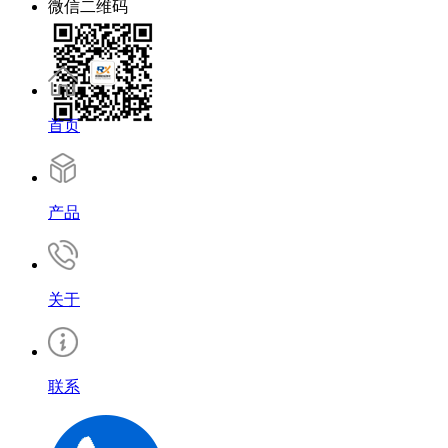
微信二维码
首页
产品
关于
联系