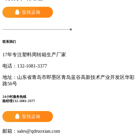
联系我们
17年专注塑料周转箱生产厂家
电话：
132-1081-3377
地址：
山东省青岛市即墨区青岛蓝谷高新技术产业开发区华彩
路56号
24小时服务热线
陈经理132-1081-3377
邮箱：
sales@qdruoxian.com