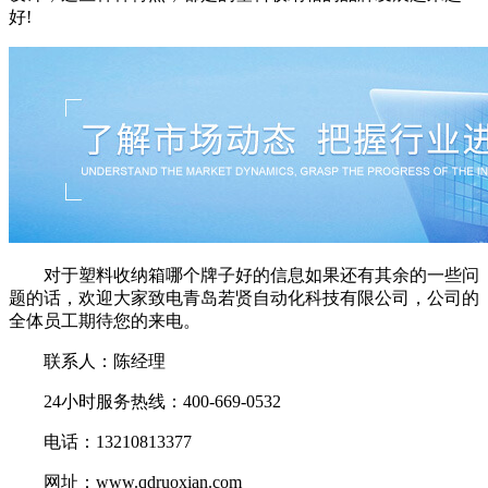
好!
对于塑料收纳箱哪个牌子好的信息如果还有其余的一些问
题的话，欢迎大家致电青岛若贤自动化科技有限公司，公司的
全体员工期待您的来电。
联系人：陈经理
24小时服务热线：400-669-0532
电话：13210813377
网址：www.qdruoxian.com