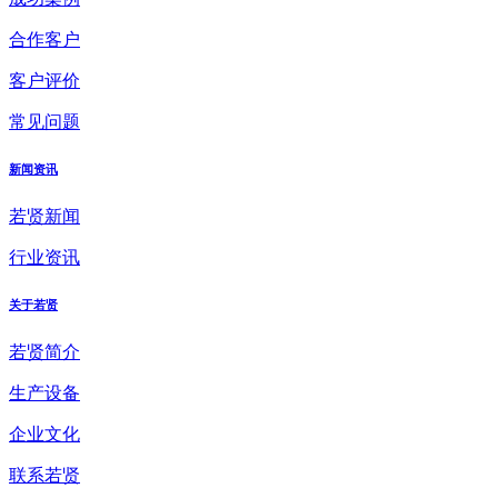
合作客户
客户评价
常见问题
新闻资讯
若贤新闻
行业资讯
关于若贤
若贤简介
生产设备
企业文化
联系若贤