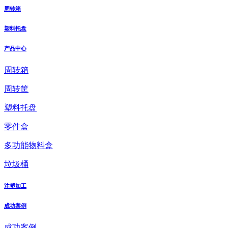
周转箱
塑料托盘
产品中心
周转箱
周转筐
塑料托盘
零件盒
多功能物料盒
垃圾桶
注塑加工
成功案例
成功案例