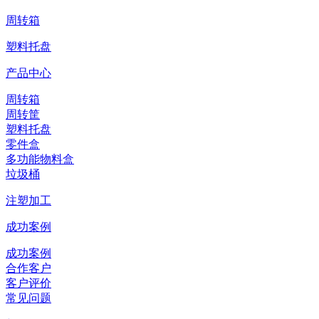
周转箱
塑料托盘
产品中心
周转箱
周转筐
塑料托盘
零件盒
多功能物料盒
垃圾桶
注塑加工
成功案例
成功案例
合作客户
客户评价
常见问题