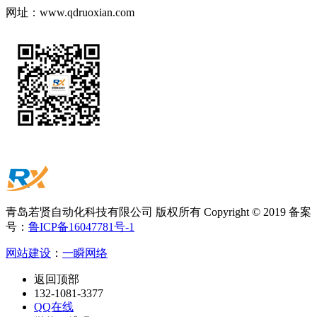
网址：
www.qdruoxian.com
青岛若贤自动化科技有限公司 版权所有 Copyright © 2019 备案
号：
鲁ICP备16047781号-1
网站建设
：
一瞬网络
返回顶部
132-1081-3377
QQ在线