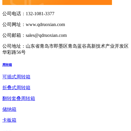
公司电话：
132-1081-3377
公司网址：
www.qdruoxian.com
公司邮箱：
sales@qdruoxian.com
公司地址：
山东省青岛市即墨区青岛蓝谷高新技术产业开发区
华彩路56号
周转箱
可插式周转箱
折叠式周转箱
翻转套叠周转箱
储纳箱
卡板箱