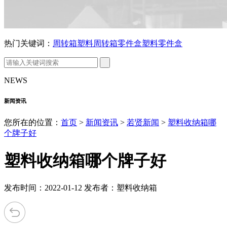
热门关键词：
周转箱
塑料周转箱
零件盒
塑料零件盒
NEWS
新闻资讯
您所在的位置：
首页
>
新闻资讯
>
若贤新闻
>
塑料收纳箱哪
个牌子好
塑料收纳箱哪个牌子好
发布时间：2022-01-12 发布者：塑料收纳箱