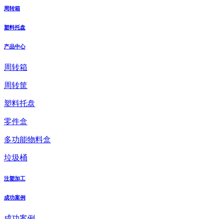
周转箱
塑料托盘
产品中心
周转箱
周转筐
塑料托盘
零件盒
多功能物料盒
垃圾桶
注塑加工
成功案例
成功案例