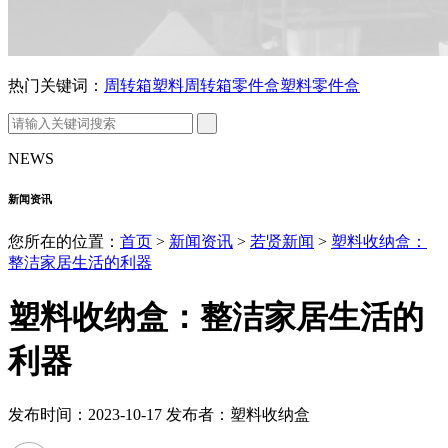
热门关键词：
周转箱
塑料周转箱
零件盒
塑料零件盒
NEWS
新闻资讯
您所在的位置：
首页
>
新闻资讯
>
若贤新闻
>
塑料收纳盒：
整洁家居生活的利器
塑料收纳盒：整洁家居生活的
利器
发布时间：2023-10-17 发布者：塑料收纳盒