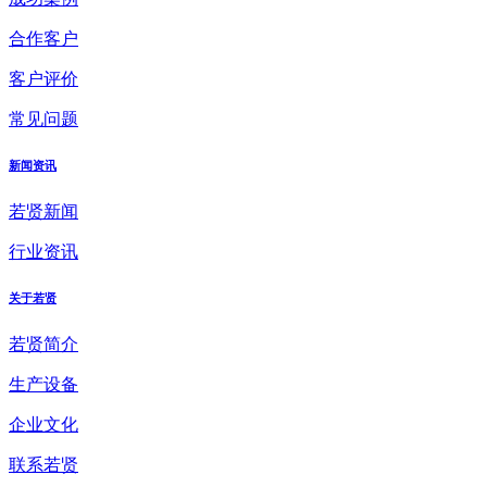
合作客户
客户评价
常见问题
新闻资讯
若贤新闻
行业资讯
关于若贤
若贤简介
生产设备
企业文化
联系若贤