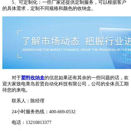
5、可定制化：一些厂家还提供定制服务，可以根据客户
的具体需求，定制不同规格和颜色的收纳盒。
对于
塑料收纳盒
的信息如果还有其余的一些问题的话，欢
迎大家致电青岛若贤自动化科技有限公司，公司的全体员工期
待您的来电。
联系人：陈经理
24小时服务热线：400-669-0532
电话：13210813377