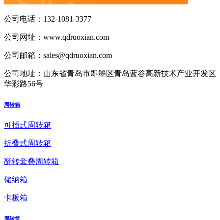
公司电话：
132-1081-3377
公司网址：
www.qdruoxian.com
公司邮箱：
sales@qdruoxian.com
公司地址：
山东省青岛市即墨区青岛蓝谷高新技术产业开发区
华彩路56号
周转箱
可插式周转箱
折叠式周转箱
翻转套叠周转箱
储纳箱
卡板箱
周转筐