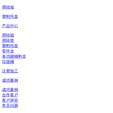
周转箱
塑料托盘
产品中心
周转箱
周转筐
塑料托盘
零件盒
多功能物料盒
垃圾桶
注塑加工
成功案例
成功案例
合作客户
客户评价
常见问题