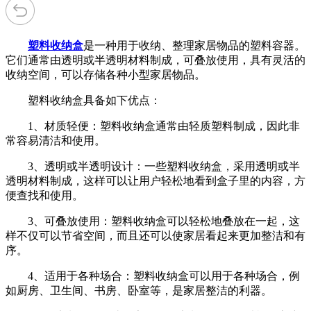
塑料收纳盒
是一种用于收纳、整理家居物品的塑料容器。
它们通常由透明或半透明材料制成，可叠放使用，具有灵活的
收纳空间，可以存储各种小型家居物品。
塑料收纳盒具备如下优点：
1、材质轻便：塑料收纳盒通常由轻质塑料制成，因此非
常容易清洁和使用。
3、透明或半透明设计：一些塑料收纳盒，采用透明或半
透明材料制成，这样可以让用户轻松地看到盒子里的内容，方
便查找和使用。
3、可叠放使用：塑料收纳盒可以轻松地叠放在一起，这
样不仅可以节省空间，而且还可以使家居看起来更加整洁和有
序。
4、适用于各种场合：塑料收纳盒可以用于各种场合，例
如厨房、卫生间、书房、卧室等，是家居整洁的利器。