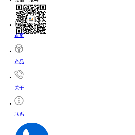
首页
产品
关于
联系