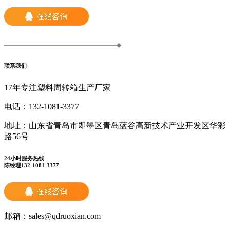
联系我们
17年专注塑料周转箱生产厂家
电话：
132-1081-3377
地址：
山东省青岛市即墨区青岛蓝谷高新技术产业开发区华彩
路56号
24小时服务热线
陈经理132-1081-3377
邮箱：
sales@qdruoxian.com