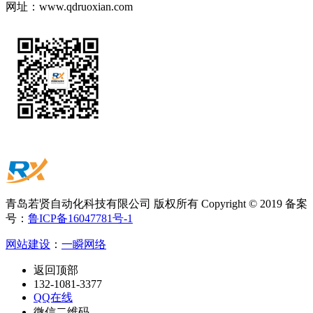
网址：
www.qdruoxian.com
青岛若贤自动化科技有限公司 版权所有 Copyright © 2019 备案
号：
鲁ICP备16047781号-1
网站建设
：
一瞬网络
返回顶部
132-1081-3377
QQ在线
微信二维码