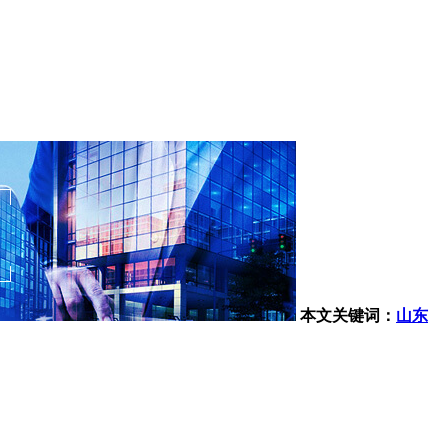
本文关键词：
山东