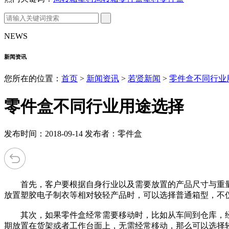
NEWS
新闻资讯
您所在的位置：
首页
>
新闻资讯
>
若贤新闻
>
零件盒不同行业
零件盒不同行业用途选择
发布时间：2018-09-14 发布者：零件盒
首先，客户要根据自身行业以及需要放置的产品尺寸与重
放置塑胶电子制衣等相对较轻产品时，可以选择普通箱型
其次，如果零件盒经常需要移动时，比如从车间到仓库，经
期放置在货架或者工作台面上，无需经常移动，那么可以选择