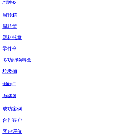
产品中心
周转箱
周转筐
塑料托盘
零件盒
多功能物料盒
垃圾桶
注塑加工
成功案例
成功案例
合作客户
客户评价