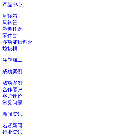
产品中心
周转箱
周转筐
塑料托盘
零件盒
多功能物料盒
垃圾桶
注塑加工
成功案例
成功案例
合作客户
客户评价
常见问题
新闻资讯
若贤新闻
行业资讯