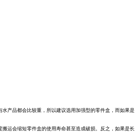
与水产品都会比较重，所以建议选用加强型的零件盒，而如果是
搬运会缩短零件盒的使用寿命甚至造成破损。反之，如果是长