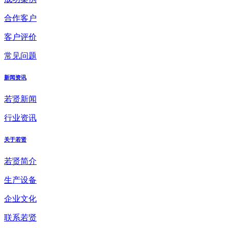
合作客户
客户评价
常见问题
新闻资讯
若贤新闻
行业资讯
关于若贤
若贤简介
生产设备
企业文化
联系若贤