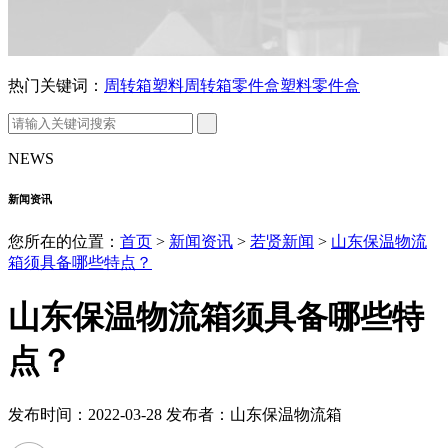
热门关键词：
周转箱
塑料周转箱
零件盒
塑料零件盒
NEWS
新闻资讯
您所在的位置：
首页
>
新闻资讯
>
若贤新闻
>
山东保温物流
箱须具备哪些特点？
山东保温物流箱须具备哪些特
点？
发布时间：2022-03-28 发布者：山东保温物流箱