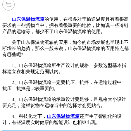
山东保温物流箱
的使用，在很多对于输送温度具有着很高
要求的一些货物当中，拥有着很重要的地位，比如说一些冷链
产品的运输等，都少不了山东保温物流箱的使用。
关于山东保温物流箱的应用，如今的市场发展也呈现出不
断增长的趋势，那么一般来说，山东保温物流箱的应用特点都
有哪些呢?
1、山东保温物流箱所生产设计的规格、参数选型基本指
标建立在相关规定范围以内。
2、山东保温物流箱一定要抗压、抗摔，在运输过程中，
抗压，抗摔是比较重要的。
3、山东保温物流箱的承重设计要足够，且规格大小设计
要充足，这样货物在运输当中的选择才会更贴合。
4、科技化之下，
山东保温物流箱
还产生了智能化的设
计，有些温度实时健康的智能设计也相继出现。