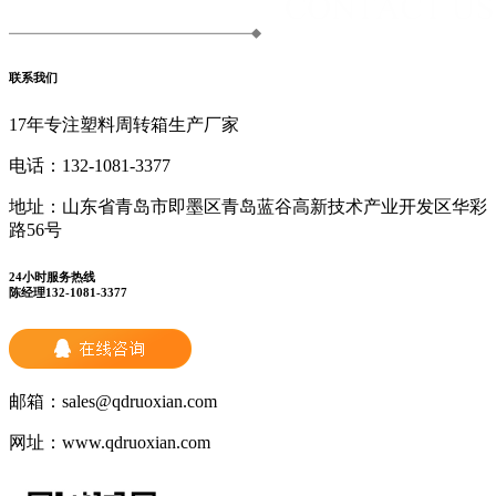
联系我们
17年专注塑料周转箱生产厂家
电话：
132-1081-3377
地址：
山东省青岛市即墨区青岛蓝谷高新技术产业开发区华彩
路56号
24小时服务热线
陈经理132-1081-3377
邮箱：
sales@qdruoxian.com
网址：
www.qdruoxian.com