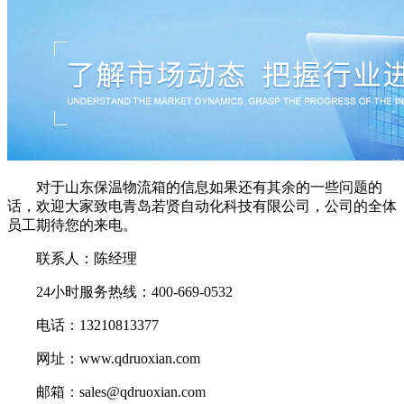
对于山东保温物流箱的信息如果还有其余的一些问题的
话，欢迎大家致电青岛若贤自动化科技有限公司，公司的全体
员工期待您的来电。
联系人：陈经理
24小时服务热线：400-669-0532
电话：13210813377
网址：www.qdruoxian.com
邮箱：sales@qdruoxian.com