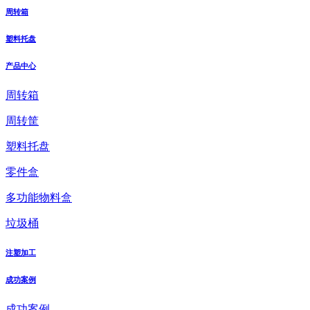
周转箱
塑料托盘
产品中心
周转箱
周转筐
塑料托盘
零件盒
多功能物料盒
垃圾桶
注塑加工
成功案例
成功案例