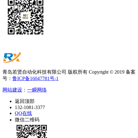
青岛若贤自动化科技有限公司 版权所有 Copyright © 2019 备案
号：
鲁ICP备16047781号-1
网站建设
：
一瞬网络
返回顶部
132-1081-3377
QQ在线
微信二维码