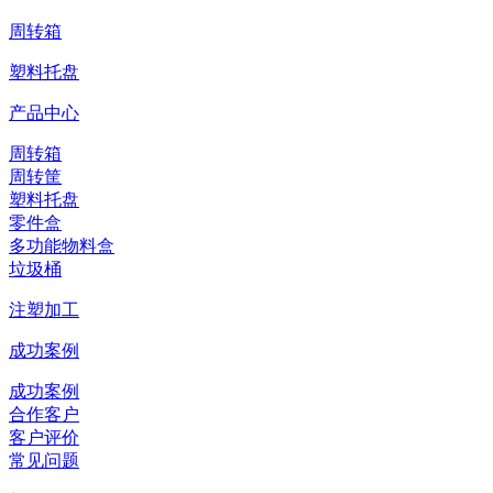
周转箱
塑料托盘
产品中心
周转箱
周转筐
塑料托盘
零件盒
多功能物料盒
垃圾桶
注塑加工
成功案例
成功案例
合作客户
客户评价
常见问题