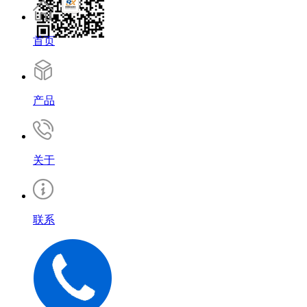
首页
产品
关于
联系