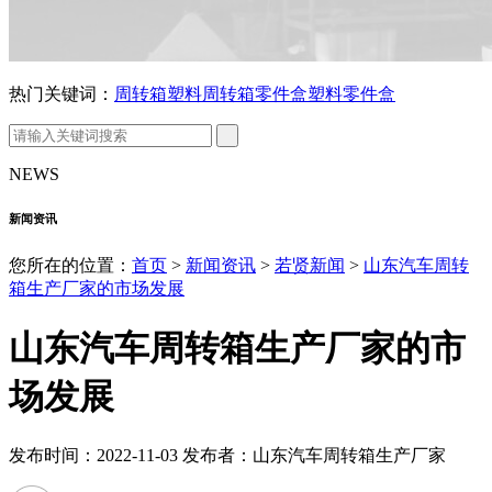
热门关键词：
周转箱
塑料周转箱
零件盒
塑料零件盒
NEWS
新闻资讯
您所在的位置：
首页
>
新闻资讯
>
若贤新闻
>
山东汽车周转
箱生产厂家的市场发展
山东汽车周转箱生产厂家的市
场发展
发布时间：2022-11-03 发布者：山东汽车周转箱生产厂家