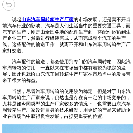
说起
山东汽车周转箱生产厂家
的市场发展，还是离不开当
前汽车行业的影响。汽车是人们生活当中的重要交通工具，而
汽车的生产，则是由全国各地的配件生产商，将配件运输到生
产企业工厂，然后进行组装完成，从而完成整个汽车的生产
线。这些配件的输送工作，就离不开和山东汽车周转箱生产厂
家打交道。
汽车配件的输送，都会使用到专门的汽车周转箱，因此汽
车周转箱的使用，一直以来在市场当中都有着较为稳定的发
展，因此也就给山东汽车周转箱生产厂家在市场当中的发展带
来了很大的裨益。
当然，尽管汽车周转箱的使用较为稳定，但是对于山东汽
车周转箱生产厂家来说，仍然也是存在有一定的市场竞争的，
尤其是如今同类型的生产厂家较多的情况下，也需要山东汽车
周转箱生产厂家改进自身的技术研发，用更好的产品来帮助企
业在市场当中获得良性发展，占据更重要的位置!