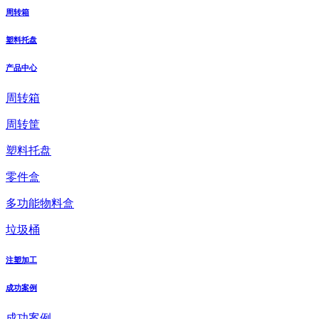
周转箱
塑料托盘
产品中心
周转箱
周转筐
塑料托盘
零件盒
多功能物料盒
垃圾桶
注塑加工
成功案例
成功案例