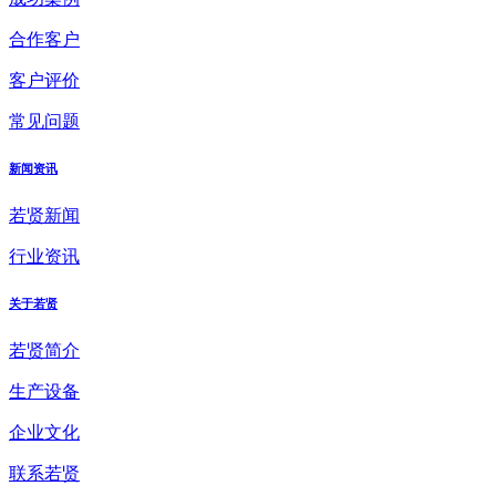
合作客户
客户评价
常见问题
新闻资讯
若贤新闻
行业资讯
关于若贤
若贤简介
生产设备
企业文化
联系若贤