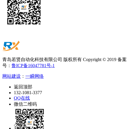
青岛若贤自动化科技有限公司 版权所有 Copyright © 2019 备案
号：
鲁ICP备16047781号-1
网站建设
：
一瞬网络
返回顶部
132-1081-3377
QQ在线
微信二维码