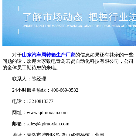
对于
山东汽车周转箱生产厂家
的信息如果还有其余的一些
问题的话，欢迎大家致电青岛若贤自动化科技有限公司，公司
的全体员工期待您的来电。
联系人：陈经理
24小时服务热线：400-669-0532
电话：13210813377
网址：www.qdruoxian.com
邮箱：sales@qdruoxian.com
地址：青岛市城阳区铁骑山路惜福镇工业园