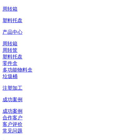
周转箱
塑料托盘
产品中心
周转箱
周转筐
塑料托盘
零件盒
多功能物料盒
垃圾桶
注塑加工
成功案例
成功案例
合作客户
客户评价
常见问题