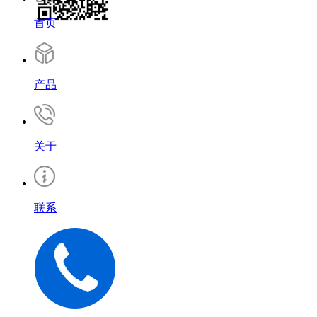
首页
产品
关于
联系