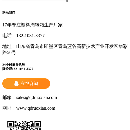
联系我们
17年专注塑料周转箱生产厂家
电话：
132-1081-3377
地址：
山东省青岛市即墨区青岛蓝谷高新技术产业开发区华彩
路56号
24小时服务热线
陈经理132-1081-3377
邮箱：
sales@qdruoxian.com
网址：
www.qdruoxian.com