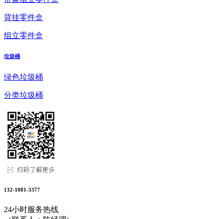
背挂零件盒
组立零件盒
垃圾桶
绿色垃圾桶
分类垃圾桶
132-1081-3377
24小时服务热线