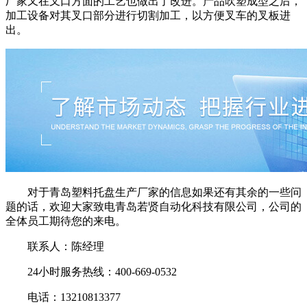
厂家又在叉口方面的工艺也做出了改进。产品吹塑成型之后，
加工设备对其叉口部分进行切割加工，以方便叉车的叉板进
出。
对于青岛塑料托盘生产厂家的信息如果还有其余的一些问
题的话，欢迎大家致电青岛若贤自动化科技有限公司，公司的
全体员工期待您的来电。
联系人：陈经理
24小时服务热线：400-669-0532
电话：13210813377