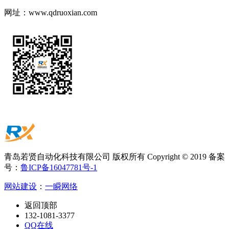
网址：
www.qdruoxian.com
青岛若贤自动化科技有限公司 版权所有 Copyright © 2019 备案
号：
鲁ICP备16047781号-1
网站建设
：
一瞬网络
返回顶部
132-1081-3377
QQ在线