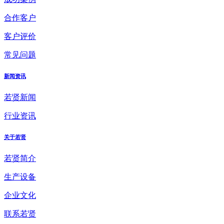
合作客户
客户评价
常见问题
新闻资讯
若贤新闻
行业资讯
关于若贤
若贤简介
生产设备
企业文化
联系若贤