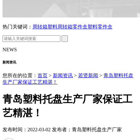
热门关键词：
周转箱
塑料周转箱
零件盒
塑料零件盒
NEWS
新闻资讯
您所在的位置：
首页
>
新闻资讯
>
若贤新闻
>
青岛塑料托盘
生产厂家保证工艺精湛！
青岛塑料托盘生产厂家保证工
艺精湛！
发布时间：2022-03-02 发布者：青岛塑料托盘生产厂家