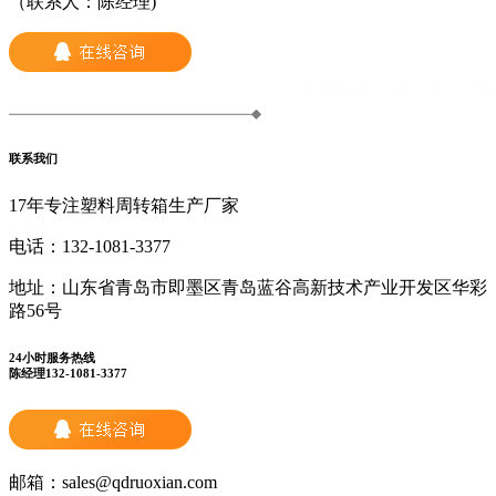
（联系人：陈经理)
联系我们
17年专注塑料周转箱生产厂家
电话：
132-1081-3377
地址：
山东省青岛市即墨区青岛蓝谷高新技术产业开发区华彩
路56号
24小时服务热线
陈经理132-1081-3377
邮箱：
sales@qdruoxian.com