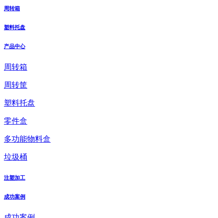
周转箱
塑料托盘
产品中心
周转箱
周转筐
塑料托盘
零件盒
多功能物料盒
垃圾桶
注塑加工
成功案例
成功案例