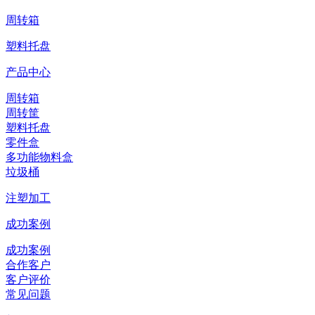
周转箱
塑料托盘
产品中心
周转箱
周转筐
塑料托盘
零件盒
多功能物料盒
垃圾桶
注塑加工
成功案例
成功案例
合作客户
客户评价
常见问题