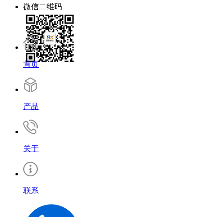
微信二维码
首页
产品
关于
联系