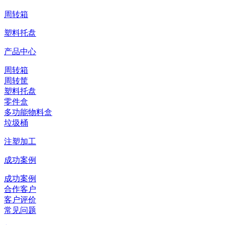
周转箱
塑料托盘
产品中心
周转箱
周转筐
塑料托盘
零件盒
多功能物料盒
垃圾桶
注塑加工
成功案例
成功案例
合作客户
客户评价
常见问题