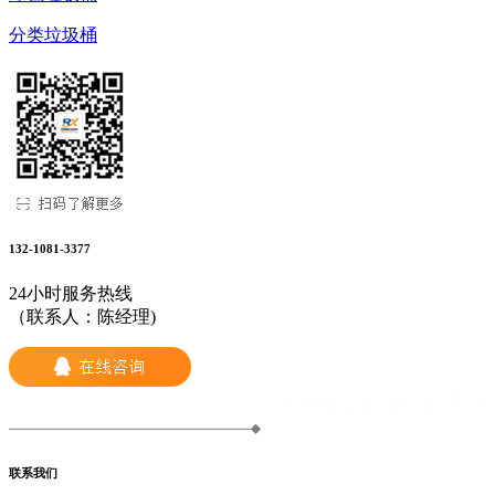
分类垃圾桶
132-1081-3377
24小时服务热线
（联系人：陈经理)
联系我们