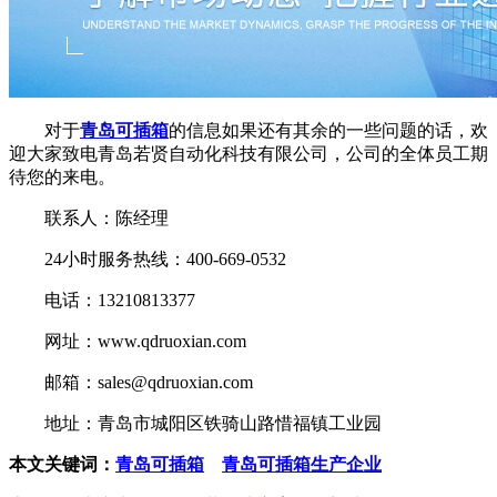
对于
青岛可插箱
的信息如果还有其余的一些问题的话，欢
迎大家致电青岛若贤自动化科技有限公司，公司的全体员工期
待您的来电。
联系人：陈经理
24小时服务热线：400-669-0532
电话：13210813377
网址：www.qdruoxian.com
邮箱：sales@qdruoxian.com
地址：青岛市城阳区铁骑山路惜福镇工业园
本文关键词：
青岛可插箱
青岛可插箱生产企业