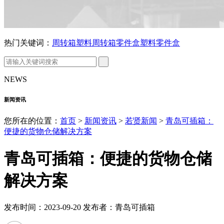
热门关键词：
周转箱
塑料周转箱
零件盒
塑料零件盒
NEWS
新闻资讯
您所在的位置：
首页
>
新闻资讯
>
若贤新闻
>
青岛可插箱：
便捷的货物仓储解决方案
青岛可插箱：便捷的货物仓储
解决方案
发布时间：2023-09-20 发布者：青岛可插箱