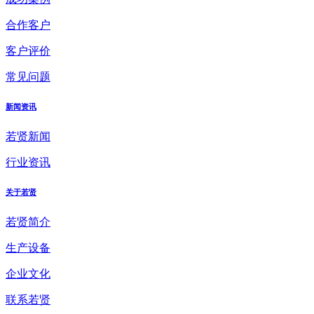
合作客户
客户评价
常见问题
新闻资讯
若贤新闻
行业资讯
关于若贤
若贤简介
生产设备
企业文化
联系若贤