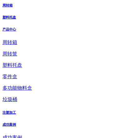
周转箱
塑料托盘
产品中心
周转箱
周转筐
塑料托盘
零件盒
多功能物料盒
垃圾桶
注塑加工
成功案例
成功案例