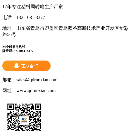
17年专注塑料周转箱生产厂家
电话：
132-1081-3377
地址：
山东省青岛市即墨区青岛蓝谷高新技术产业开发区华彩
路56号
24小时服务热线
陈经理132-1081-3377
邮箱：
sales@qdruoxian.com
网址：
www.qdruoxian.com