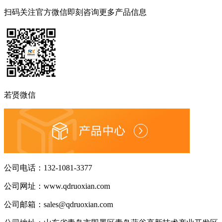
扫码关注官方微信
即刻咨询更多产品信息
若贤微信
公司电话：
132-1081-3377
公司网址：
www.qdruoxian.com
公司邮箱：
sales@qdruoxian.com