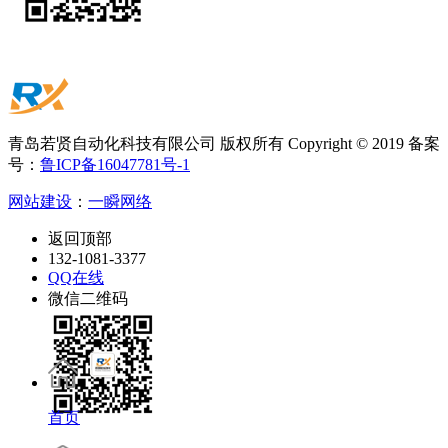
青岛若贤自动化科技有限公司 版权所有 Copyright © 2019 备案
号：
鲁ICP备16047781号-1
网站建设
：
一瞬网络
返回顶部
132-1081-3377
QQ在线
微信二维码
首页