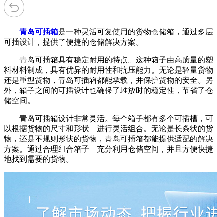
青岛可插箱
是一种灵活可复使用的货物仓储箱，通过多层
可插设计，提供了便捷的仓储解决方案。
青岛可插箱具有稳定耐用的特点。这种箱子由高质量的塑
料材料制成，具有优异的耐用性和抗压能力。无论是轻量货物
还是重型货物，青岛可插箱都能承载，并保护货物的安全。另
外，箱子之间的可插设计也确保了堆放时的稳定性，节省了仓
储空间。
青岛可插箱设计非常灵活。每个箱子都有多个可插槽，可
以根据货物的尺寸和形状，进行灵活组合。无论是长条状的货
物，还是不规则形状的货物，青岛可插箱都能提供适配的解决
方案。通过合理组合箱子，充分利用仓储空间，并且方便快捷
地找到需要的货物。