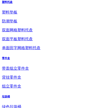
塑料托盘
塑料垫板
防潮垫板
双面网格塑料托盘
双面平板塑料托盘
单面田字网格塑料托盘
零件盒
带盖组立零件盒
背挂零件盒
组立零件盒
垃圾桶
绿色垃圾桶