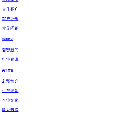
合作客户
客户评价
常见问题
新闻资讯
若贤新闻
行业资讯
关于若贤
若贤简介
生产设备
企业文化
联系若贤