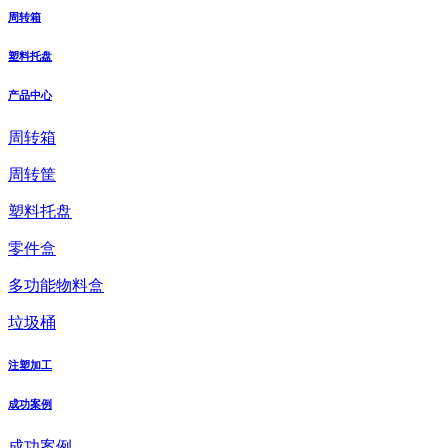
周转箱
塑料托盘
产品中心
周转箱
周转筐
塑料托盘
零件盒
多功能物料盒
垃圾桶
注塑加工
成功案例
成功案例