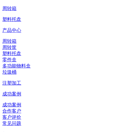
周转箱
塑料托盘
产品中心
周转箱
周转筐
塑料托盘
零件盒
多功能物料盒
垃圾桶
注塑加工
成功案例
成功案例
合作客户
客户评价
常见问题