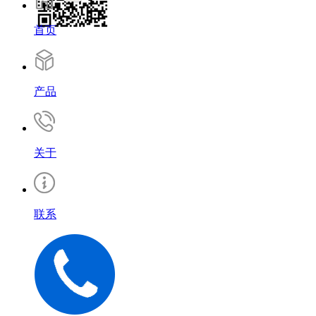
首页
产品
关于
联系