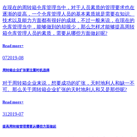
在现在的周转箱仓库管理当中，对于人员素质的管理要求也在
逐渐的提高，一个仓库管理人员的基本素质就是需要在知识、
技术以及能力方面都有很好的成就，不过一般来说，在现在的
仓库管理当中，能够做到的却很少，那么怎样才能够提高周转
箱仓库管理人员的素质，需要从哪些方面做起呢?
Read more+
07
2019-08
周转箱企业扩张要注重时机选择
对于周转箱企业来说，想要成功的扩张，天时地利人和缺一不
可。那么关于周转箱企业扩张的天时地利人和又是那些呢?
Read more+
31
2019-07
提高周转箱管理需要从哪些方面做起