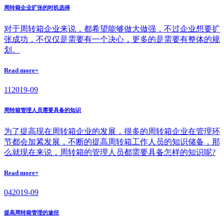
周转箱企业扩张的时机选择
对于周转箱企业来说，都希望能够做大做强，不过企业想要扩
张成功，不仅仅是需要有一个决心，更多的是需要有整体的规
划。
Read more+
11
2019-09
周转箱管理人员需要具备的知识
为了提高现在周转箱企业的发展，很多的周转箱企业在管理环
节都会加紧发展，不断的提高周转箱工作人员的知识储备，那
么就现在来说，周转箱的管理人员都需要具备怎样的知识呢?
Read more+
04
2019-09
提高周转箱管理的途径