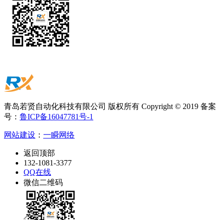
青岛若贤自动化科技有限公司 版权所有 Copyright © 2019 备案
号：
鲁ICP备16047781号-1
网站建设
：
一瞬网络
返回顶部
132-1081-3377
QQ在线
微信二维码