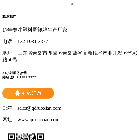
联系我们
17年专注塑料周转箱生产厂家
电话：
132-1081-3377
地址：
山东省青岛市即墨区青岛蓝谷高新技术产业开发区华彩
路56号
24小时服务热线
陈经理132-1081-3377
邮箱：
sales@qdruoxian.com
网址：
www.qdruoxian.com