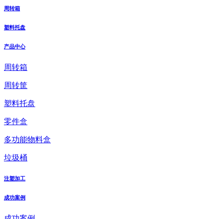
周转箱
塑料托盘
产品中心
周转箱
周转筐
塑料托盘
零件盒
多功能物料盒
垃圾桶
注塑加工
成功案例
成功案例