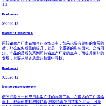
呢?
Read more+
09
2020-12
周转箱生产厂家要做好服务
周转箱生产厂家在如今的市场当中，如果想要有更好的发展的
话，那么服务质量的提升，就是一个重要的影响因素。众所周
知，产品的品质关系到周转箱生产厂家的生存，而提升更好的
发展，就要从服务质量的检测中寻找。
Read more+
02
2020-12
塑胶托盘要稳固传统销售途径
塑胶托盘是一种应用非常广泛的物流工具，在很多的工件运输
当中，都会使用到塑胶托盘;塑胶托盘使用范围的扩大，以及