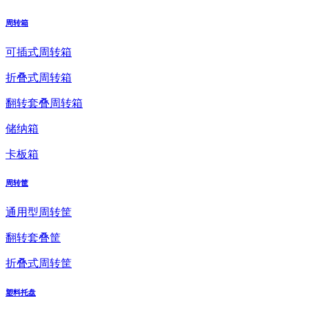
周转箱
可插式周转箱
折叠式周转箱
翻转套叠周转箱
储纳箱
卡板箱
周转筐
通用型周转筐
翻转套叠筐
折叠式周转筐
塑料托盘