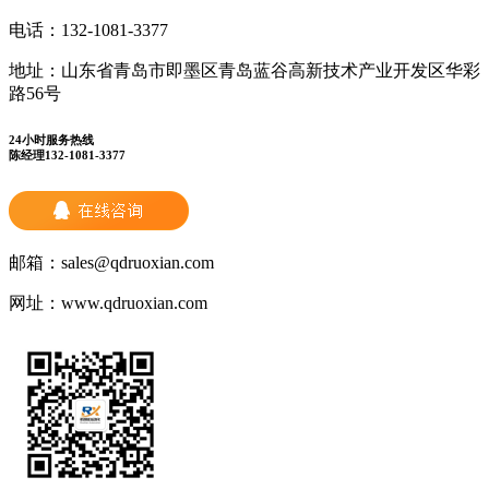
电话：
132-1081-3377
地址：
山东省青岛市即墨区青岛蓝谷高新技术产业开发区华彩
路56号
24小时服务热线
陈经理132-1081-3377
邮箱：
sales@qdruoxian.com
网址：
www.qdruoxian.com