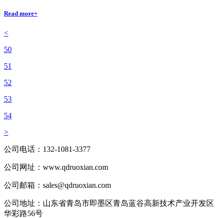
Read more+
<
50
51
52
53
54
>
公司电话：
132-1081-3377
公司网址：
www.qdruoxian.com
公司邮箱：
sales@qdruoxian.com
公司地址：
山东省青岛市即墨区青岛蓝谷高新技术产业开发区
华彩路56号