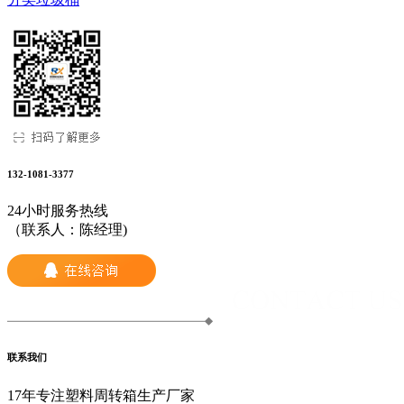
132-1081-3377
24小时服务热线
（联系人：陈经理)
联系我们
17年专注塑料周转箱生产厂家