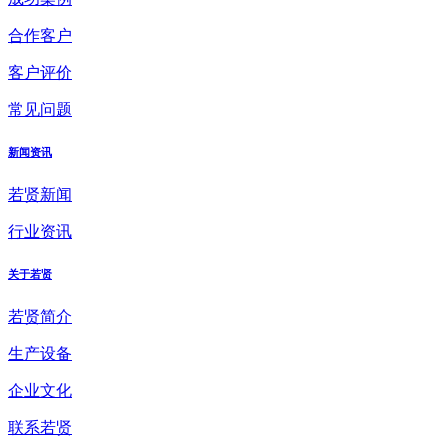
合作客户
客户评价
常见问题
新闻资讯
若贤新闻
行业资讯
关于若贤
若贤简介
生产设备
企业文化
联系若贤