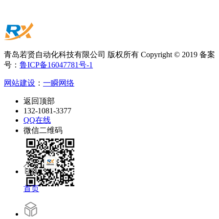
青岛若贤自动化科技有限公司 版权所有 Copyright © 2019 备案
号：
鲁ICP备16047781号-1
网站建设
：
一瞬网络
返回顶部
132-1081-3377
QQ在线
微信二维码
首页