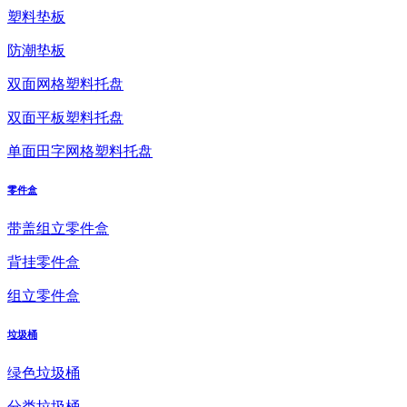
塑料垫板
防潮垫板
双面网格塑料托盘
双面平板塑料托盘
单面田字网格塑料托盘
零件盒
带盖组立零件盒
背挂零件盒
组立零件盒
垃圾桶
绿色垃圾桶
分类垃圾桶