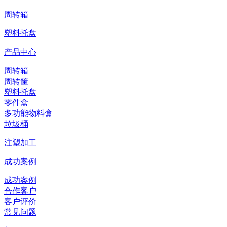
周转箱
塑料托盘
产品中心
周转箱
周转筐
塑料托盘
零件盒
多功能物料盒
垃圾桶
注塑加工
成功案例
成功案例
合作客户
客户评价
常见问题