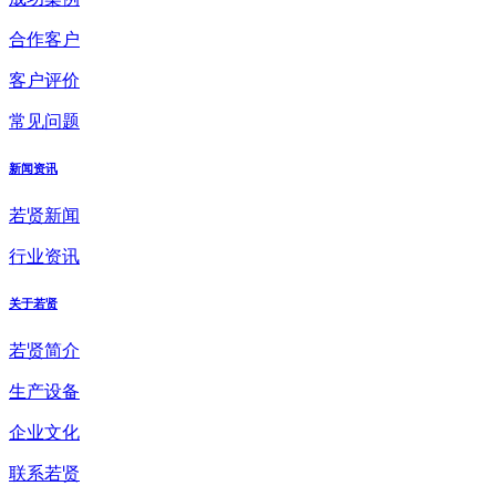
合作客户
客户评价
常见问题
新闻资讯
若贤新闻
行业资讯
关于若贤
若贤简介
生产设备
企业文化
联系若贤