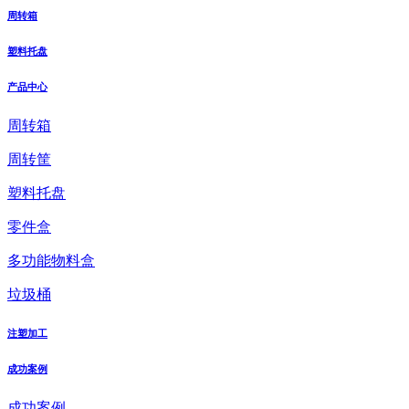
周转箱
塑料托盘
产品中心
周转箱
周转筐
塑料托盘
零件盒
多功能物料盒
垃圾桶
注塑加工
成功案例
成功案例