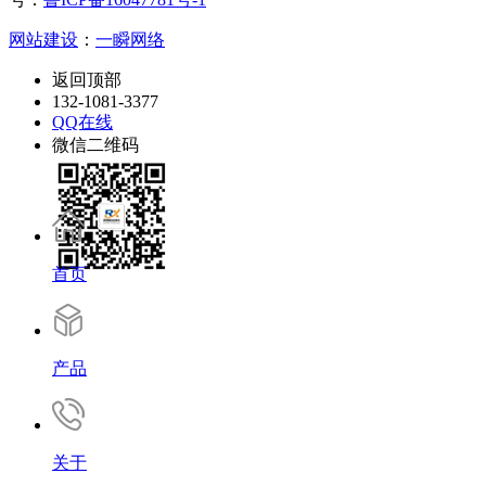
网站建设
：
一瞬网络
返回顶部
132-1081-3377
QQ在线
微信二维码
首页
产品
关于