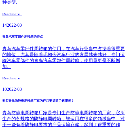
种类型.
Read more+
14
2022-03
青岛汽车零部件周转箱的特点
青岛汽车零部件周转箱的使用，在汽车行业当中占据着很重要
的地位，尤其是随着现如今汽车行业的发展越来越好，专门运
输汽车零部件的青岛汽车零部件周转箱，使用量更是不断增
加。
Read more+
10
2022-03
购买青岛防静电周转箱厂家的产品要提前了解哪些？
青岛防静电周转箱厂家是专门生产防静电周转箱的厂家，它所
生产的各规格的防静电周转箱，被运用在很多的领域当中，对
于一些有着防静电要求的产品运输存储，起到了很重要的作