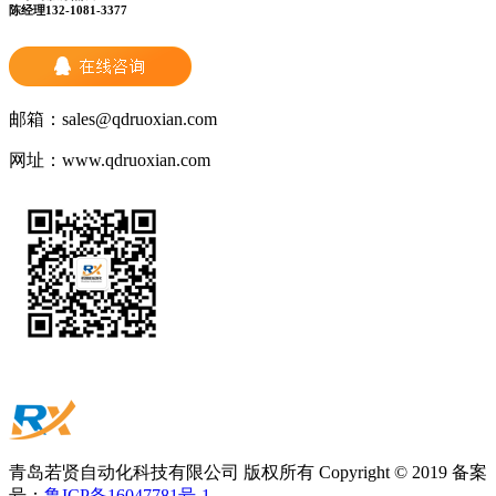
陈经理132-1081-3377
邮箱：
sales@qdruoxian.com
网址：
www.qdruoxian.com
青岛若贤自动化科技有限公司 版权所有 Copyright © 2019 备案
号：
鲁ICP备16047781号-1