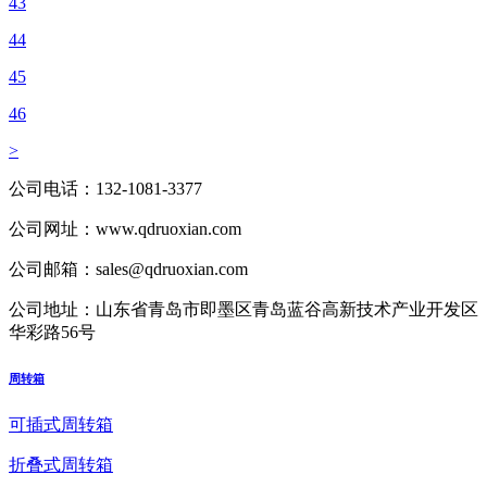
43
44
45
46
>
公司电话：
132-1081-3377
公司网址：
www.qdruoxian.com
公司邮箱：
sales@qdruoxian.com
公司地址：
山东省青岛市即墨区青岛蓝谷高新技术产业开发区
华彩路56号
周转箱
可插式周转箱
折叠式周转箱