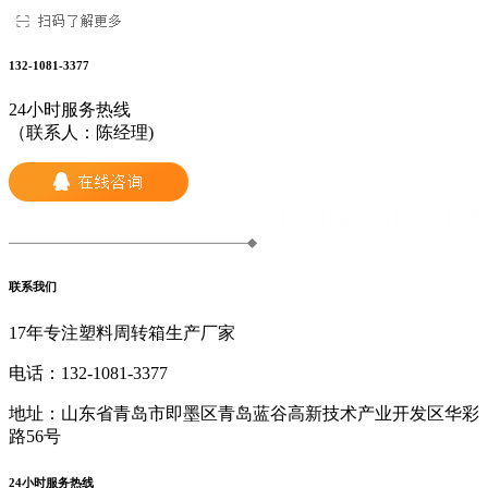
132-1081-3377
24小时服务热线
（联系人：陈经理)
联系我们
17年专注塑料周转箱生产厂家
电话：
132-1081-3377
地址：
山东省青岛市即墨区青岛蓝谷高新技术产业开发区华彩
路56号
24小时服务热线