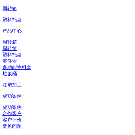
周转箱
塑料托盘
产品中心
周转箱
周转筐
塑料托盘
零件盒
多功能物料盒
垃圾桶
注塑加工
成功案例
成功案例
合作客户
客户评价
常见问题