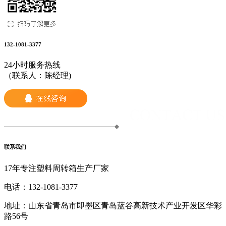
132-1081-3377
24小时服务热线
（联系人：陈经理)
联系我们
17年专注塑料周转箱生产厂家
电话：
132-1081-3377
地址：
山东省青岛市即墨区青岛蓝谷高新技术产业开发区华彩
路56号