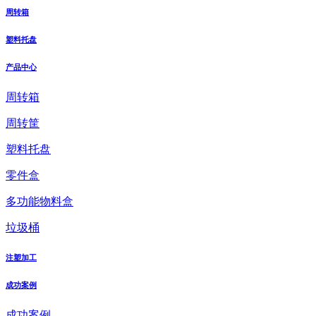
周转箱
塑料托盘
产品中心
周转箱
周转筐
塑料托盘
零件盒
多功能物料盒
垃圾桶
注塑加工
成功案例
成功案例