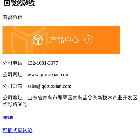
若贤微信
公司电话：
132-1081-3377
公司网址：
www.qdruoxian.com
公司邮箱：
sales@qdruoxian.com
公司地址：
山东省青岛市即墨区青岛蓝谷高新技术产业开发区
华彩路56号
周转箱
可插式周转箱