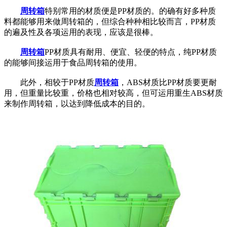
周转箱
特别常用的材质便是PP材质的。的确有好多种质
料都能够用来做周转箱的，但综合种种相比较而言，PP材质
的遍及性及各项运用的表现，应该是很棒。
周转箱
PP材质具有耐用、便宜、轻便的特点，纯PP材质
的能够间接运用于食品周转箱的使用。
此外，相较于PP材质
周转箱
，ABS材质比PP材质要更耐
用，但重量比较重，价格也相对较高，但可运用重生ABS材质
来制作周转箱，以达到降低成本的目的。