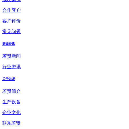
合作客户
客户评价
常见问题
新闻资讯
若贤新闻
行业资讯
关于若贤
若贤简介
生产设备
企业文化
联系若贤