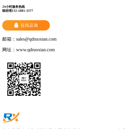
24小时服务热线
陈经理132-1081-3377
邮箱：
sales@qdruoxian.com
网址：
www.qdruoxian.com