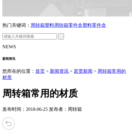
热门关键词：
周转箱
塑料周转箱
零件盒
塑料零件盒
NEWS
新闻资讯
您所在的位置：
首页
>
新闻资讯
>
若贤新闻
>
周转箱常用的
材质
周转箱常用的材质
发布时间：2018-06-25 发布者：周转箱