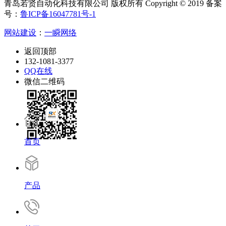
青岛若贤自动化科技有限公司 版权所有 Copyright © 2019 备案
号：
鲁ICP备16047781号-1
网站建设
：
一瞬网络
返回顶部
132-1081-3377
QQ在线
微信二维码
首页
产品