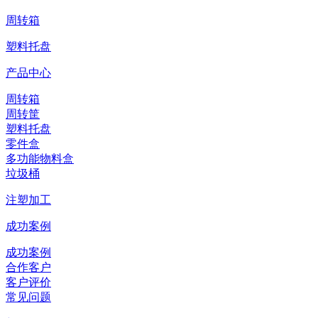
周转箱
塑料托盘
产品中心
周转箱
周转筐
塑料托盘
零件盒
多功能物料盒
垃圾桶
注塑加工
成功案例
成功案例
合作客户
客户评价
常见问题