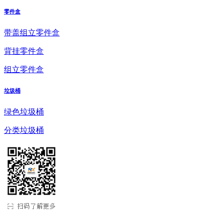
零件盒
带盖组立零件盒
背挂零件盒
组立零件盒
垃圾桶
绿色垃圾桶
分类垃圾桶