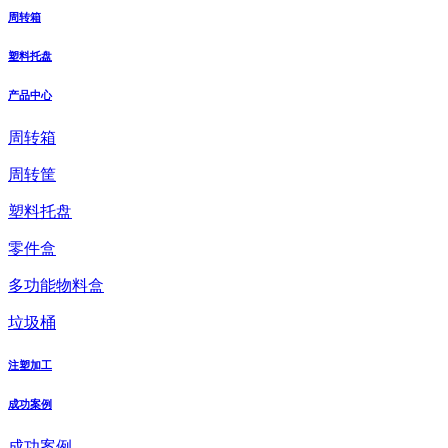
周转箱
塑料托盘
产品中心
周转箱
周转筐
塑料托盘
零件盒
多功能物料盒
垃圾桶
注塑加工
成功案例
成功案例