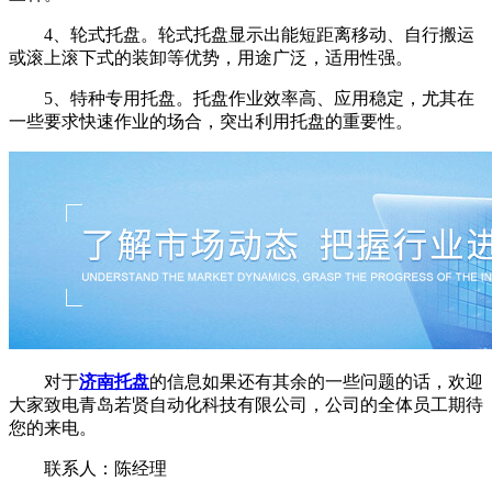
4、轮式托盘。轮式托盘显示出能短距离移动、自行搬运
或滚上滚下式的装卸等优势，用途广泛，适用性强。
5、特种专用托盘。托盘作业效率高、应用稳定，尤其在
一些要求快速作业的场合，突出利用托盘的重要性。
对于
济南托盘
的信息如果还有其余的一些问题的话，欢迎
大家致电青岛若贤自动化科技有限公司，公司的全体员工期待
您的来电。
联系人：陈经理