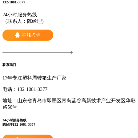
132-1081-3377
24小时服务热线
（联系人：陈经理)
联系我们
17年专注塑料周转箱生产厂家
电话：
132-1081-3377
地址：
山东省青岛市即墨区青岛蓝谷高新技术产业开发区华彩
路56号
24小时服务热线
陈经理132-1081-3377