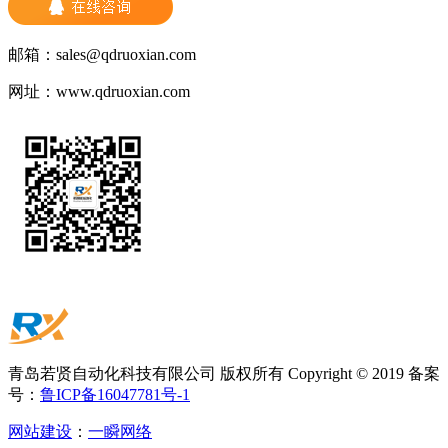
邮箱：
sales@qdruoxian.com
网址：
www.qdruoxian.com
青岛若贤自动化科技有限公司 版权所有 Copyright © 2019 备案
号：
鲁ICP备16047781号-1
网站建设
：
一瞬网络