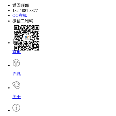
返回顶部
132-1081-3377
QQ在线
微信二维码
首页
产品
关于