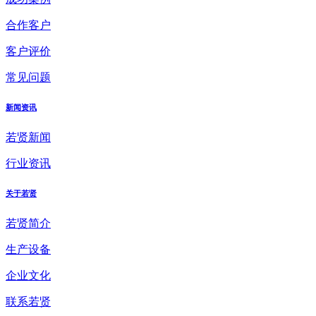
合作客户
客户评价
常见问题
新闻资讯
若贤新闻
行业资讯
关于若贤
若贤简介
生产设备
企业文化
联系若贤