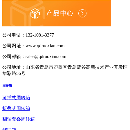
公司电话：
132-1081-3377
公司网址：
www.qdruoxian.com
公司邮箱：
sales@qdruoxian.com
公司地址：
山东省青岛市即墨区青岛蓝谷高新技术产业开发区
华彩路56号
周转箱
可插式周转箱
折叠式周转箱
翻转套叠周转箱
储纳箱