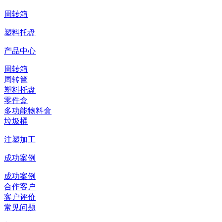
周转箱
塑料托盘
产品中心
周转箱
周转筐
塑料托盘
零件盒
多功能物料盒
垃圾桶
注塑加工
成功案例
成功案例
合作客户
客户评价
常见问题