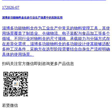
17
2026-07
淄博多功能物料盒在多行业生产场景中的实际应用
淄博多功能物料盒作为工业生产中常见的物料管理工具，其使
用场景覆盖了制造业、仓储物流、电子装配与食品加工等多个
领域。不同行业对物料盒的尺寸规格、承载能力与分隔方式存
在差异化需求，淄博多功能物料盒的多功能设计使其能够适配
多种工况条件，采购方在选型阶段需要结合自身生产流程明确
具体的使用场景。
扫码关注官方微信
即刻咨询更多产品信息
若贤微信