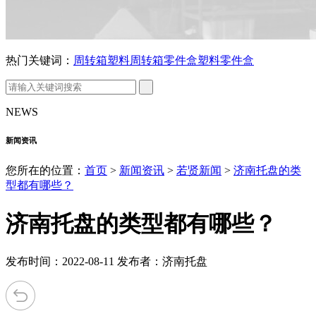
热门关键词：
周转箱
塑料周转箱
零件盒
塑料零件盒
NEWS
新闻资讯
您所在的位置：
首页
>
新闻资讯
>
若贤新闻
>
济南托盘的类
型都有哪些？
济南托盘的类型都有哪些？
发布时间：2022-08-11 发布者：济南托盘