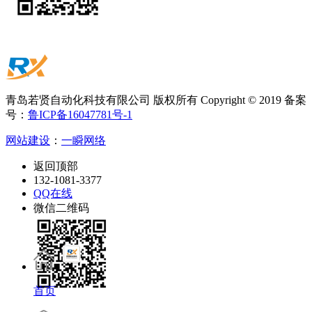
青岛若贤自动化科技有限公司 版权所有 Copyright © 2019 备案
号：
鲁ICP备16047781号-1
网站建设
：
一瞬网络
返回顶部
132-1081-3377
QQ在线
微信二维码
首页