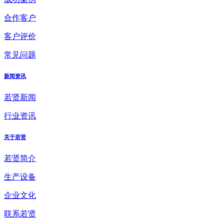
合作客户
客户评价
常见问题
新闻资讯
若贤新闻
行业资讯
关于若贤
若贤简介
生产设备
企业文化
联系若贤