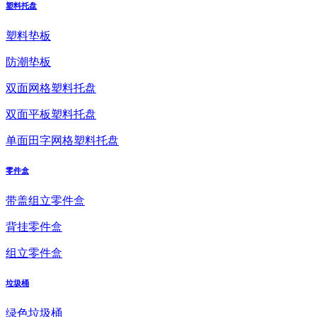
塑料托盘
塑料垫板
防潮垫板
双面网格塑料托盘
双面平板塑料托盘
单面田字网格塑料托盘
零件盒
带盖组立零件盒
背挂零件盒
组立零件盒
垃圾桶
绿色垃圾桶