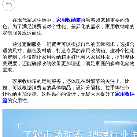
在现代家居生活中，
家用收纳箱
扮演着越来越重要的角
色。为了满足消费者对个性化、差异化的需求，家用收纳箱的
定制服务应运而生。
通过定制服务，消费者可以根据自己的实际需求，选择合
适的尺寸、颜色及材质，打造专属的家用收纳箱。这种个性化
的定制，不仅能让家用收纳箱更好地融入家居环境，提升整体
美观度，还能确保收纳效果更加理想，满足家庭的多样化储物
需求。
家用收纳箱的定制服务，还体现在对细节的关注上。比
如，可以根据消费者的具体物品，设计分隔格、拉手等细节，
让收纳更加便捷。这种贴心的设计，无疑大大提升了
家用收纳
箱
的实用性。