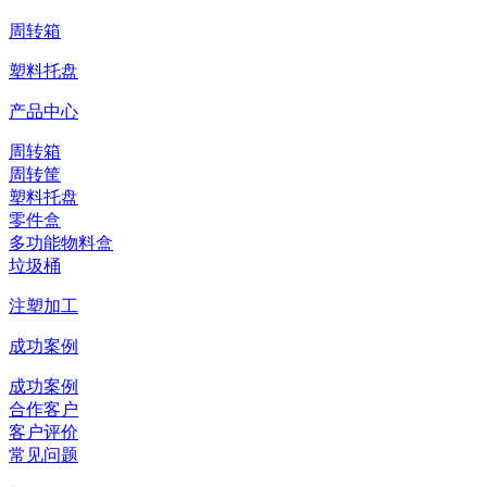
周转箱
塑料托盘
产品中心
周转箱
周转筐
塑料托盘
零件盒
多功能物料盒
垃圾桶
注塑加工
成功案例
成功案例
合作客户
客户评价
常见问题