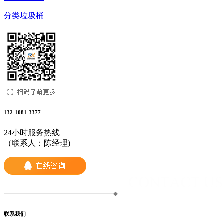
分类垃圾桶
132-1081-3377
24小时服务热线
（联系人：陈经理)
联系我们