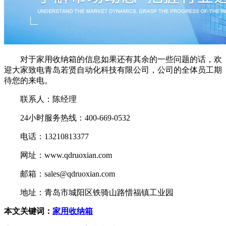
对于家用收纳箱的信息如果还有其余的一些问题的话，欢
迎大家致电青岛若贤自动化科技有限公司，公司的全体员工期
待您的来电。
联系人：陈经理
24小时服务热线：400-669-0532
电话：13210813377
网址：www.qdruoxian.com
邮箱：sales@qdruoxian.com
地址：青岛市城阳区铁骑山路惜福镇工业园
本文关键词：
家用收纳箱