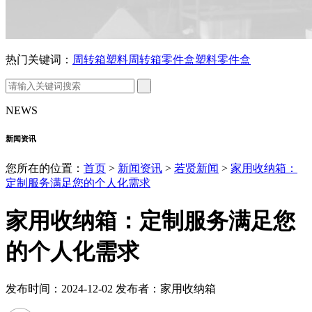
热门关键词：
周转箱
塑料周转箱
零件盒
塑料零件盒
NEWS
新闻资讯
您所在的位置：
首页
>
新闻资讯
>
若贤新闻
>
家用收纳箱：
定制服务满足您的个人化需求
家用收纳箱：定制服务满足您
的个人化需求
发布时间：2024-12-02 发布者：家用收纳箱