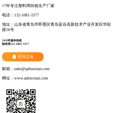
17年专注塑料周转箱生产厂家
电话：
132-1081-3377
地址：
山东省青岛市即墨区青岛蓝谷高新技术产业开发区华彩
路56号
24小时服务热线
陈经理132-1081-3377
邮箱：
sales@qdruoxian.com
网址：
www.qdruoxian.com