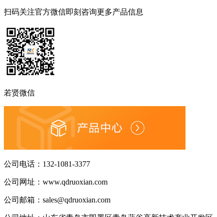
扫码关注官方微信
即刻咨询更多产品信息
若贤微信
公司电话：
132-1081-3377
公司网址：
www.qdruoxian.com
公司邮箱：
sales@qdruoxian.com