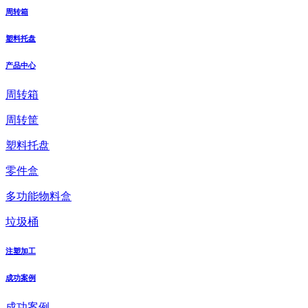
周转箱
塑料托盘
产品中心
周转箱
周转筐
塑料托盘
零件盒
多功能物料盒
垃圾桶
注塑加工
成功案例
成功案例