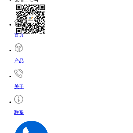
首页
产品
关于
联系