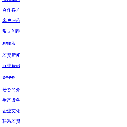
合作客户
客户评价
常见问题
新闻资讯
若贤新闻
行业资讯
关于若贤
若贤简介
生产设备
企业文化
联系若贤