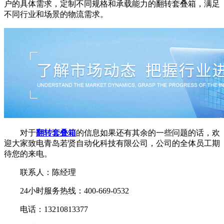
户的具体需求，定制不同规格和承载能力的翻转套叠箱，满足
不同行业和场景的物流需求。
对于
翻转套叠箱
的信息如果还有其余的一些问题的话，欢
迎大家致电青岛若贤自动化科技有限公司，公司的全体员工期
待您的来电。
联系人：陈经理
24小时服务热线：400-669-0532
电话：13210813377