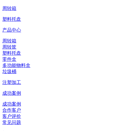
周转箱
塑料托盘
产品中心
周转箱
周转筐
塑料托盘
零件盒
多功能物料盒
垃圾桶
注塑加工
成功案例
成功案例
合作客户
客户评价
常见问题