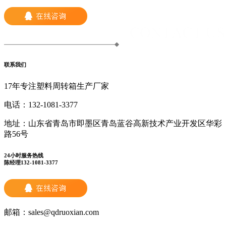
联系我们
17年专注塑料周转箱生产厂家
电话：
132-1081-3377
地址：
山东省青岛市即墨区青岛蓝谷高新技术产业开发区华彩
路56号
24小时服务热线
陈经理132-1081-3377
邮箱：
sales@qdruoxian.com