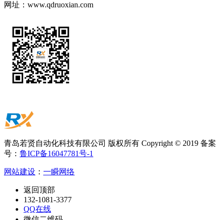
网址：
www.qdruoxian.com
青岛若贤自动化科技有限公司 版权所有 Copyright © 2019 备案
号：
鲁ICP备16047781号-1
网站建设
：
一瞬网络
返回顶部
132-1081-3377
QQ在线
微信二维码