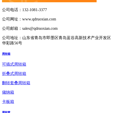
公司电话：
132-1081-3377
公司网址：
www.qdruoxian.com
公司邮箱：
sales@qdruoxian.com
公司地址：
山东省青岛市即墨区青岛蓝谷高新技术产业开发区
华彩路56号
周转箱
可插式周转箱
折叠式周转箱
翻转套叠周转箱
储纳箱
卡板箱
周转筐