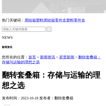
热门关键词：
周转箱
塑料周转箱
零件盒
塑料零件盒
NEWS
新闻资讯
您所在的位置：
首页
>
新闻资讯
>
若贤新闻
>
翻转套叠箱：
存储与运输的理想之选
翻转套叠箱：存储与运输的理
想之选
发布时间：2023-10-18 发布者：翻转套叠箱