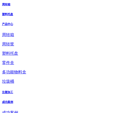
周转箱
塑料托盘
产品中心
周转箱
周转筐
塑料托盘
零件盒
多功能物料盒
垃圾桶
注塑加工
成功案例
成功案例