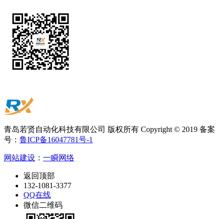
青岛若贤自动化科技有限公司 版权所有 Copyright © 2019 备案
号：
鲁ICP备16047781号-1
网站建设
：
一瞬网络
返回顶部
132-1081-3377
QQ在线
微信二维码