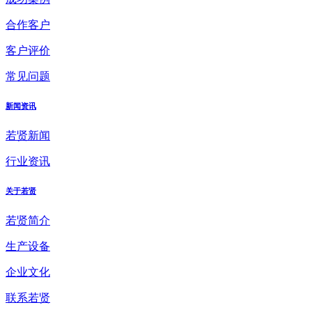
合作客户
客户评价
常见问题
新闻资讯
若贤新闻
行业资讯
关于若贤
若贤简介
生产设备
企业文化
联系若贤