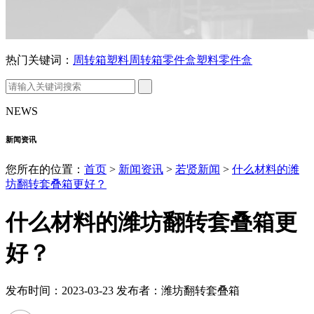
热门关键词：
周转箱
塑料周转箱
零件盒
塑料零件盒
NEWS
新闻资讯
您所在的位置：
首页
>
新闻资讯
>
若贤新闻
>
什么材料的潍
坊翻转套叠箱更好？
什么材料的潍坊翻转套叠箱更
好？
发布时间：2023-03-23 发布者：潍坊翻转套叠箱