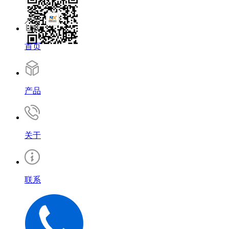
首页
产品
关于
联系