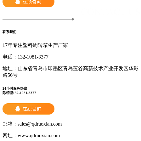
联系我们
17年专注塑料周转箱生产厂家
电话：
132-1081-3377
地址：
山东省青岛市即墨区青岛蓝谷高新技术产业开发区华彩
路56号
24小时服务热线
陈经理132-1081-3377
邮箱：
sales@qdruoxian.com
网址：
www.qdruoxian.com