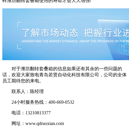
样潍坊翻转套叠箱使用的寿命才会大大增强!
对于潍坊翻转套叠箱的信息如果还有其余的一些问题的
话，欢迎大家致电青岛若贤自动化科技有限公司，公司的全体
员工期待您的来电。
联系人：陈经理
24小时服务热线：400-669-0532
电话：13210813377
网址：www.qdruoxian.com