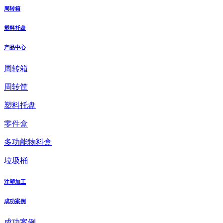
周转箱
塑料托盘
产品中心
周转箱
周转筐
塑料托盘
零件盒
多功能物料盒
垃圾桶
注塑加工
成功案例
成功案例