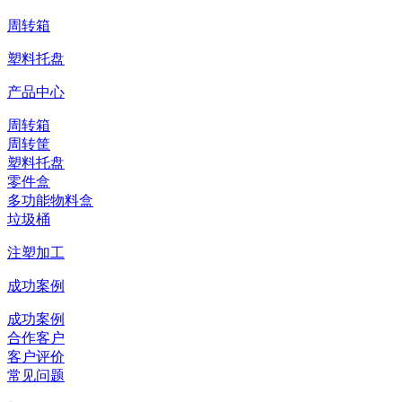
周转箱
塑料托盘
产品中心
周转箱
周转筐
塑料托盘
零件盒
多功能物料盒
垃圾桶
注塑加工
成功案例
成功案例
合作客户
客户评价
常见问题